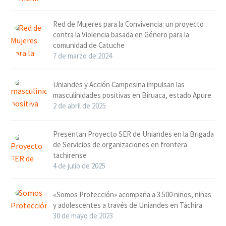
Red de Mujeres para la Convivencia: un proyecto
contra la Violencia basada en Género para la
comunidad de Catuche
7 de marzo de 2024
Uniandes y Acción Campesina impulsan las
masculinidades positivas en Biruaca, estado Apure
2 de abril de 2025
Presentan Proyecto SER de Uniandes en la Brigada
de Servicios de organizaciones en frontera
tachirense
4 de julio de 2025
«Somos Protección» acompaña a 3.500 niños, niñas
y adolescentes a través de Uniandes en Táchira
30 de mayo de 2023