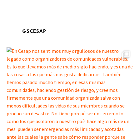
GSCESAP