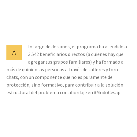
lo largo de dos años, el programa ha atendido a
A
3.542 beneficiarios directos (a quienes hay que
agregar sus grupos familiares) y ha formado a
más de quinientas personas a través de talleres y foro
chats, con un componente que no es puramente de
protección, sino formativo, para contribuir a la solución
estructural del problema con abordaje en #ModoCesap.