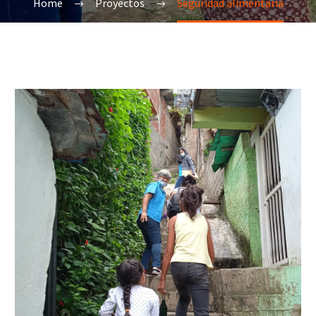
Home
Proyectos
Seguridad alimentaria