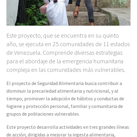
Este proyecto, que se encuentra en su quinto
año, se ejecuta en 25 comunidades de 11 estados
de Venezuela. Comprende diversas estrategias
para el abordaje de la emergencia humanitaria
compleja en las comunidades más vulnerables.
El proyecto de Seguridad Alimentaria busca contribuir a
disminuir la precariedad alimentaria y nutricional, y al
tiempo, promover la adopción de hábitos y conductas de
higiene y protección personal, familiar y comunitaria de
grupos de poblaciones vulnerables.
Este proyecto desarrolla actividades en tres grandes líneas
de acción, dirigidas a mejorar la ingesta alimentaria,