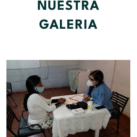
NUESTRA
GALERIA