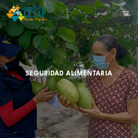
SEGURIDAD ALIMENTARIA