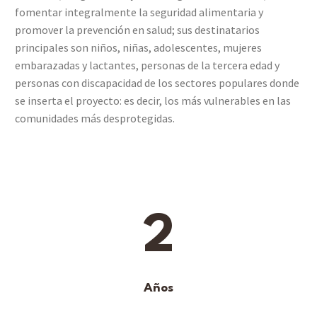
fomentar integralmente la seguridad alimentaria y
promover la prevención en salud; sus destinatarios
principales son niños, niñas, adolescentes, mujeres
embarazadas y lactantes, personas de la tercera edad y
personas con discapacidad de los sectores populares donde
se inserta el proyecto: es decir, los más vulnerables en las
comunidades más desprotegidas.
2
Años