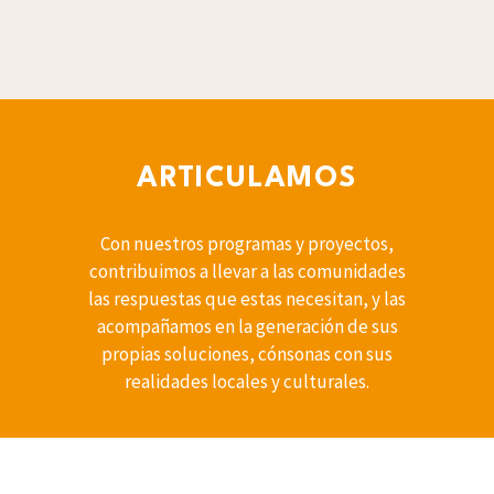
ARTICULAMOS
Con nuestros programas y proyectos,
contribuimos a llevar a las comunidades
las respuestas que estas necesitan, y las
acompañamos en la generación de sus
propias soluciones, cónsonas con sus
realidades locales y culturales.