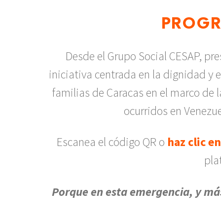
PROGR
Desde el Grupo Social CESAP, pre
iniciativa centrada en la dignidad
familias de Caracas en el marco de 
ocurridos en Venezue
Escanea el código QR o
haz clic e
pla
Porque en esta emergencia, y má