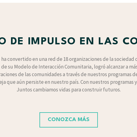
O DE IMPULSO EN LAS 
ha convertido en una red de 18 organizaciones de la sociedad ci
s de su Modelo de Interacción Comunitaria, logró alcanzar a más
aciones de las comunidades a través de nuestros programas de
eja que aún persiste en nuestro país. Con nuestros programas 
Juntos cambiamos vidas para construir futuros.
CONOZCA MÁS