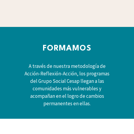
FORMAMOS
A través de nuestra metodología de
Acción-Reflexión-Acción, los programas
del Grupo Social Cesap llegan a las
comunidades más vulnerables y
acompañan en el logro de cambios
permanentes en ellas.