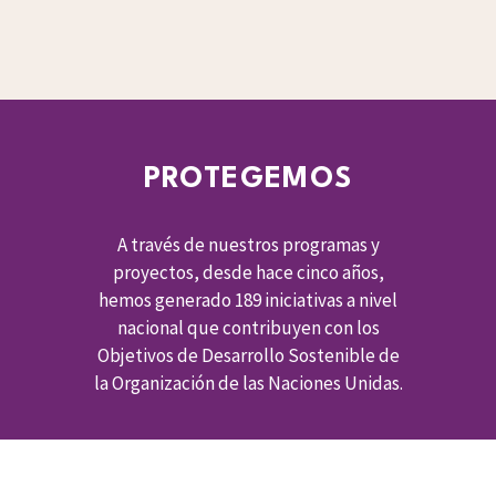
PROTEGEMOS
A través de nuestros programas y
proyectos, desde hace cinco años,
hemos generado 189 iniciativas a nivel
nacional que contribuyen con los
Objetivos de Desarrollo Sostenible de
la Organización de las Naciones Unidas.