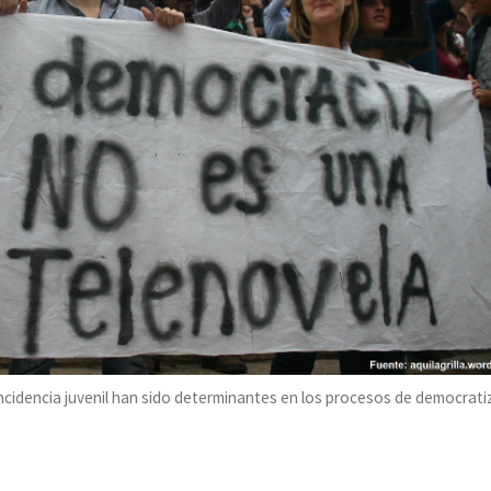
a incidencia juvenil han sido determinantes en los procesos de democrat