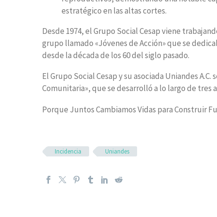
estratégico en las altas cortes.
Desde 1974, el Grupo Social Cesap viene trabajando
grupo llamado «Jóvenes de Acción» que se dedicab
desde la década de los 60 del siglo pasado.
El Grupo Social Cesap y su asociada Uniandes A.C. 
Comunitaria», que se desarrolló a lo largo de tres 
Porque Juntos Cambiamos Vidas para Construir Fu
Incidencia
Uniandes