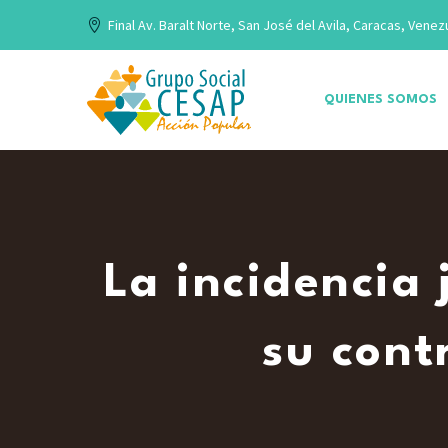
Final Av. Baralt Norte, San José del Avila, Caracas, Venez
QUIENES SOMOS
La incidencia 
su cont