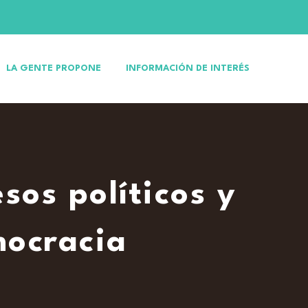
LA GENTE PROPONE
INFORMACIÓN DE INTERÉS
sos políticos y
mocracia