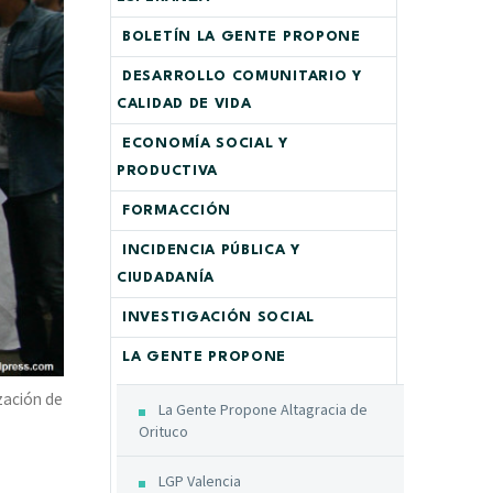
BOLETÍN LA GENTE PROPONE
DESARROLLO COMUNITARIO Y
CALIDAD DE VIDA
ECONOMÍA SOCIAL Y
PRODUCTIVA
FORMACCIÓN
INCIDENCIA PÚBLICA Y
CIUDADANÍA
INVESTIGACIÓN SOCIAL
LA GENTE PROPONE
ización de
La Gente Propone Altagracia de
Orituco
LGP Valencia