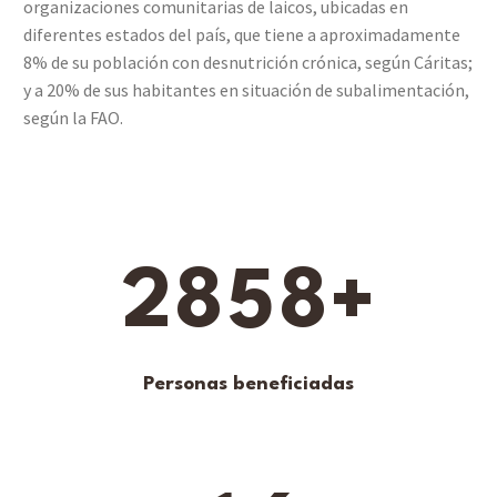
organizaciones comunitarias de laicos, ubicadas en
diferentes estados del país, que tiene a aproximadamente
8% de su población con desnutrición crónica, según Cáritas;
y a 20% de sus habitantes en situación de subalimentación,
según la FAO.
2
8
5
8
+
Personas beneficiadas