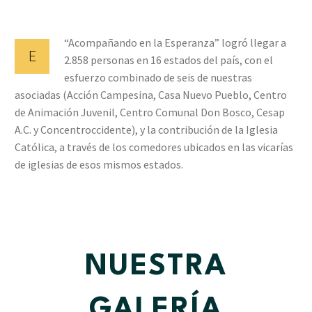
“Acompañando en la Esperanza” logró llegar a
E
2.858 personas en 16 estados del país, con el
esfuerzo combinado de seis de nuestras
asociadas (Acción Campesina, Casa Nuevo Pueblo, Centro
de Animación Juvenil, Centro Comunal Don Bosco, Cesap
A.C. y Concentroccidente), y la contribución de la Iglesia
Católica, a través de los comedores ubicados en las vicarías
de iglesias de esos mismos estados.
NUESTRA
GALERÍA