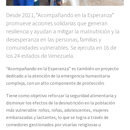
Desde 2021, “Acompañando en la Esperanza”
promueve acciones solidarias que generan
resiliencia y ayudan a mitigar la malnutrición y la
desesperanza en las personas, familias y
comunidades vulnerables. Se ejecuta en 16 de
los 24 estados de Venezuela.
“Acompañando en la Esperanza” es también un proyecto
dedicado a la atención de la emergencia humanitaria
compleja, con un alto componente de protección.
Tiene como objetivo reforzar la seguridad alimentaria y
disminuir los efectos de la desnutrición en la población
más vulnerable: niños, niñas, adolescentes, mujeres
embarazadas y lactantes, lo que se logra a través de
comedores gestionados por vicarías religiosas u