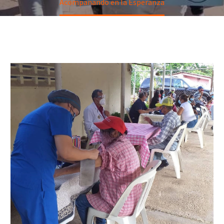
Acompañando en la Esperanza