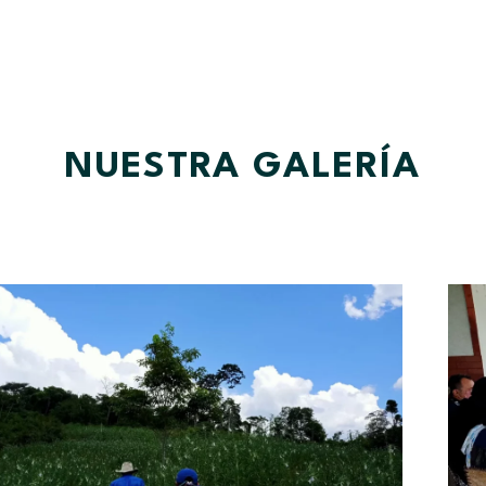
NUESTRA GALERÍA