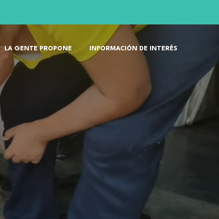
LA GENTE PROPONE
INFORMACIÓN DE INTERÉS