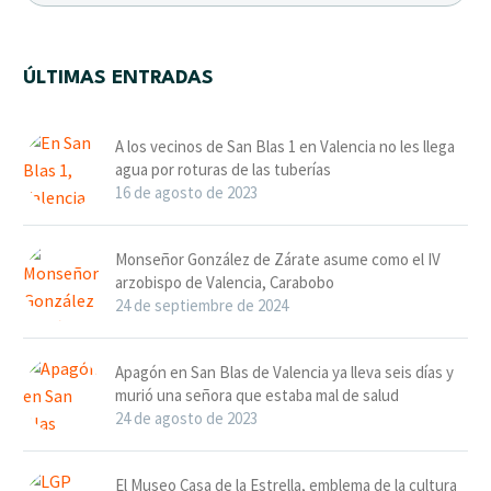
ÚLTIMAS ENTRADAS
A los vecinos de San Blas 1 en Valencia no les llega
agua por roturas de las tuberías
16 de agosto de 2023
Monseñor González de Zárate asume como el IV
arzobispo de Valencia, Carabobo
24 de septiembre de 2024
Apagón en San Blas de Valencia ya lleva seis días y
murió una señora que estaba mal de salud
24 de agosto de 2023
El Museo Casa de la Estrella, emblema de la cultura