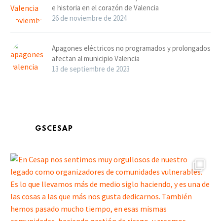
e historia en el corazón de Valencia
26 de noviembre de 2024
Apagones eléctricos no programados y prolongados
afectan al municipio Valencia
13 de septiembre de 2023
GSCESAP