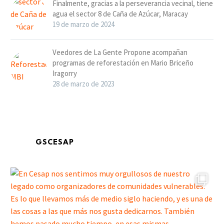
Finalmente, gracias a la perseverancia vecinal, tiene
agua el sector 8 de Caña de Azúcar, Maracay
19 de marzo de 2024
Veedores de La Gente Propone acompañan
programas de reforestación en Mario Briceño
Iragorry
28 de marzo de 2023
GSCESAP