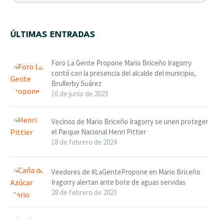
ÚLTIMAS ENTRADAS
Foro La Gente Propone Mario Briceño Iragorry
contó con la presencia del alcalde del municipio,
Brullerby Suárez
16 de junio de 2023
Vecinos de Mario Briceño Iragorry se unen proteger
el Parque Nacional Henri Pittier
18 de febrero de 2024
Veedores de #LaGentePropone en Mario Briceño
Iragorry alertan ante bote de aguas servidas
28 de febrero de 2023