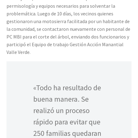
permisología y equipos necesarios para solventar la
problemática. Luego de 10 días, los vecinos quienes
gestionaron una motosierra facilitada por un habitante de
la comunidad, se contactaron nuevamente con personal de
PC MBI para el corte del árbol, enviando dos funcionarios y
participó el Equipo de trabajo Gestión Acción Manantial
Valle Verde.
«Todo ha resultado de
buena manera. Se
realizó un proceso
rápido para evitar que
250 familias quedaran