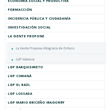
ECONOMÍA SOCIAL Y PRODUCTIVA
FORMACCIÓN
INCIDENCIA PÚBLICA Y CIUDADANÍA
INVESTIGACIÓN SOCIAL
LA GENTE PROPONE
La Gente Propone Altagracia de Orituco
LGP Valencia
LGP BARQUISIMETO
LGP CUMANÁ
LGP EL BAÚL
LGP LOSSADA
LGP MARIO BRICEÑO IRAGORRY