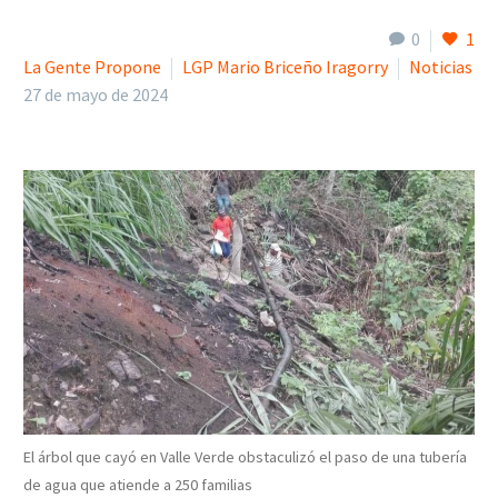
0
1
La Gente Propone
LGP Mario Briceño Iragorry
Noticias
27 de mayo de 2024
El árbol que cayó en Valle Verde obstaculizó el paso de una tubería
de agua que atiende a 250 familias