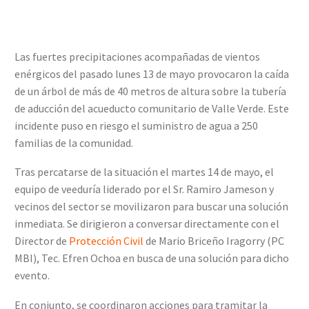
Las fuertes precipitaciones acompañadas de vientos
enérgicos del pasado lunes 13 de mayo provocaron la caída
de un árbol de más de 40 metros de altura sobre la tubería
de aducción del acueducto comunitario de Valle Verde. Este
incidente puso en riesgo el suministro de agua a 250
familias de la comunidad.
Tras percatarse de la situación el martes 14 de mayo, el
equipo de veeduría liderado por el Sr. Ramiro Jameson y
vecinos del sector se movilizaron para buscar una solución
inmediata. Se dirigieron a conversar directamente con el
Director de
Protección Civil
de Mario Briceño Iragorry (PC
MBI), Tec. Efren Ochoa en busca de una solución para dicho
evento.
En conjunto, se coordinaron acciones para tramitar la