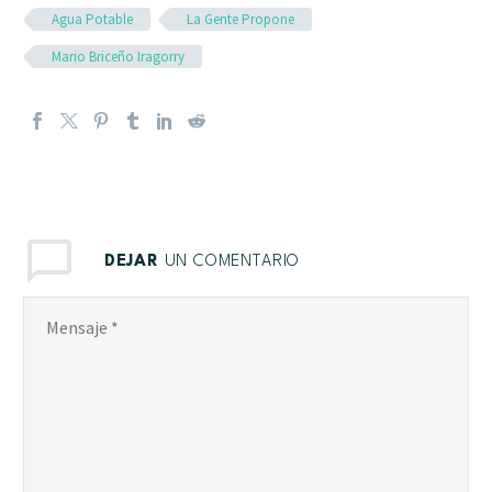
Agua Potable
La Gente Propone
Mario Briceño Iragorry
DEJAR
UN COMENTARIO