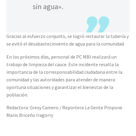
sin agua».
Gracias al esfuerzo conjunto, se logró restaurar la tubería y
se evitó el desabastecimiento de agua para la comunidad.
En los próximos días, personal de PC MBI realizará un
trabajo de limpieza del cauce. Este incidente resalta la
importancia de la corresponsabilidad ciudadana entre la
comunidad y las autoridades para atender de manera
oportuna situaciones y garantizar el bienestar de la
población.
Redactora: Grexy Camero / Reportera La Gente Propone
Mario Briceño Iragorry