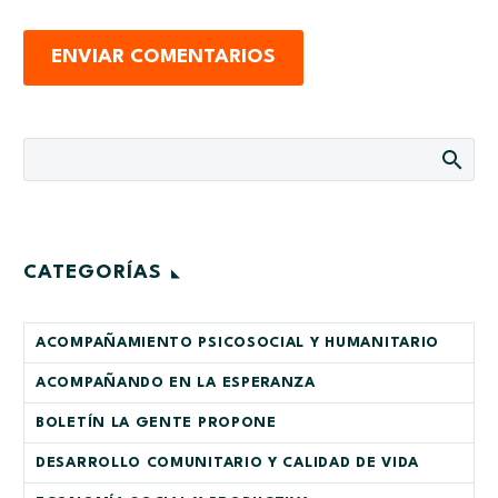
ENVIAR COMENTARIOS
CATEGORÍAS
ACOMPAÑAMIENTO PSICOSOCIAL Y HUMANITARIO
ACOMPAÑANDO EN LA ESPERANZA
BOLETÍN LA GENTE PROPONE
DESARROLLO COMUNITARIO Y CALIDAD DE VIDA