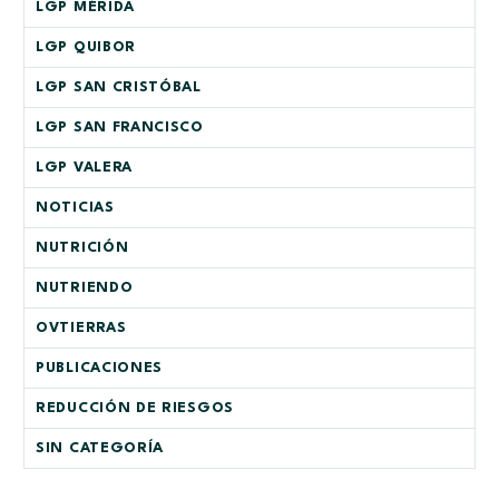
LGP MÉRIDA
LGP QUIBOR
LGP SAN CRISTÓBAL
LGP SAN FRANCISCO
LGP VALERA
NOTICIAS
NUTRICIÓN
NUTRIENDO
OVTIERRAS
PUBLICACIONES
REDUCCIÓN DE RIESGOS
SIN CATEGORÍA