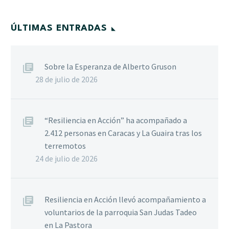
ÚLTIMAS ENTRADAS
Sobre la Esperanza de Alberto Gruson
28 de julio de 2026
“Resiliencia en Acción” ha acompañado a
2.412 personas en Caracas y La Guaira tras los
terremotos
24 de julio de 2026
Resiliencia en Acción llevó acompañamiento a
voluntarios de la parroquia San Judas Tadeo
en La Pastora