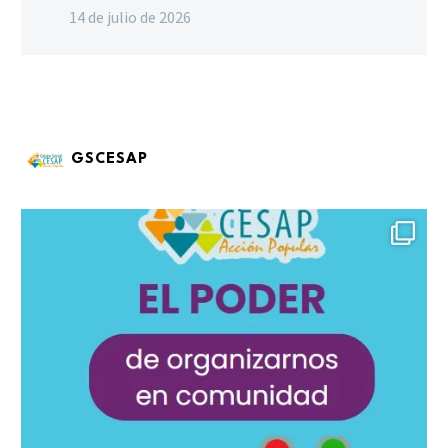
14 de julio de 2026
GSCESAP