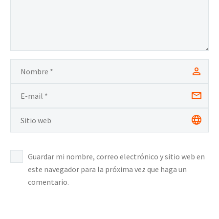
Guardar mi nombre, correo electrónico y sitio web en
este navegador para la próxima vez que haga un
comentario.