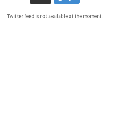
Twitter feed is not available at the moment.