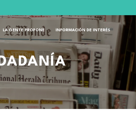
LA GENTE PROPONE
INFORMACIÓN DE INTERÉS
UDADANÍA