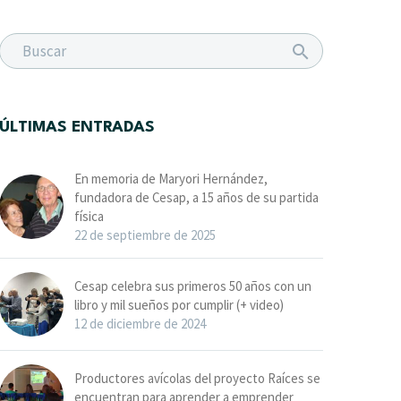
ÚLTIMAS ENTRADAS
En memoria de Maryori Hernández,
fundadora de Cesap, a 15 años de su partida
física
22 de septiembre de 2025
Cesap celebra sus primeros 50 años con un
libro y mil sueños por cumplir (+ video)
12 de diciembre de 2024
Productores avícolas del proyecto Raíces se
encuentran para aprender a emprender