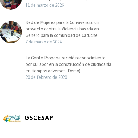
11 de marzo de 2026
Red de Mujeres para la Convivencia: un
proyecto contra la Violencia basada en
Género para la comunidad de Catuche
7 de marzo de 2024
La Gente Propone recibió reconocimiento
por su labor en la construcción de ciudadanía
en tiempos adversos (Demo)
20 de febrero de 2020
GSCESAP