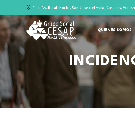
Final Av. Baralt Norte, San José del Avila, Caracas, Venez
QUIENES SOMOS
INCIDEN