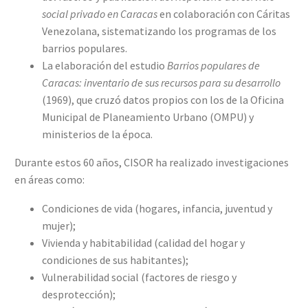
social privado en Caracas
en colaboración con Cáritas
Venezolana, sistematizando los programas de los
barrios populares.
La elaboración del estudio
Barrios populares de
Caracas: inventario de sus recursos para su desarrollo
(1969), que cruzó datos propios con los de la Oficina
Municipal de Planeamiento Urbano (OMPU) y
ministerios de la época.
Durante estos 60 años, CISOR ha realizado investigaciones
en áreas como:
Condiciones de vida (hogares, infancia, juventud y
mujer);
Vivienda y habitabilidad (calidad del hogar y
condiciones de sus habitantes);
Vulnerabilidad social (factores de riesgo y
desprotección);