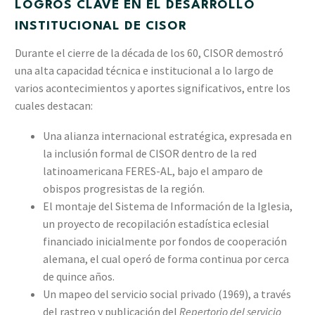
LOGROS CLAVE EN EL DESARROLLO
INSTITUCIONAL DE CISOR
Durante el cierre de la década de los 60, CISOR demostró
una alta capacidad técnica e institucional a lo largo de
varios acontecimientos y aportes significativos, entre los
cuales destacan:
Una alianza internacional estratégica, expresada en
la inclusión formal de CISOR dentro de la red
latinoamericana FERES-AL, bajo el amparo de
obispos progresistas de la región.
El montaje del Sistema de Información de la Iglesia,
un proyecto de recopilación estadística eclesial
financiado inicialmente por fondos de cooperación
alemana, el cual operó de forma continua por cerca
de quince años.
Un mapeo del servicio social privado (1969), a través
del rastreo y publicación del
Repertorio del servicio