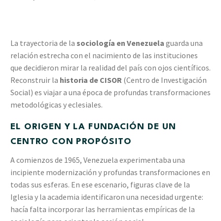
La trayectoria de la
sociología en Venezuela
guarda una
relación estrecha con el nacimiento de las instituciones
que decidieron mirar la realidad del país con ojos científicos.
Reconstruir la
historia de CISOR
(Centro de Investigación
Social) es viajar a una época de profundas transformaciones
metodológicas y eclesiales.
EL ORIGEN Y LA FUNDACIÓN DE UN
CENTRO CON PROPÓSITO
A comienzos de 1965, Venezuela experimentaba una
incipiente modernización y profundas transformaciones en
todas sus esferas. En ese escenario, figuras clave de la
Iglesia y la academia identificaron una necesidad urgente:
hacía falta incorporar las herramientas empíricas de la