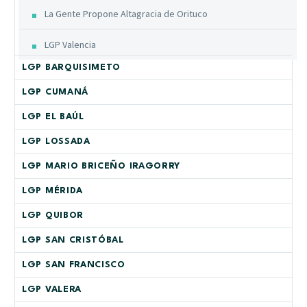
La Gente Propone Altagracia de Orituco
LGP Valencia
LGP BARQUISIMETO
LGP CUMANÁ
LGP EL BAÚL
LGP LOSSADA
LGP MARIO BRICEÑO IRAGORRY
LGP MÉRIDA
LGP QUIBOR
LGP SAN CRISTÓBAL
LGP SAN FRANCISCO
LGP VALERA