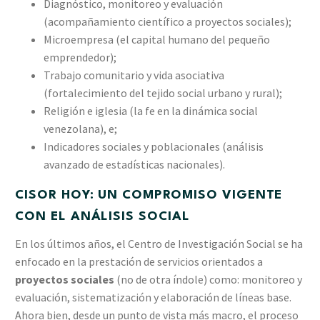
Diagnóstico, monitoreo y evaluación
(acompañamiento científico a proyectos sociales);
Microempresa (el capital humano del pequeño
emprendedor);
Trabajo comunitario y vida asociativa
(fortalecimiento del tejido social urbano y rural);
Religión e iglesia (la fe en la dinámica social
venezolana), e;
Indicadores sociales y poblacionales (análisis
avanzado de estadísticas nacionales).
CISOR HOY: UN COMPROMISO VIGENTE
CON EL ANÁLISIS SOCIAL
En los últimos años, el Centro de Investigación Social se ha
enfocado en la prestación de servicios orientados a
proyectos sociales
(no de otra índole) como: monitoreo y
evaluación, sistematización y elaboración de líneas base.
Ahora bien, desde un punto de vista más macro, el proceso