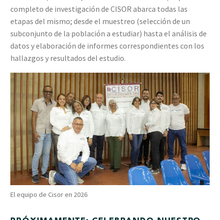
completo de investigación de CISOR abarca todas las
etapas del mismo; desde el muestreo (selección de un
subconjunto de la población a estudiar) hasta el análisis de
datos y elaboración de informes correspondientes con los
hallazgos y resultados del estudio.
El equipo de Cisor en 2026