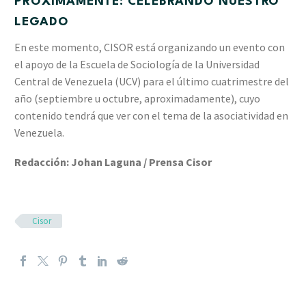
PRÓXIMAMENTE: CELEBRANDO NUESTRO
LEGADO
En este momento, CISOR está organizando un evento con
el apoyo de la Escuela de Sociología de la Universidad
Central de Venezuela (UCV) para el último cuatrimestre del
año (septiembre u octubre, aproximadamente), cuyo
contenido tendrá que ver con el tema de la asociatividad en
Venezuela.
Redacción: Johan Laguna / Prensa Cisor
Cisor