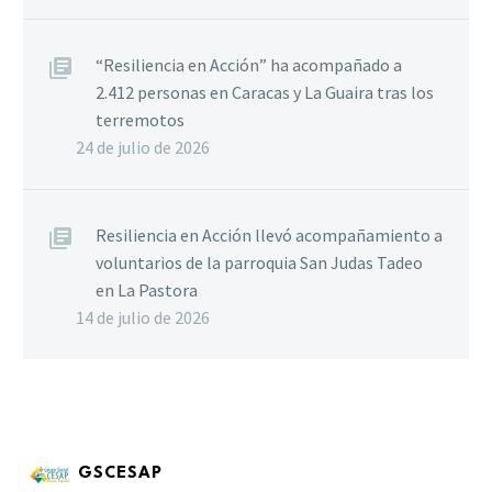
“Resiliencia en Acción” ha acompañado a
2.412 personas en Caracas y La Guaira tras los
terremotos
24 de julio de 2026
Resiliencia en Acción llevó acompañamiento a
voluntarios de la parroquia San Judas Tadeo
en La Pastora
14 de julio de 2026
GSCESAP