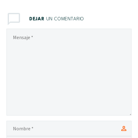
DEJAR
UN COMENTARIO