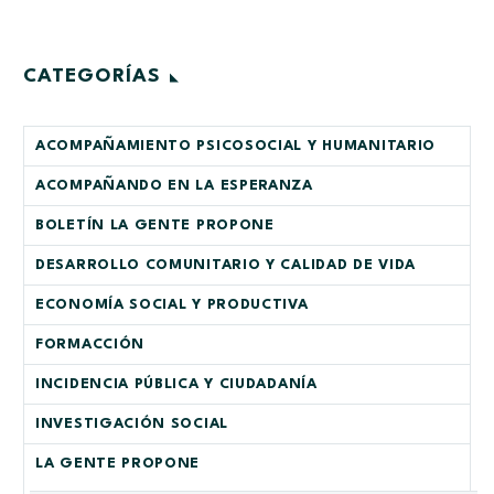
CATEGORÍAS
ACOMPAÑAMIENTO PSICOSOCIAL Y HUMANITARIO
ACOMPAÑANDO EN LA ESPERANZA
BOLETÍN LA GENTE PROPONE
DESARROLLO COMUNITARIO Y CALIDAD DE VIDA
ECONOMÍA SOCIAL Y PRODUCTIVA
FORMACCIÓN
INCIDENCIA PÚBLICA Y CIUDADANÍA
INVESTIGACIÓN SOCIAL
LA GENTE PROPONE