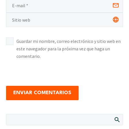
Guardar mi nombre, correo electrónico y sitio web en
este navegador para la próxima vez que haga un
comentario.
ENVIAR COMENTARIOS