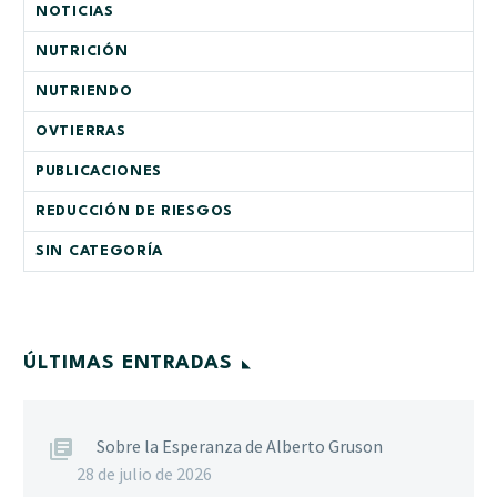
NOTICIAS
NUTRICIÓN
NUTRIENDO
OVTIERRAS
PUBLICACIONES
REDUCCIÓN DE RIESGOS
SIN CATEGORÍA
ÚLTIMAS ENTRADAS
Sobre la Esperanza de Alberto Gruson
28 de julio de 2026