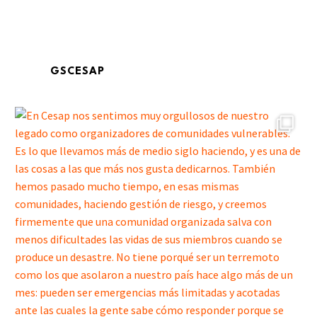
GSCESAP