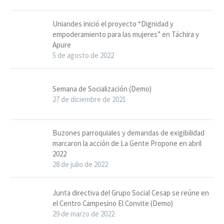
Uniandes inició el proyecto “Dignidad y
empoderamiento para las mujeres” en Táchira y
Apure
5 de agosto de 2022
Semana de Socialización (Demo)
27 de diciembre de 2021
Buzones parroquiales y demandas de exigibilidad
marcaron la acción de La Gente Propone en abril
2022
28 de julio de 2022
Junta directiva del Grupo Social Cesap se reúne en
el Centro Campesino El Convite (Demo)
29 de marzo de 2022