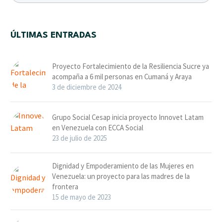
ÚLTIMAS ENTRADAS
Proyecto Fortalecimiento de la Resiliencia Sucre ya
acompaña a 6 mil personas en Cumaná y Araya
3 de diciembre de 2024
Grupo Social Cesap inicia proyecto Innovet Latam
en Venezuela con ECCA Social
23 de julio de 2025
Dignidad y Empoderamiento de las Mujeres en
Venezuela: un proyecto para las madres de la
frontera
15 de mayo de 2023