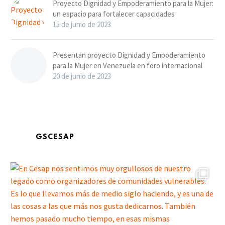
Proyecto Dignidad y Empoderamiento para la Mujer:
un espacio para fortalecer capacidades
15 de junio de 2023
Presentan proyecto Dignidad y Empoderamiento
para la Mujer en Venezuela en foro internacional
20 de junio de 2023
GSCESAP