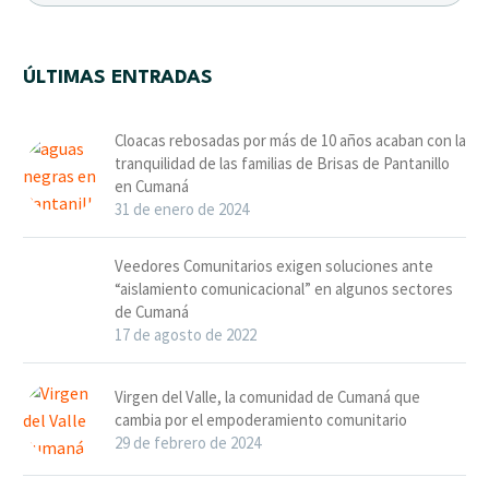
ÚLTIMAS ENTRADAS
Cloacas rebosadas por más de 10 años acaban con la
tranquilidad de las familias de Brisas de Pantanillo
en Cumaná
31 de enero de 2024
Veedores Comunitarios exigen soluciones ante
“aislamiento comunicacional” en algunos sectores
de Cumaná
17 de agosto de 2022
Virgen del Valle, la comunidad de Cumaná que
cambia por el empoderamiento comunitario
29 de febrero de 2024