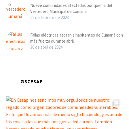
Nueve comunidades afectadas por quema del
Vertedero Municipal de Cumaná
22 de febrero de 2023
Fallas eléctricas azotan a habitantes de Cumaná con
más fuerza durante abril
30 de abril de 2024
GSCESAP