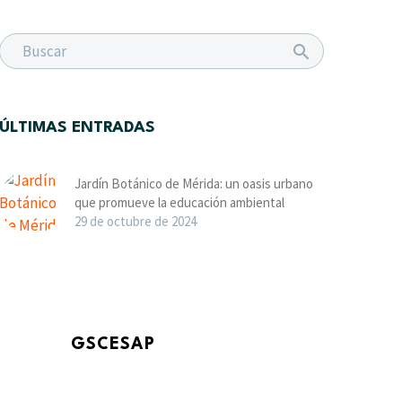
ÚLTIMAS ENTRADAS
Jardín Botánico de Mérida: un oasis urbano
que promueve la educación ambiental
29 de octubre de 2024
GSCESAP