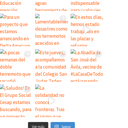
Ver más
Seguir