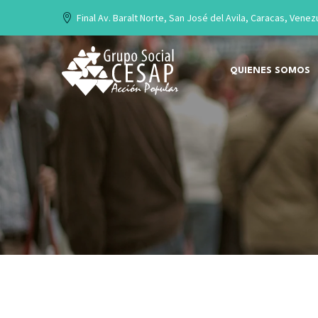
Final Av. Baralt Norte, San José del Avila, Caracas, Venez
QUIENES SOMOS