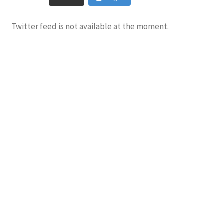
Twitter feed is not available at the moment.