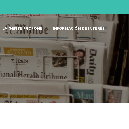
LA GENTE PROPONE
INFORMACIÓN DE INTERÉS