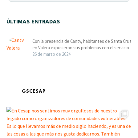
ÚLTIMAS ENTRADAS
Con la presencia de Cantv, habitantes de Santa Cruz
en Valera expusieron sus problemas con el servicio
26 de marzo de 2024
GSCESAP