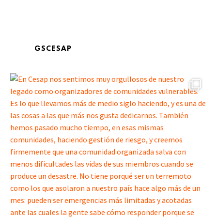
GSCESAP