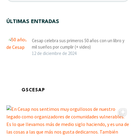
ÚLTIMAS ENTRADAS
Cesap celebra sus primeros 50 años con un libro y
mil sueños por cumplir (+ video)
12 de diciembre de 2024
GSCESAP