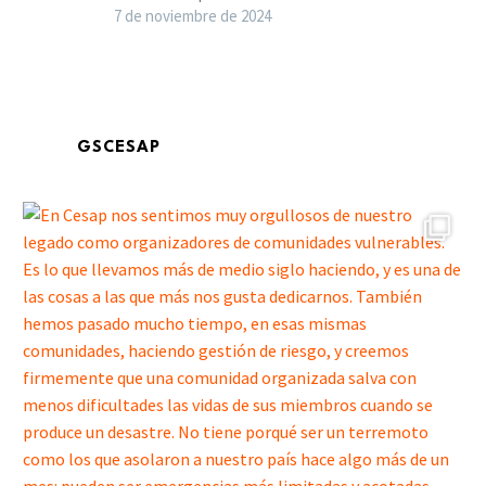
7 de noviembre de 2024
GSCESAP