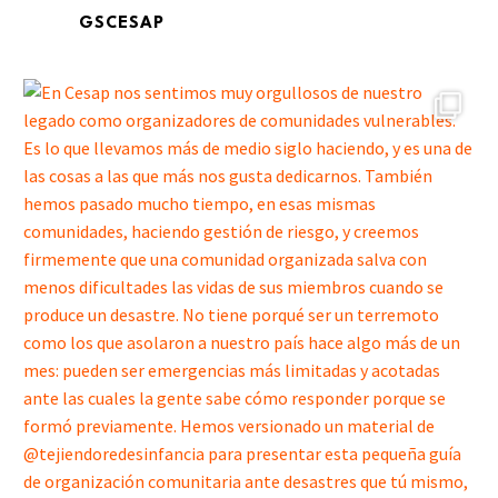
GSCESAP