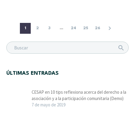
1
2
3
...
24
25
26
ÚLTIMAS ENTRADAS
CESAP en 10 tips reflexiona acerca del derecho a la
asociación y a la participación comunitaria (Demo)
7 de mayo de 2019