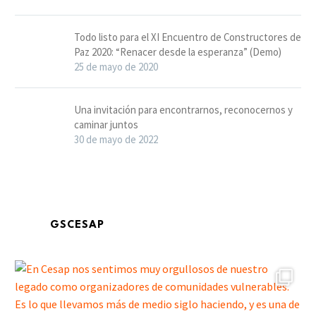
Todo listo para el XI Encuentro de Constructores de
Paz 2020: “Renacer desde la esperanza” (Demo)
25 de mayo de 2020
Una invitación para encontrarnos, reconocernos y
caminar juntos
30 de mayo de 2022
GSCESAP