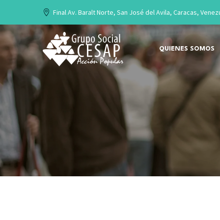
Final Av. Baralt Norte, San José del Avila, Caracas, Venez
QUIENES SOMOS