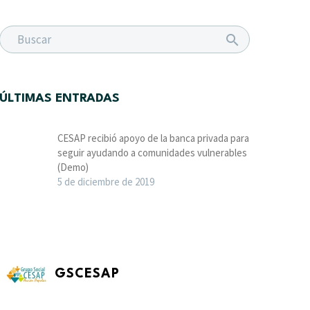
ÚLTIMAS ENTRADAS
CESAP recibió apoyo de la banca privada para
seguir ayudando a comunidades vulnerables
(Demo)
5 de diciembre de 2019
GSCESAP