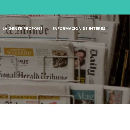
LA GENTE PROPONE
INFORMACIÓN DE INTERÉS