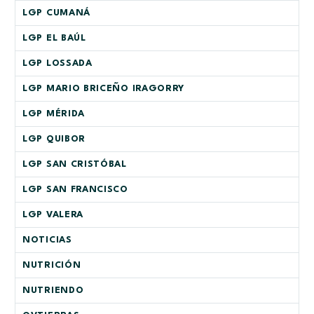
LGP CUMANÁ
LGP EL BAÚL
LGP LOSSADA
LGP MARIO BRICEÑO IRAGORRY
LGP MÉRIDA
LGP QUIBOR
LGP SAN CRISTÓBAL
LGP SAN FRANCISCO
LGP VALERA
NOTICIAS
NUTRICIÓN
NUTRIENDO