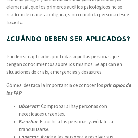
elemental, que los primeros auxilios psicológicos no se
realicen de manera obligada, sino cuando la persona desee
hacerlo.
¿CUÁNDO DEBEN SER APLICADOS?
Pueden ser aplicados por todas aquellas personas que
tengan conocimientos sobre los mismos. Se aplican en
situaciones de crisis, emergencias y desastres.
Gómez, destaca la importancia de conocer los
principios de
los PAP
:
Observar:
Comprobar si hay personas con
necesidades urgentes.
Escuchar
: Escuche a las personas y ayúdales a
tranquilizarse.
Conectar:
Ayude a las personas a resolver sus