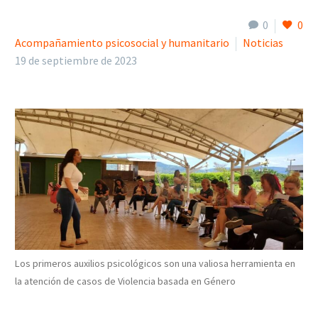
0
0
Acompañamiento psicosocial y humanitario
Noticias
19 de septiembre de 2023
Los primeros auxilios psicológicos son una valiosa herramienta en
la atención de casos de Violencia basada en Género