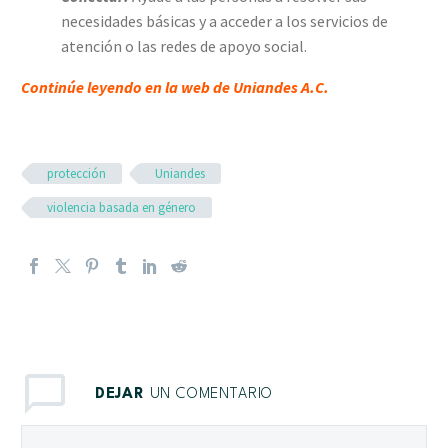
necesidades básicas y a acceder a los servicios de
atención o las redes de apoyo social.
Continúe leyendo en la web de Uniandes A.C.
protección
Uniandes
violencia basada en género
DEJAR
UN COMENTARIO