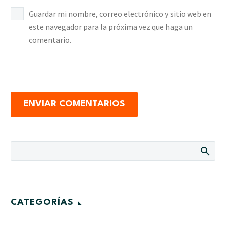
Guardar mi nombre, correo electrónico y sitio web en
este navegador para la próxima vez que haga un
comentario.
ENVIAR COMENTARIOS
CATEGORÍAS