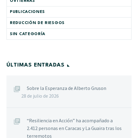
OVTIERRAS
PUBLICACIONES
REDUCCIÓN DE RIESGOS
SIN CATEGORÍA
ÚLTIMAS ENTRADAS
Sobre la Esperanza de Alberto Gruson
28 de julio de 2026
“Resiliencia en Acción” ha acompañado a
2.412 personas en Caracas y La Guaira tras los
terremotos