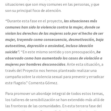
situaciones que son muy comunes en las personas, y que
son su principal foco de atención.
“
Durante esta fase en el proyecto,
las situaciones más
comunes han sido la violencia contra la mujer, donde se
violan los derechos de las mujeres solo por el hecho de ser
mujer, trayendo como consecuencia, desmotivación, baja
autoestima, depresión o ansiedad, incluso ideación
suicida”.
“En este mismo sentido y con preocupación,
he
observado como han aumentado los casos de violación a
mujeres por hombres desconocidos
. Ante esta situación, a
través del Proyecto nos hemos planteado realizar una
campaña sobre la violencia sexual para prevenir y erradicar
este flagelo.” Comenta Gómez.
Para promover un abordaje integral de todos estos temas,
los talleres de sensibilización se han extendido más allá de
las fronteras de las comunidades. En esta tercera fase del