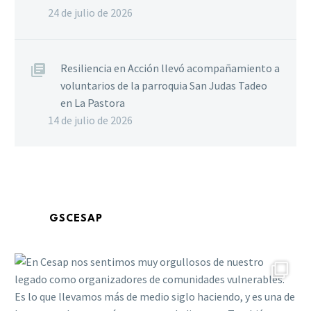
24 de julio de 2026
Resiliencia en Acción llevó acompañamiento a
voluntarios de la parroquia San Judas Tadeo
en La Pastora
14 de julio de 2026
GSCESAP