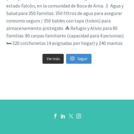
Ver más
Seguir