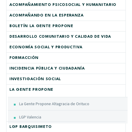
ACOMPAÑAMIENTO PSICOSOCIAL Y HUMANITARIO
ACOMPAÑANDO EN LA ESPERANZA
BOLETÍN LA GENTE PROPONE
DESARROLLO COMUNITARIO Y CALIDAD DE VIDA
ECONOMÍA SOCIAL Y PRODUCTIVA
FORMACCIÓN
INCIDENCIA PÚBLICA Y CIUDADANÍA
INVESTIGACIÓN SOCIAL
LA GENTE PROPONE
La Gente Propone Altagracia de Orituco
LGP Valencia
LGP BARQUISIMETO