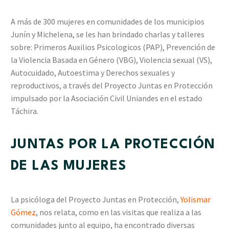
A más de 300 mujeres en comunidades de los municipios
Junín y Michelena, se les han brindado charlas y talleres
sobre: Primeros Auxilios Psicologicos (PAP), Prevención de
la Violencia Basada en Género (VBG), Violencia sexual (VS),
Autocuidado, Autoestima y Derechos sexuales y
reproductivos, a través del Proyecto Juntas en Protección
impulsado por la Asociación Civil Uniandes en el estado
Táchira.
JUNTAS POR LA PROTECCIÓN
DE LAS MUJERES
La psicóloga del Proyecto Juntas en Protección,
Yolismar
Gómez
, nos relata, como en las visitas que realiza a las
comunidades junto al equipo, ha encontrado diversas