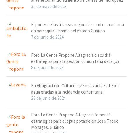
ante el continuo aumento de tarifas de Hidropáez
31 de mayo de 2023
El poder de las alianzas mejora la salud comunitaria
en parroquia Lezama del estado Guárico
7 de junio de 2024
Foro La Gente Propone Altagracia discutirá
estrategias para la gestión comunitaria del agua
8 de junio de 2023
En Altagracia de Orituco, Lezama vuelve a tener
agua gracias a la incidencia comunitaria
28 de junio de 2024
Foro La Gente Propone Altagracia fomentó
estrategias para el agua potable en José Tadeo
Monagas, Guárico