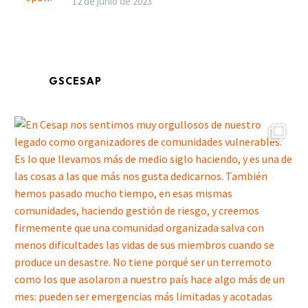
12 de junio de 2023
GSCESAP