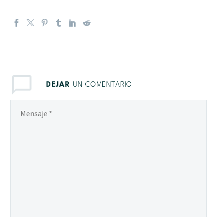
DEJAR
UN COMENTARIO