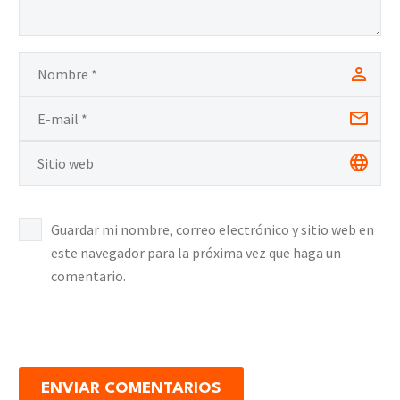
Guardar mi nombre, correo electrónico y sitio web en
este navegador para la próxima vez que haga un
comentario.
ENVIAR COMENTARIOS