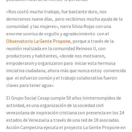
«Nos costó mucho trabajo, fue bastante duro, nos
demoramos nueve días, pero recibimos mucha ayuda de la
comunidad y las mujeres», narra Silvia Rojas con una
enorme sonrisa de orgullo y agradecimiento con el
Observatorio La Gente Propone
, porque a través de la
reunión realizada en la comunidad Reinoso II, con
productores y habitantes, «donde nos motivaron,
empoderaron y organizaron para iniciar esta hermosa
iniciativa ciudadana, ahora más que nunca estoy convencida
que el esfuerzo común y el trabajo colaborativo fueron
claves para tener agua».
El Grupo Social Cesap cumple 50 años ininterrumpidos de
actividad, es una organización de la sociedad civil
venezolana de inspiración cristiana con presencia en los 24
estados de Venezuela a través de una red de 18 asociadas.
Acción Campesina ejecuta el proyecto La Gente Propone en