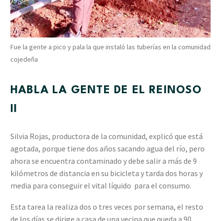
Fue la gente a pico y pala la que instaló las tuberías en la comunidad
cojedeña
HABLA LA GENTE DE EL REINOSO
II
Silvia Rojas, productora de la comunidad, explicó que está
agotada, porque tiene dos años sacando agua del río, pero
ahora se encuentra contaminado y debe salir a más de 9
kilómetros de distancia en su bicicleta y tarda dos horas y
media para conseguir el vital líquido para el consumo.
Esta tarea la realiza dos o tres veces por semana, el resto
de los días se dirige a casa de una vecina que queda a 90