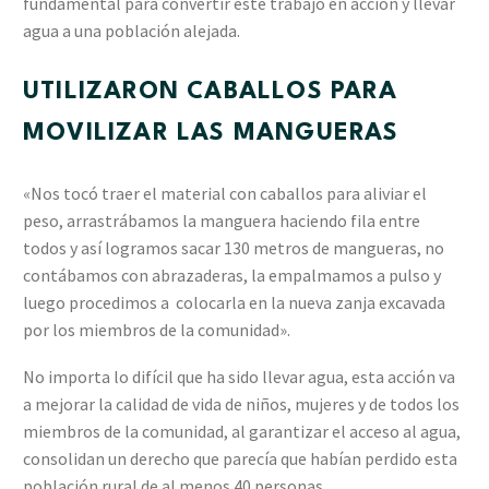
fundamental para convertir este trabajo en acción y llevar
agua a una población alejada.
UTILIZARON CABALLOS PARA
MOVILIZAR LAS MANGUERAS
«Nos tocó traer el material con caballos para aliviar el
peso, arrastrábamos la manguera haciendo fila entre
todos y así logramos sacar 130 metros de mangueras, no
contábamos con abrazaderas, la empalmamos a pulso y
luego procedimos a colocarla en la nueva zanja excavada
por los miembros de la comunidad».
No importa lo difícil que ha sido llevar agua, esta acción va
a mejorar la calidad de vida de niños, mujeres y de todos los
miembros de la comunidad, al garantizar el acceso al agua,
consolidan un derecho que parecía que habían perdido esta
población rural de al menos 40 personas.