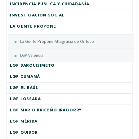
INCIDENCIA PÚBLICA Y CIUDADANÍA
INVESTIGACIÓN SOCIAL
LA GENTE PROPONE
La Gente Propone Altagracia de Orituco
LGP Valencia
LGP BARQUISIMETO
LGP CUMANÁ
LGP EL BAÚL
LGP LOSSADA
LGP MARIO BRICEÑO IRAGORRY
LGP MÉRIDA
LGP QUIBOR