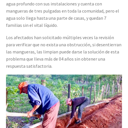
agua profundo con sus instalaciones y cuenta con
mangueras de tres pulgadas en toda la comunidad, pero el
agua solo llega hasta una parte de casas, y quedan 7
familias sin el vital líquido.
Los afectados han solicitado múltiples veces la revisión
para verificar que no exista una obstrucción, si desentierran
las mangueras, las limpian puede darse la solución de esta
problema que lleva más de 04 años sin obtener una
respuesta satisfactoria.