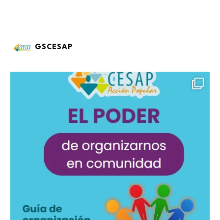
GSCESAP