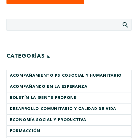
CATEGORÍAS
ACOMPAÑAMIENTO PSICOSOCIAL Y HUMANITARIO
ACOMPAÑANDO EN LA ESPERANZA
BOLETÍN LA GENTE PROPONE
DESARROLLO COMUNITARIO Y CALIDAD DE VIDA
ECONOMÍA SOCIAL Y PRODUCTIVA
FORMACCIÓN