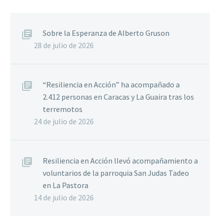
Sobre la Esperanza de Alberto Gruson
28 de julio de 2026
“Resiliencia en Acción” ha acompañado a
2.412 personas en Caracas y La Guaira tras los
terremotos
24 de julio de 2026
Resiliencia en Acción llevó acompañamiento a
voluntarios de la parroquia San Judas Tadeo
en La Pastora
14 de julio de 2026