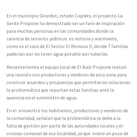
En el municipio Girardot, estado Cojedes, el proyecto La
Gente Propone ha demostrado ser un faro de inspiración
para muchas personas en las comunidades donde la
carencia de servicios públicos es notoria y alarmante,
como es el caso de El Sector El Reinoso II, donde 7 familias
padecían por no tener agua potable por tuberías.
Recientemente el equipo local de El Baúl Propone realizó
una reunión con productores y veedores de esta zona para
construir acuerdos y propuestas que permitieran solucionar
la problemática que reportan estas familias ante la
ausencia en el suministro de agua.
En el encuentro los habitantes, productores y veedores de
la comunidad, señalan que la problemática se debe a la
falta de gestión por parte de las autoridades locales y el
consejo comunal de esa localidad, ya que existe un pozo de