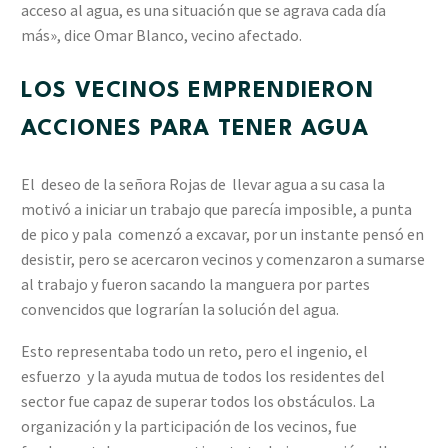
acceso al agua, es una situación que se agrava cada día
más», dice Omar Blanco, vecino afectado.
LOS VECINOS EMPRENDIERON
ACCIONES PARA TENER AGUA
El deseo de la señora Rojas de llevar agua a su casa la
motivó a iniciar un trabajo que parecía imposible, a punta
de pico y pala comenzó a excavar, por un instante pensó en
desistir, pero se acercaron vecinos y comenzaron a sumarse
al trabajo y fueron sacando la manguera por partes
convencidos que lograrían la solución del agua.
Esto representaba todo un reto, pero el ingenio, el
esfuerzo y la ayuda mutua de todos los residentes del
sector fue capaz de superar todos los obstáculos. La
organización y la participación de los vecinos, fue