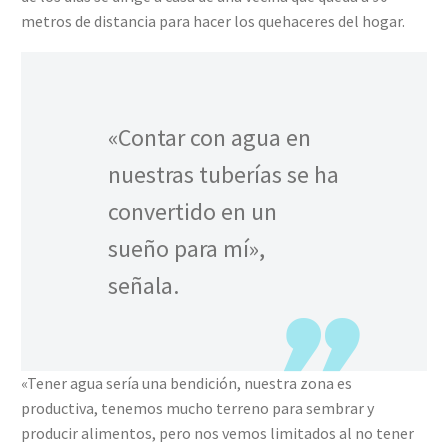
metros de distancia para hacer los quehaceres del hogar.
«Contar con agua en
nuestras tuberías se ha
convertido en un
sueño para mí»,
señala.
«Tener agua sería una bendición, nuestra zona es
productiva, tenemos mucho terreno para sembrar y
producir alimentos, pero nos vemos limitados al no tener