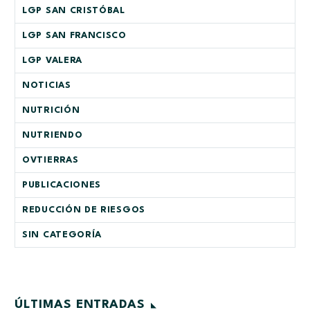
LGP SAN CRISTÓBAL
LGP SAN FRANCISCO
LGP VALERA
NOTICIAS
NUTRICIÓN
NUTRIENDO
OVTIERRAS
PUBLICACIONES
REDUCCIÓN DE RIESGOS
SIN CATEGORÍA
ÚLTIMAS ENTRADAS