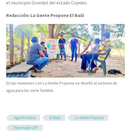
el municipio Girardot del estado Cojedes.
Redacción: La Gente Propone El Baúl
En las reuniones con La Gente Propone se diseñó el sistema de
agua para las siete familias
Agua Potable
El Baúl
La Gente Propone
Reportajes LGP