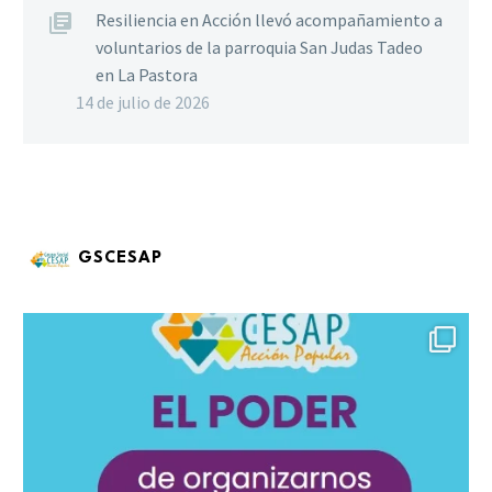
Resiliencia en Acción llevó acompañamiento a
voluntarios de la parroquia San Judas Tadeo
en La Pastora
14 de julio de 2026
GSCESAP