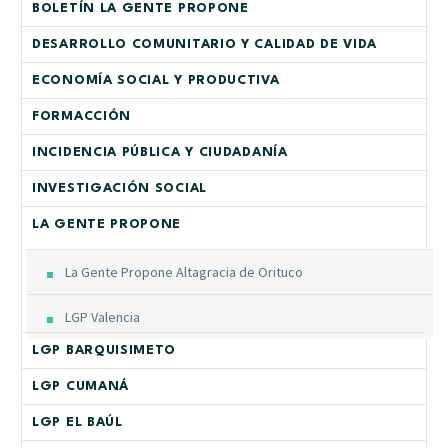
BOLETÍN LA GENTE PROPONE
DESARROLLO COMUNITARIO Y CALIDAD DE VIDA
ECONOMÍA SOCIAL Y PRODUCTIVA
FORMACCIÓN
INCIDENCIA PÚBLICA Y CIUDADANÍA
INVESTIGACIÓN SOCIAL
LA GENTE PROPONE
La Gente Propone Altagracia de Orituco
LGP Valencia
LGP BARQUISIMETO
LGP CUMANÁ
LGP EL BAÚL