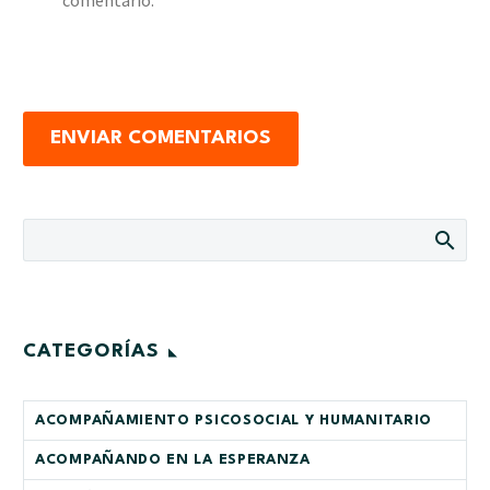
ENVIAR COMENTARIOS
CATEGORÍAS
ACOMPAÑAMIENTO PSICOSOCIAL Y HUMANITARIO
ACOMPAÑANDO EN LA ESPERANZA