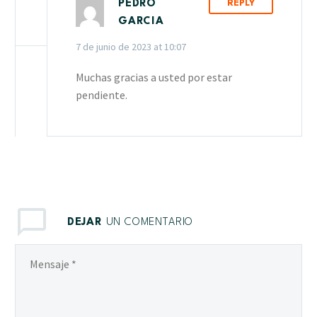
PEDRO
REPLY
GARCIA
7 de junio de 2023 at 10:07
Muchas gracias a usted por estar
pendiente.
DEJAR
UN COMENTARIO