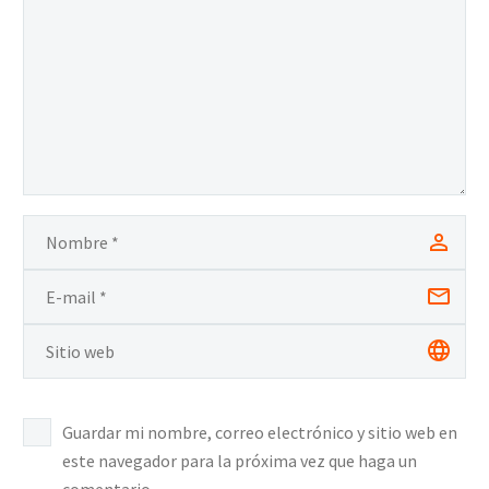
Guardar mi nombre, correo electrónico y sitio web en
este navegador para la próxima vez que haga un
comentario.