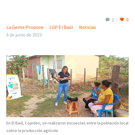
2
0
La Gente Propone
LGP El Baúl
Noticias
6 de junio de 2023
En El Baúl, Cojedes, se realizaron encuestas entre la población local
sobre la producción agrícola