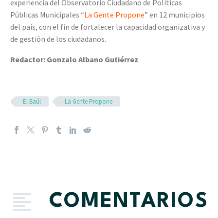
experiencia del Observatorio Ciudadano de Políticas
Públicas Municipales “
La Gente Propone
” en 12 municipios
del país, con el fin de fortalecer la capacidad organizativa y
de gestión de los ciudadanos.
Redactor: Gonzalo Albano Gutiérrez
El Baúl
La Gente Propone
COMENTARIOS