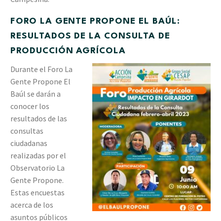
FORO LA GENTE PROPONE EL BAÚL:
RESULTADOS DE LA CONSULTA DE
PRODUCCIÓN AGRÍCOLA
Durante el Foro La
Gente Propone El
Baúl se darán a
conocer los
resultados de las
consultas
ciudadanas
realizadas por el
Observatorio La
Gente Propone.
Estas encuestas
acerca de los
asuntos públicos