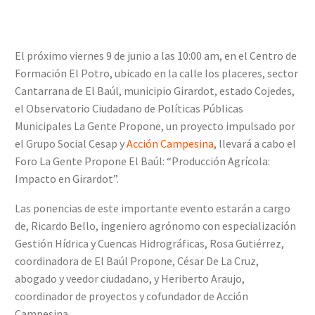
El próximo viernes 9 de junio a las 10:00 am, en el Centro de
Formación El Potro, ubicado en la calle los placeres, sector
Cantarrana de El Baúl, municipio Girardot, estado Cojedes,
el Observatorio Ciudadano de Políticas Públicas
Municipales La Gente Propone, un proyecto impulsado por
el Grupo Social Cesap y
Acción Campesina
, llevará a cabo el
Foro La Gente Propone El Baúl: “Producción Agrícola:
Impacto en Girardot”.
Las ponencias de este importante evento estarán a cargo
de, Ricardo Bello, ingeniero agrónomo con especialización
Gestión Hídrica y Cuencas Hidrográficas, Rosa Gutiérrez,
coordinadora de El Baúl Propone, César De La Cruz,
abogado y veedor ciudadano, y Heriberto Araujo,
coordinador de proyectos y cofundador de Acción
Campesina.