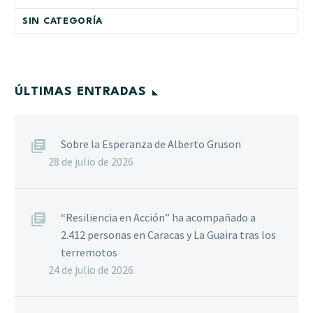
SIN CATEGORÍA
ÚLTIMAS ENTRADAS
Sobre la Esperanza de Alberto Gruson
28 de julio de 2026
“Resiliencia en Acción” ha acompañado a
2.412 personas en Caracas y La Guaira tras los
terremotos
24 de julio de 2026