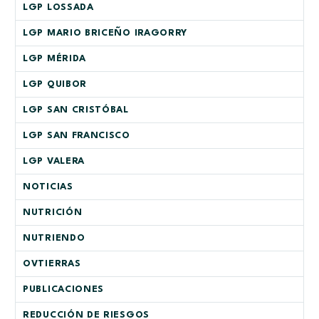
LGP LOSSADA
LGP MARIO BRICEÑO IRAGORRY
LGP MÉRIDA
LGP QUIBOR
LGP SAN CRISTÓBAL
LGP SAN FRANCISCO
LGP VALERA
NOTICIAS
NUTRICIÓN
NUTRIENDO
OVTIERRAS
PUBLICACIONES
REDUCCIÓN DE RIESGOS