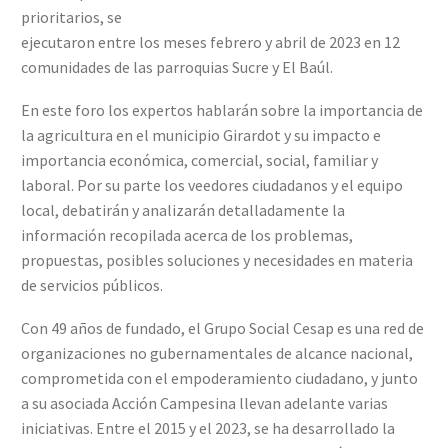
prioritarios, se
ejecutaron entre los meses febrero y abril de 2023 en 12
comunidades de las parroquias Sucre y El Baúl.
En este foro los expertos hablarán sobre la importancia de
la agricultura en el municipio Girardot y su impacto e
importancia económica, comercial, social, familiar y
laboral. Por su parte los veedores ciudadanos y el equipo
local, debatirán y analizarán detalladamente la
información recopilada acerca de los problemas,
propuestas, posibles soluciones y necesidades en materia
de servicios públicos.
Con 49 años de fundado, el Grupo Social Cesap es una red de
organizaciones no gubernamentales de alcance nacional,
comprometida con el empoderamiento ciudadano, y junto
a su asociada Acción Campesina llevan adelante varias
iniciativas. Entre el 2015 y el 2023, se ha desarrollado la