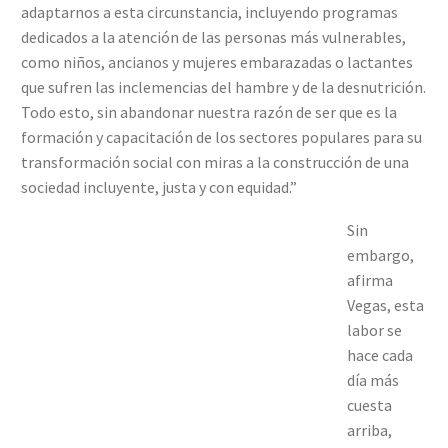
adaptarnos a esta circunstancia, incluyendo programas
dedicados a la atención de las personas más vulnerables,
como niños, ancianos y mujeres embarazadas o lactantes
que sufren las inclemencias del hambre y de la desnutrición.
Todo esto, sin abandonar nuestra razón de ser que es la
formación y capacitación de los sectores populares para su
transformación social con miras a la construcción de una
sociedad incluyente, justa y con equidad.”
Sin
embargo,
afirma
Vegas, esta
labor se
hace cada
día más
cuesta
arriba,