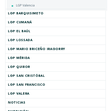
LGP Valencia
LGP BARQUISIMETO
LGP CUMANÁ
LGP EL BAÚL
LGP LOSSADA
LGP MARIO BRICEÑO IRAGORRY
LGP MÉRIDA
LGP QUIBOR
LGP SAN CRISTÓBAL
LGP SAN FRANCISCO
LGP VALERA
NOTICIAS