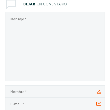
DEJAR
UN COMENTARIO