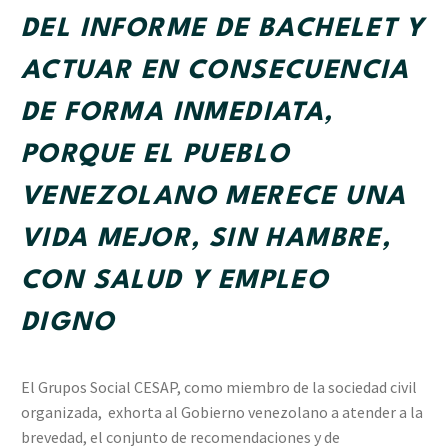
DEL INFORME DE BACHELET Y
ACTUAR EN CONSECUENCIA
DE FORMA INMEDIATA,
PORQUE EL PUEBLO
VENEZOLANO MERECE UNA
VIDA MEJOR, SIN HAMBRE,
CON SALUD Y EMPLEO
DIGNO
El Grupos Social CESAP, como miembro de la sociedad civil
organizada, exhorta al Gobierno venezolano a atender a la
brevedad, el conjunto de recomendaciones y de