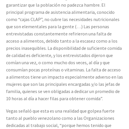
garantizar que la población no padezca hambre. El
principal programa de asistencia alimentaria, conocido
como “cajas CLAP”, no cubre las necesidades nutricionales
que son elementales para la gente (…) Las personas
entrevistadas constantemente refirieron una falta de
acceso a alimentos, debido tanto a la escasez como a los
precios inasequibles. La disponibilidad de suficiente comida
de calidad es deficiente, y los entrevistados dijeron que
comían una vez, o como mucho dos veces, al día y que
consumían pocas proteínas o vitaminas. La falta de acceso
a alimentos tiene un impacto especialmente adverso en las
mujeres que son las principales encargadas y/o las jefas de
familia, quienes se ven obligadas a dedicar un promedio de
10 horas al día a hacer filas para obtener comida”.
Vegas señaló que esta es una realidad que golpea fuerte
tanto al pueblo venezolano como a las Organizaciones
dedicadas al trabajo social, “porque hemos tenido que