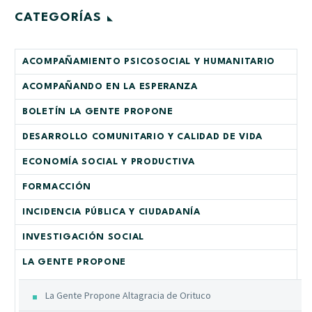
CATEGORÍAS
ACOMPAÑAMIENTO PSICOSOCIAL Y HUMANITARIO
ACOMPAÑANDO EN LA ESPERANZA
BOLETÍN LA GENTE PROPONE
DESARROLLO COMUNITARIO Y CALIDAD DE VIDA
ECONOMÍA SOCIAL Y PRODUCTIVA
FORMACCIÓN
INCIDENCIA PÚBLICA Y CIUDADANÍA
INVESTIGACIÓN SOCIAL
LA GENTE PROPONE
La Gente Propone Altagracia de Orituco