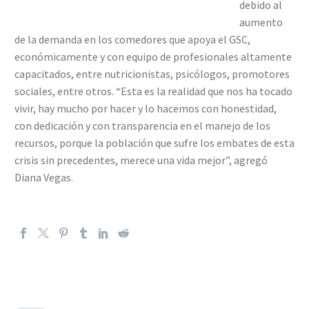
debido al
aumento
de la demanda en los comedores que apoya el GSC,
económicamente y con equipo de profesionales altamente
capacitados, entre nutricionistas, psicólogos, promotores
sociales, entre otros. “Esta es la realidad que nos ha tocado
vivir, hay mucho por hacer y lo hacemos con honestidad,
con dedicación y con transparencia en el manejo de los
recursos, porque la población que sufre los embates de esta
crisis sin precedentes, merece una vida mejor”, agregó
Diana Vegas.