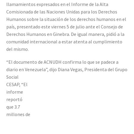
llamamientos expresados en el Informe de la Alta
Comisionada de las Naciones Unidas para los Derechos
Humanos sobre la situación de los derechos humanos en el
país, presentado este viernes 5 de julio ante el Consejo de
Derechos Humanos en Ginebra. De igual manera, pidió a la
comunidad internacional a estar atenta al cumplimiento
del mismo.
“El documento de ACNUDH confirma lo que se padece a
diario en Venezuela”, dijo Diana Vegas, Presidenta del Grupo
Social
CESAP, “El
informe
reportó
que 3.7
millones de