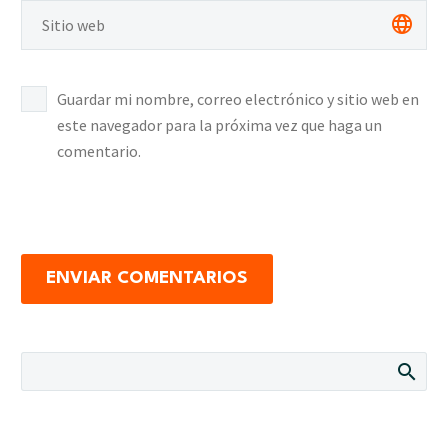
Guardar mi nombre, correo electrónico y sitio web en
este navegador para la próxima vez que haga un
comentario.
ENVIAR COMENTARIOS