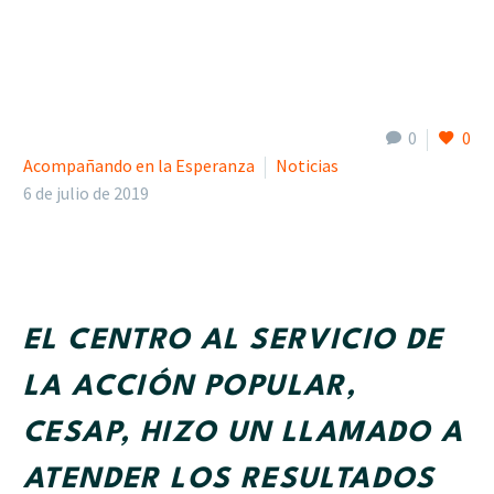
0
0
Acompañando en la Esperanza
Noticias
6 de julio de 2019
EL CENTRO AL SERVICIO DE
LA ACCIÓN POPULAR,
CESAP, HIZO UN LLAMADO A
ATENDER LOS RESULTADOS