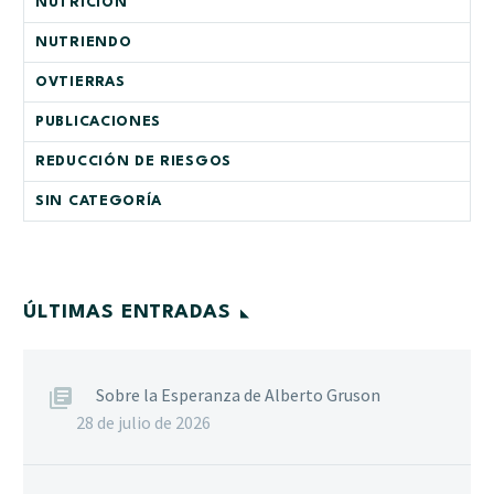
NUTRICIÓN
NUTRIENDO
OVTIERRAS
PUBLICACIONES
REDUCCIÓN DE RIESGOS
SIN CATEGORÍA
ÚLTIMAS ENTRADAS
Sobre la Esperanza de Alberto Gruson
28 de julio de 2026