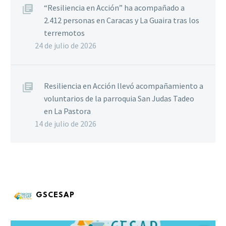
“Resiliencia en Acción” ha acompañado a
2.412 personas en Caracas y La Guaira tras los
terremotos
24 de julio de 2026
Resiliencia en Acción llevó acompañamiento a
voluntarios de la parroquia San Judas Tadeo
en La Pastora
14 de julio de 2026
GSCESAP