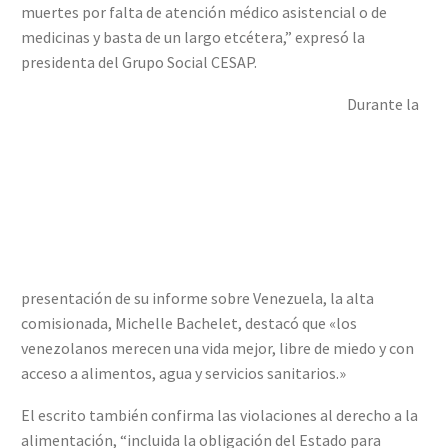
muertes por falta de atención médico asistencial o de
medicinas y basta de un largo etcétera,” expresó la
presidenta del Grupo Social CESAP.
Durante la
presentación de su informe sobre Venezuela, la alta
comisionada, Michelle Bachelet, destacó que «los
venezolanos merecen una vida mejor, libre de miedo y con
acceso a alimentos, agua y servicios sanitarios.»
El escrito también confirma las violaciones al derecho a la
alimentación, “incluida la obligación del Estado para