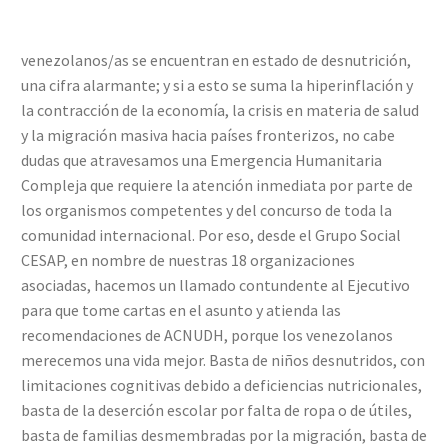
venezolanos/as se encuentran en estado de desnutrición,
una cifra alarmante; y si a esto se suma la hiperinflación y
la contracción de la economía, la crisis en materia de salud
y la migración masiva hacia países fronterizos, no cabe
dudas que atravesamos una Emergencia Humanitaria
Compleja que requiere la atención inmediata por parte de
los organismos competentes y del concurso de toda la
comunidad internacional. Por eso, desde el Grupo Social
CESAP, en nombre de nuestras 18 organizaciones
asociadas, hacemos un llamado contundente al Ejecutivo
para que tome cartas en el asunto y atienda las
recomendaciones de ACNUDH, porque los venezolanos
merecemos una vida mejor. Basta de niños desnutridos, con
limitaciones cognitivas debido a deficiencias nutricionales,
basta de la deserción escolar por falta de ropa o de útiles,
basta de familias desmembradas por la migración, basta de