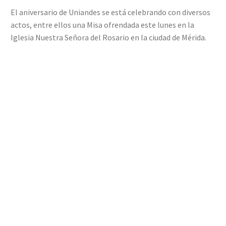
El aniversario de Uniandes se está celebrando con diversos
actos, entre ellos una Misa ofrendada este lunes en la
Iglesia Nuestra Señora del Rosario en la ciudad de Mérida.