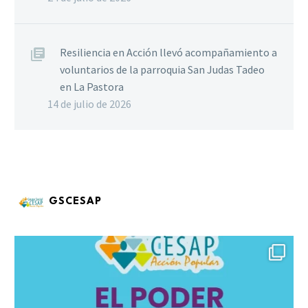
Resiliencia en Acción llevó acompañamiento a
voluntarios de la parroquia San Judas Tadeo
en La Pastora
14 de julio de 2026
GSCESAP