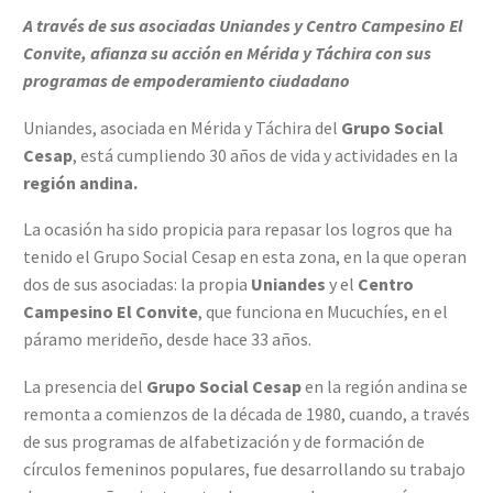
A través de sus asociadas Uniandes y Centro Campesino El
Convite, afianza su acción en Mérida y Táchira con sus
programas de empoderamiento ciudadano
Uniandes, asociada en Mérida y Táchira del
Grupo Social
Cesap
, está cumpliendo 30 años de vida y actividades en la
región andina.
La ocasión ha sido propicia para repasar los logros que ha
tenido el Grupo Social Cesap en esta zona, en la que operan
dos de sus asociadas: la propia
Uniandes
y el
Centro
Campesino El Convite
, que funciona en Mucuchíes, en el
páramo merideño, desde hace 33 años.
La presencia del
Grupo Social Cesap
en la región andina se
remonta a comienzos de la década de 1980, cuando, a través
de sus programas de alfabetización y de formación de
círculos femeninos populares, fue desarrollando su trabajo