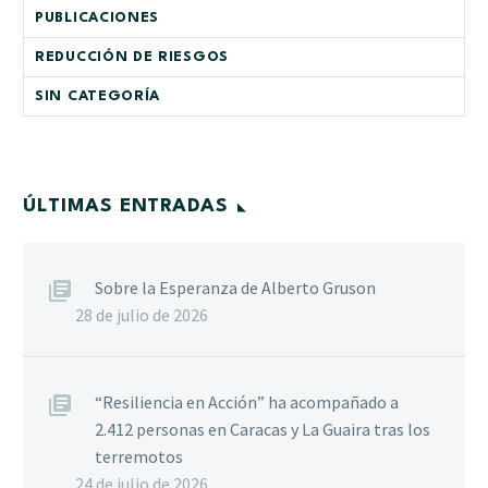
PUBLICACIONES
REDUCCIÓN DE RIESGOS
SIN CATEGORÍA
ÚLTIMAS ENTRADAS
Sobre la Esperanza de Alberto Gruson
28 de julio de 2026
“Resiliencia en Acción” ha acompañado a
2.412 personas en Caracas y La Guaira tras los
terremotos
24 de julio de 2026