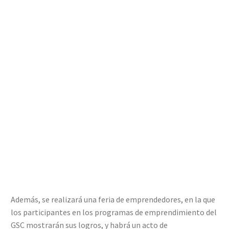
Además, se realizará una feria de emprendedores, en la que
los participantes en los programas de emprendimiento del
GSC mostrarán sus logros, y habrá un acto de