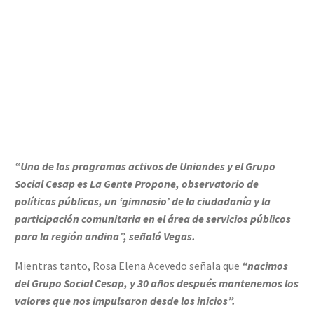
“Uno de los programas activos de Uniandes y el Grupo
Social Cesap es La Gente Propone, observatorio de
políticas públicas, un ‘gimnasio’ de la ciudadanía y la
participación comunitaria en el área de servicios públicos
para la región andina”, señaló Vegas.
Mientras tanto, Rosa Elena Acevedo señala que
“nacimos
del Grupo Social Cesap, y 30 años después mantenemos los
valores que nos impulsaron desde los inicios”.