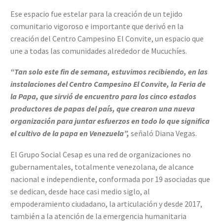
Ese espacio fue estelar para la creación de un tejido
comunitario vigoroso e importante que derivó en la
creación del Centro Campesino El Convite, un espacio que
une a todas las comunidades alrededor de Mucuchíes.
“Tan solo este fin de semana, estuvimos recibiendo, en las
instalaciones del Centro Campesino El Convite, la Feria de
la Papa, que sirvió de encuentro para los cinco estados
productores de papas del país, que crearon una nueva
organización para juntar esfuerzos en todo lo que significa
el cultivo de la papa en Venezuela”,
señaló Diana Vegas.
El Grupo Social Cesap es una red de organizaciones no
gubernamentales, totalmente venezolana, de alcance
nacional e independiente, conformada por 19 asociadas que
se dedican, desde hace casi medio siglo, al
empoderamiento ciudadano, la articulación y desde 2017,
también a la atención de la emergencia humanitaria