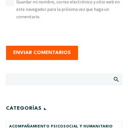
Guardar mi nombre, correo electrónico y sitio web en
este navegador para la próxima vez que haga un
comentario.
ENVIAR COMENTARIOS
CATEGORÍAS
ACOMPAÑAMIENTO PSICOSOCIAL Y HUMANITARIO