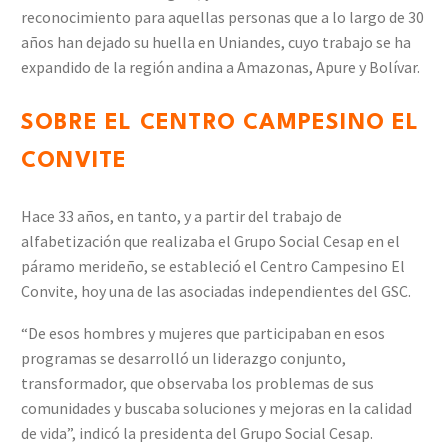
reconocimiento para aquellas personas que a lo largo de 30
años han dejado su huella en Uniandes, cuyo trabajo se ha
expandido de la región andina a Amazonas, Apure y Bolívar.
SOBRE EL CENTRO CAMPESINO EL
CONVITE
Hace 33 años, en tanto, y a partir del trabajo de
alfabetización que realizaba el Grupo Social Cesap en el
páramo merideño, se estableció el Centro Campesino El
Convite, hoy una de las asociadas independientes del GSC.
“De esos hombres y mujeres que participaban en esos
programas se desarrolló un liderazgo conjunto,
transformador, que observaba los problemas de sus
comunidades y buscaba soluciones y mejoras en la calidad
de vida”, indicó la presidenta del Grupo Social Cesap.