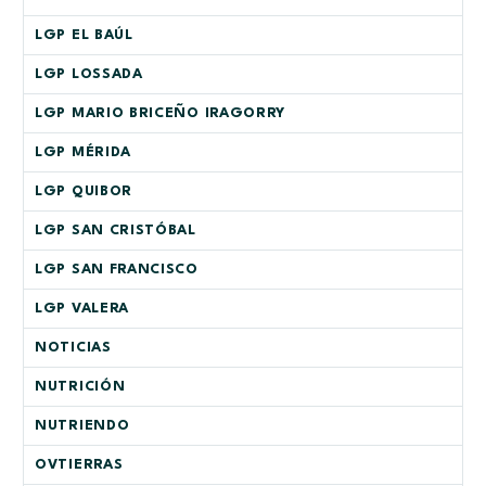
LGP EL BAÚL
LGP LOSSADA
LGP MARIO BRICEÑO IRAGORRY
LGP MÉRIDA
LGP QUIBOR
LGP SAN CRISTÓBAL
LGP SAN FRANCISCO
LGP VALERA
NOTICIAS
NUTRICIÓN
NUTRIENDO
OVTIERRAS