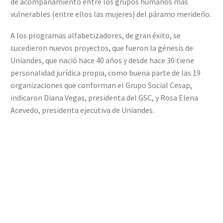
de acompañamiento entre los grupos humanos más
vulnerables (entre ellos las mujeres) del páramo merideño.
A los programas alfabetizadores, de gran éxito, se
sucedieron nuevos proyectos, que fueron la génesis de
Uniandes, que nació hace 40 años y desde hace 30 tiene
personalidad jurídica propia, como buena parte de las 19
organizaciones que conforman el Grupo Social Cesap,
indicaron Diana Vegas, presidenta del GSC, y Rosa Elena
Acevedo, presidenta ejecutiva de Uniandes.