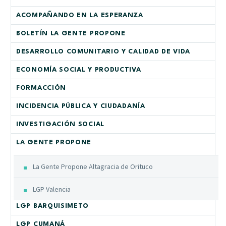
ACOMPAÑANDO EN LA ESPERANZA
BOLETÍN LA GENTE PROPONE
DESARROLLO COMUNITARIO Y CALIDAD DE VIDA
ECONOMÍA SOCIAL Y PRODUCTIVA
FORMACCIÓN
INCIDENCIA PÚBLICA Y CIUDADANÍA
INVESTIGACIÓN SOCIAL
LA GENTE PROPONE
La Gente Propone Altagracia de Orituco
LGP Valencia
LGP BARQUISIMETO
LGP CUMANÁ