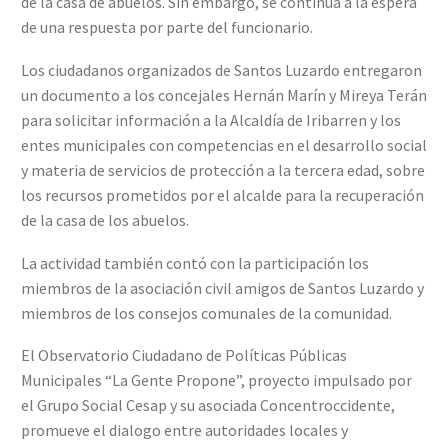
de la casa de abuelos. Sin embargo, se continúa a la espera
de una respuesta por parte del funcionario.
Los ciudadanos organizados de Santos Luzardo entregaron
un documento a los concejales Hernán Marín y Mireya Terán
para solicitar información a la Alcaldía de Iribarren y los
entes municipales con competencias en el desarrollo social
y materia de servicios de protección a la tercera edad, sobre
los recursos prometidos por el alcalde para la recuperación
de la casa de los abuelos.
La actividad también contó con la participación los
miembros de la asociación civil amigos de Santos Luzardo y
miembros de los consejos comunales de la comunidad.
El Observatorio Ciudadano de Políticas Públicas
Municipales “La Gente Propone”, proyecto impulsado por
el Grupo Social Cesap y su asociada Concentroccidente,
promueve el dialogo entre autoridades locales y