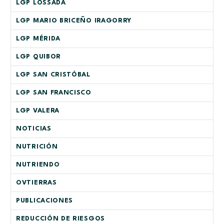
LGP LOSSADA
LGP MARIO BRICEÑO IRAGORRY
LGP MÉRIDA
LGP QUIBOR
LGP SAN CRISTÓBAL
LGP SAN FRANCISCO
LGP VALERA
NOTICIAS
NUTRICIÓN
NUTRIENDO
OVTIERRAS
PUBLICACIONES
REDUCCIÓN DE RIESGOS