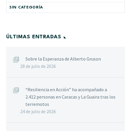
SIN CATEGORÍA
ÚLTIMAS ENTRADAS
Sobre la Esperanza de Alberto Gruson
28 de julio de 2026
“Resiliencia en Acción” ha acompañado a
2.412 personas en Caracas y La Guaira tras los
terremotos
24 de julio de 2026