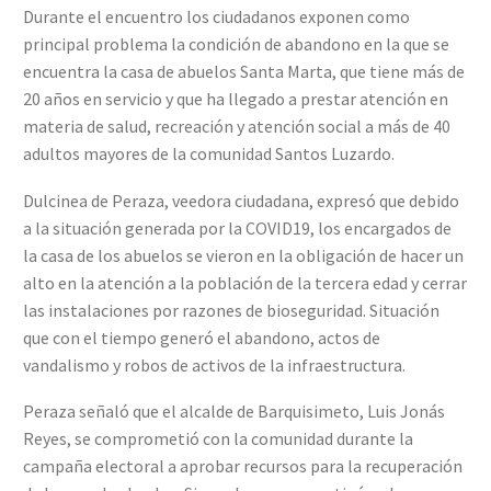
Durante el encuentro los ciudadanos exponen como
principal problema la condición de abandono en la que se
encuentra la casa de abuelos Santa Marta, que tiene más de
20 años en servicio y que ha llegado a prestar atención en
materia de salud, recreación y atención social a más de 40
adultos mayores de la comunidad Santos Luzardo.
Dulcinea de Peraza, veedora ciudadana, expresó que debido
a la situación generada por la COVID19, los encargados de
la casa de los abuelos se vieron en la obligación de hacer un
alto en la atención a la población de la tercera edad y cerrar
las instalaciones por razones de bioseguridad. Situación
que con el tiempo generó el abandono, actos de
vandalismo y robos de activos de la infraestructura.
Peraza señaló que el alcalde de Barquisimeto, Luis Jonás
Reyes, se comprometió con la comunidad durante la
campaña electoral a aprobar recursos para la recuperación