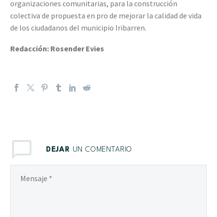
organizaciones comunitarias, para la construcción
colectiva de propuesta en pro de mejorar la calidad de vida
de los ciudadanos del municipio Iribarren.
Redacción: Rosender Evies
DEJAR
UN COMENTARIO