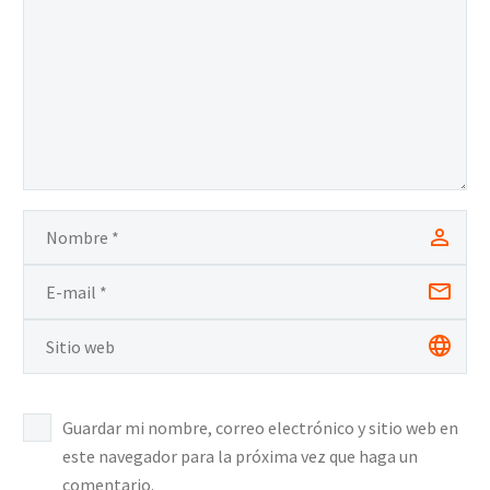
Guardar mi nombre, correo electrónico y sitio web en
este navegador para la próxima vez que haga un
comentario.