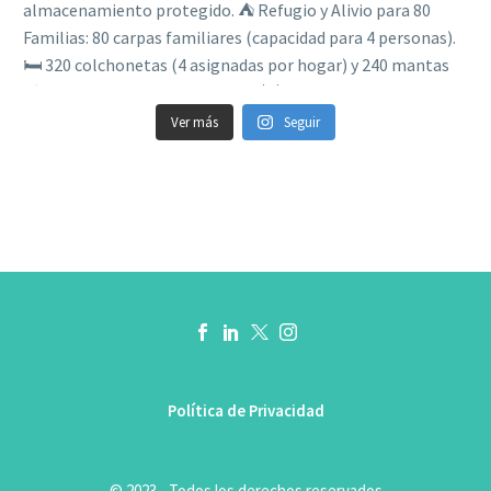
Ver más
Seguir
Política de Privacidad
© 2023 - Todos los derechos reservados