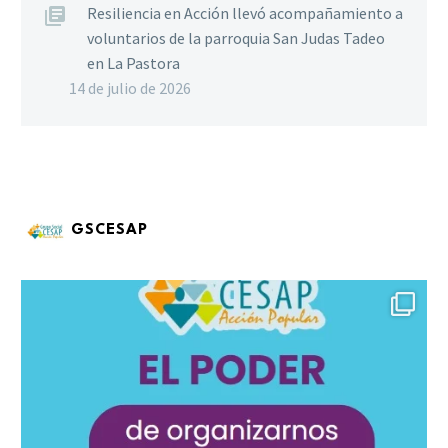
Resiliencia en Acción llevó acompañamiento a
voluntarios de la parroquia San Judas Tadeo
en La Pastora
14 de julio de 2026
GSCESAP