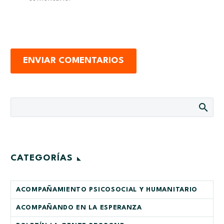
ENVIAR COMENTARIOS
CATEGORÍAS
ACOMPAÑAMIENTO PSICOSOCIAL Y HUMANITARIO
ACOMPAÑANDO EN LA ESPERANZA