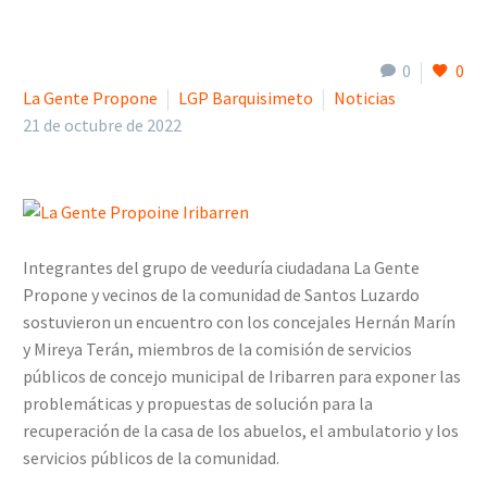
0
0
La Gente Propone
LGP Barquisimeto
Noticias
21 de octubre de 2022
Integrantes del grupo de veeduría ciudadana La Gente
Propone y vecinos de la comunidad de Santos Luzardo
sostuvieron un encuentro con los concejales Hernán Marín
y Mireya Terán, miembros de la comisión de servicios
públicos de concejo municipal de Iribarren para exponer las
problemáticas y propuestas de solución para la
recuperación de la casa de los abuelos, el ambulatorio y los
servicios públicos de la comunidad.