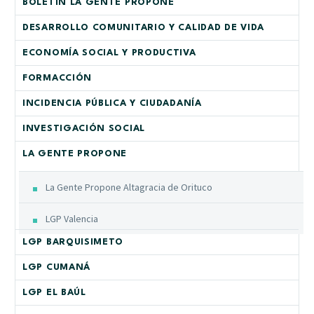
BOLETÍN LA GENTE PROPONE
DESARROLLO COMUNITARIO Y CALIDAD DE VIDA
ECONOMÍA SOCIAL Y PRODUCTIVA
FORMACCIÓN
INCIDENCIA PÚBLICA Y CIUDADANÍA
INVESTIGACIÓN SOCIAL
LA GENTE PROPONE
La Gente Propone Altagracia de Orituco
LGP Valencia
LGP BARQUISIMETO
LGP CUMANÁ
LGP EL BAÚL