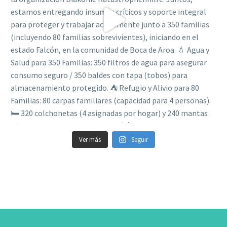
Ver más
Seguir