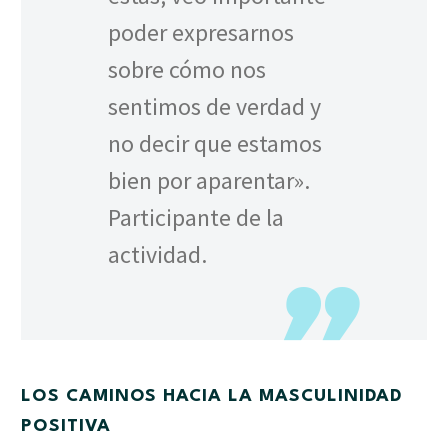
poder expresarnos
sobre cómo nos
sentimos de verdad y
no decir que estamos
bien por aparentar».
Participante de la
actividad.
LOS CAMINOS HACIA LA MASCULINIDAD
POSITIVA