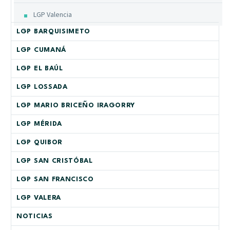
LGP Valencia
LGP BARQUISIMETO
LGP CUMANÁ
LGP EL BAÚL
LGP LOSSADA
LGP MARIO BRICEÑO IRAGORRY
LGP MÉRIDA
LGP QUIBOR
LGP SAN CRISTÓBAL
LGP SAN FRANCISCO
LGP VALERA
NOTICIAS