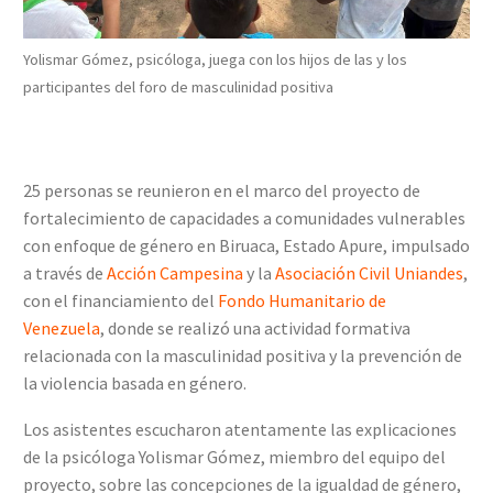
Yolismar Gómez, psicóloga, juega con los hijos de las y los
participantes del foro de masculinidad positiva
25 personas se reunieron en el marco del proyecto de
fortalecimiento de capacidades a comunidades vulnerables
con enfoque de género en Biruaca, Estado Apure, impulsado
a través de
Acción Campesina
y la
Asociación Civil Uniandes
,
con el financiamiento del
Fondo Humanitario de
Venezuela
, donde se realizó una actividad formativa
relacionada con la masculinidad positiva y la prevención de
la violencia basada en género.
Los asistentes escucharon atentamente las explicaciones
de la psicóloga Yolismar Gómez, miembro del equipo del
proyecto, sobre las concepciones de la igualdad de género,