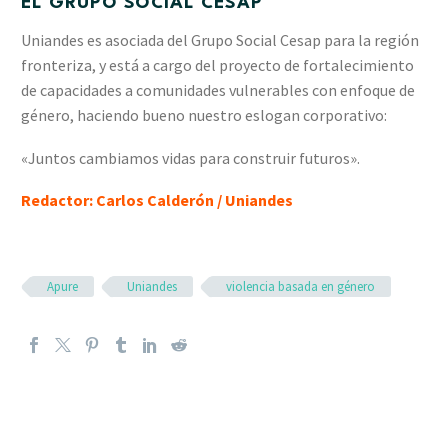
EL GRUPO SOCIAL CESAP
Uniandes es asociada del Grupo Social Cesap para la región
fronteriza, y está a cargo del proyecto de fortalecimiento
de capacidades a comunidades vulnerables con enfoque de
género, haciendo bueno nuestro eslogan corporativo:
«Juntos cambiamos vidas para construir futuros».
Redactor: Carlos Calderón / Uniandes
Apure
Uniandes
violencia basada en género