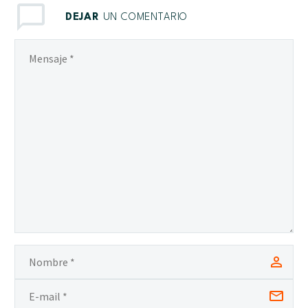
DEJAR
UN COMENTARIO