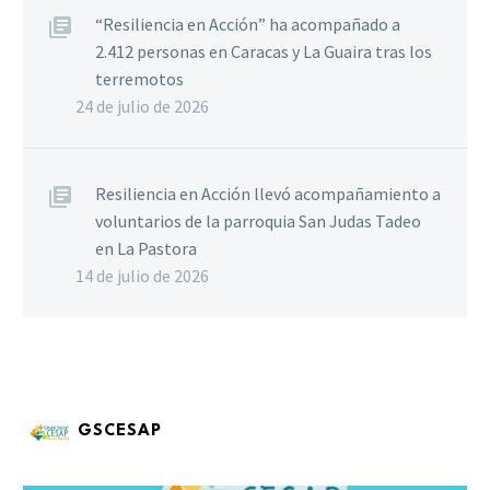
“Resiliencia en Acción” ha acompañado a
2.412 personas en Caracas y La Guaira tras los
terremotos
24 de julio de 2026
Resiliencia en Acción llevó acompañamiento a
voluntarios de la parroquia San Judas Tadeo
en La Pastora
14 de julio de 2026
GSCESAP