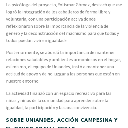
La psicóloga del proyecto, Yolismar Gómez, destacó que «se
logró la integración de los caballeros de forma libre y
voluntaria, con una participación activa donde
reflexionaron sobre la importancia de la violencia de
género y la deconstrucción del machismo para que todas y
todos puedan vivir en igualdad».
Posteriormente, se abordó la importancia de mantener
relaciones saludables y ambientes armoniosos en el hogar,
así mismo, el equipo de Uniandes, instó a mantener una
actitud de apoyo y de no juzgar a las personas que están en
nuestro entorno.
La actividad finalizó con un espacio recreativo para las
niñas y niños de la comunidad para aprender sobre la
igualdad, la participación y la sana convivencia.
SOBRE UNIANDES, ACCIÓN CAMPESINA Y