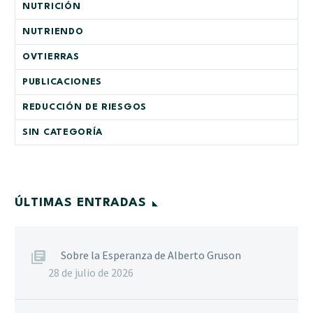
NUTRICIÓN
NUTRIENDO
OVTIERRAS
PUBLICACIONES
REDUCCIÓN DE RIESGOS
SIN CATEGORÍA
ÚLTIMAS ENTRADAS
Sobre la Esperanza de Alberto Gruson
28 de julio de 2026