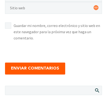
Guardar mi nombre, correo electrónico y sitio web en
este navegador para la próxima vez que haga un
comentario.
ENVIAR COMENTARIOS