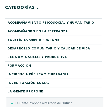
CATEGORÍAS
ACOMPAÑAMIENTO PSICOSOCIAL Y HUMANITARIO
ACOMPAÑANDO EN LA ESPERANZA
BOLETÍN LA GENTE PROPONE
DESARROLLO COMUNITARIO Y CALIDAD DE VIDA
ECONOMÍA SOCIAL Y PRODUCTIVA
FORMACCIÓN
INCIDENCIA PÚBLICA Y CIUDADANÍA
INVESTIGACIÓN SOCIAL
LA GENTE PROPONE
La Gente Propone Altagracia de Orituco