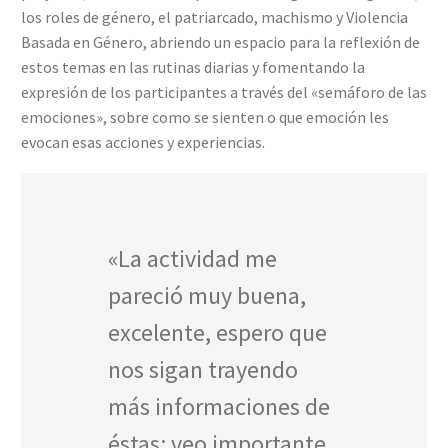
los roles de género, el patriarcado, machismo y Violencia
Basada en Género, abriendo un espacio para la reflexión de
estos temas en las rutinas diarias y fomentando la
expresión de los participantes a través del «semáforo de las
emociones», sobre como se sienten o que emoción les
evocan esas acciones y experiencias.
«La actividad me
pareció muy buena,
excelente, espero que
nos sigan trayendo
más informaciones de
éstas; veo importante