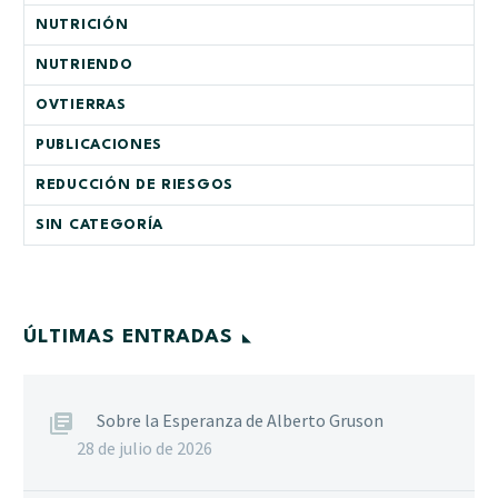
NUTRICIÓN
NUTRIENDO
OVTIERRAS
PUBLICACIONES
REDUCCIÓN DE RIESGOS
SIN CATEGORÍA
ÚLTIMAS ENTRADAS
Sobre la Esperanza de Alberto Gruson
28 de julio de 2026