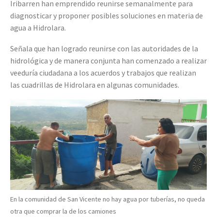
Iribarren han emprendido reunirse semanalmente para
diagnosticar y proponer posibles soluciones en materia de
agua a Hidrolara.
Señala que han logrado reunirse con las autoridades de la
hidrológica y de manera conjunta han comenzado a realizar
veeduría ciudadana a los acuerdos y trabajos que realizan
las cuadrillas de Hidrolara en algunas comunidades.
En la comunidad de San Vicente no hay agua por tuberías, no queda
otra que comprar la de los camiones