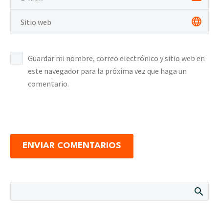
Guardar mi nombre, correo electrónico y sitio web en
este navegador para la próxima vez que haga un
comentario.
ENVIAR COMENTARIOS