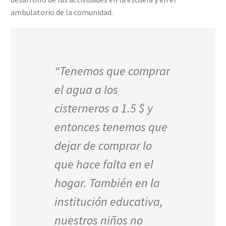
ambulatorio de la comunidad.
“Tenemos que comprar
el agua a los
cisterneros a 1.5 $ y
entonces tenemos que
dejar de comprar lo
que hace falta en el
hogar. También en la
institución educativa,
nuestros niños no