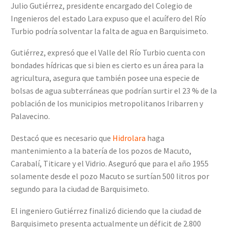
Julio Gutiérrez, presidente encargado del Colegio de
Ingenieros del estado Lara expuso que el acuífero del Río
Turbio podría solventar la falta de agua en Barquisimeto.
Gutiérrez, expresó que el Valle del Río Turbio cuenta con
bondades hídricas que si bien es cierto es un área para la
agricultura, asegura que también posee una especie de
bolsas de agua subterráneas que podrían surtir el 23 % de la
población de los municipios metropolitanos Iribarren y
Palavecino.
Destacó que es necesario que
Hidrolara
haga
mantenimiento a la batería de los pozos de Macuto,
Carabalí, Titicare y el Vidrio. Aseguró que para el año 1955
solamente desde el pozo Macuto se surtían 500 litros por
segundo para la ciudad de Barquisimeto.
El ingeniero Gutiérrez finalizó diciendo que la ciudad de
Barquisimeto presenta actualmente un déficit de 2.800