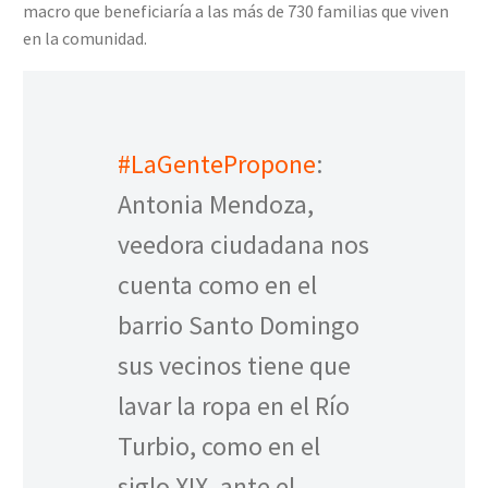
macro que beneficiaría a las más de 730 familias que viven
en la comunidad.
#LaGentePropone
:
Antonia Mendoza,
veedora ciudadana nos
cuenta como en el
barrio Santo Domingo
sus vecinos tiene que
lavar la ropa en el Río
Turbio, como en el
siglo XIX, ante el