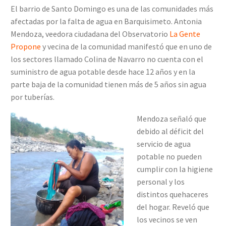
El barrio de Santo Domingo es una de las comunidades más
afectadas por la falta de agua en Barquisimeto. Antonia
Mendoza, veedora ciudadana del Observatorio
La Gente
Propone
y vecina de la comunidad manifestó que en uno de
los sectores llamado Colina de Navarro no cuenta con el
suministro de agua potable desde hace 12 años y en la
parte baja de la comunidad tienen más de 5 años sin agua
por tuberías.
Mendoza señaló que
debido al déficit del
servicio de agua
potable no pueden
cumplir con la higiene
personal y los
distintos quehaceres
del hogar. Reveló que
los vecinos se ven