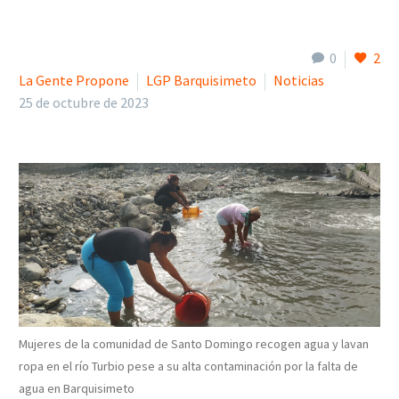
0
2
La Gente Propone
LGP Barquisimeto
Noticias
25 de octubre de 2023
Mujeres de la comunidad de Santo Domingo recogen agua y lavan
ropa en el río Turbio pese a su alta contaminación por la falta de
agua en Barquisimeto