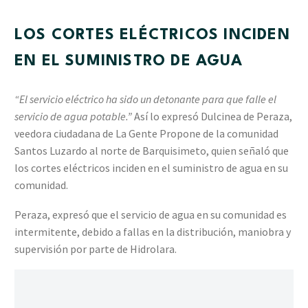
LOS CORTES ELÉCTRICOS INCIDEN
EN EL SUMINISTRO DE AGUA
“El servicio eléctrico ha sido un detonante para que falle el
servicio de agua potable.”
Así lo expresó Dulcinea de Peraza,
veedora ciudadana de La Gente Propone de la comunidad
Santos Luzardo al norte de Barquisimeto, quien señaló que
los cortes eléctricos inciden en el suministro de agua en su
comunidad.
Peraza, expresó que el servicio de agua en su comunidad es
intermitente, debido a fallas en la distribución, maniobra y
supervisión por parte de Hidrolara.