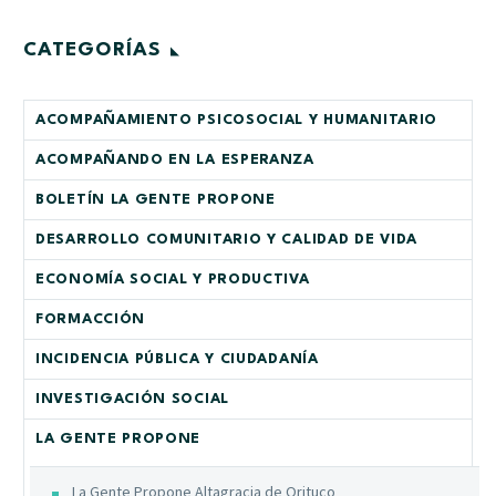
CATEGORÍAS
ACOMPAÑAMIENTO PSICOSOCIAL Y HUMANITARIO
ACOMPAÑANDO EN LA ESPERANZA
BOLETÍN LA GENTE PROPONE
DESARROLLO COMUNITARIO Y CALIDAD DE VIDA
ECONOMÍA SOCIAL Y PRODUCTIVA
FORMACCIÓN
INCIDENCIA PÚBLICA Y CIUDADANÍA
INVESTIGACIÓN SOCIAL
LA GENTE PROPONE
La Gente Propone Altagracia de Orituco