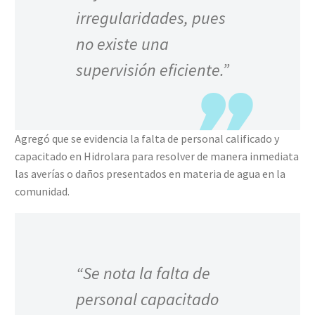
irregularidades, pues
no existe una
supervisión eficiente.”
Agregó que se evidencia la falta de personal calificado y
capacitado en Hidrolara para resolver de manera inmediata
las averías o daños presentados en materia de agua en la
comunidad.
“Se nota la falta de
personal capacitado