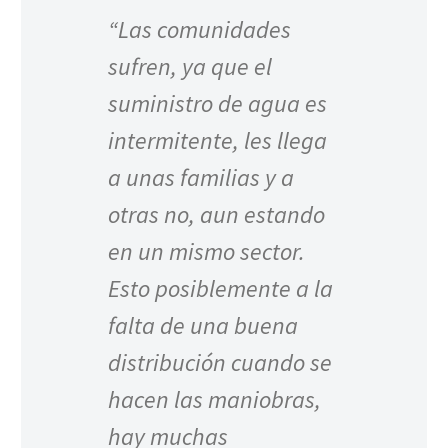
“Las comunidades
sufren, ya que el
suministro de agua es
intermitente, les llega
a unas familias y a
otras no, aun estando
en un mismo sector.
Esto posiblemente a la
falta de una buena
distribución cuando se
hacen las maniobras,
hay muchas