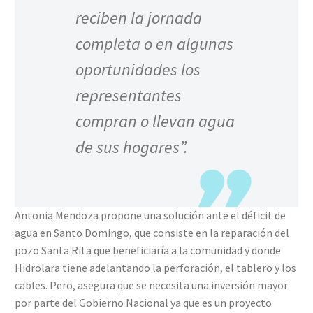
reciben la jornada
completa o en algunas
oportunidades los
representantes
compran o llevan agua
de sus hogares”.
Antonia Mendoza propone una solución ante el déficit de
agua en Santo Domingo, que consiste en la reparación del
pozo Santa Rita que beneficiaría a la comunidad y donde
Hidrolara tiene adelantando la perforación, el tablero y los
cables. Pero, asegura que se necesita una inversión mayor
por parte del Gobierno Nacional ya que es un proyecto