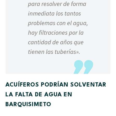
para resolver de forma
inmediata los tantos
problemas con el agua,
hay filtraciones por la
cantidad de años que
tienen las tuberías».
ACUÍFEROS PODRÍAN SOLVENTAR
LA FALTA DE AGUA EN
BARQUISIMETO