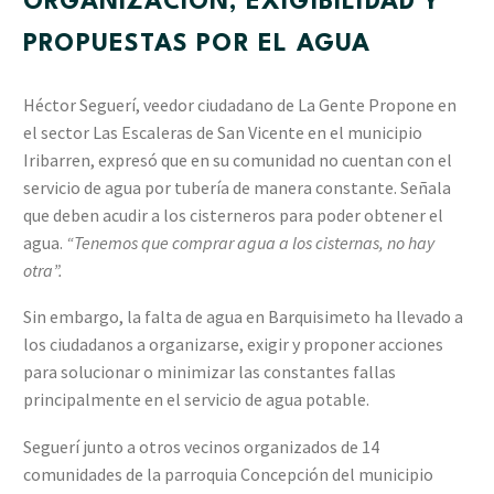
ORGANIZACIÓN, EXIGIBILIDAD Y
PROPUESTAS POR EL AGUA
Héctor Seguerí, veedor ciudadano de La Gente Propone en
el sector Las Escaleras de San Vicente en el municipio
Iribarren, expresó que en su comunidad no cuentan con el
servicio de agua por tubería de manera constante. Señala
que deben acudir a los cisterneros para poder obtener el
agua.
“Tenemos que comprar agua a los cisternas, no hay
otra”.
Sin embargo, la falta de agua en Barquisimeto ha llevado a
los ciudadanos a organizarse, exigir y proponer acciones
para solucionar o minimizar las constantes fallas
principalmente en el servicio de agua potable.
Seguerí junto a otros vecinos organizados de 14
comunidades de la parroquia Concepción del municipio