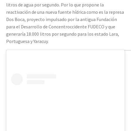
litros de agua por segundo. Por lo que propone la
reactivación de una nueva fuente hídrica como es la represa
Dos Boca, proyecto impulsado por la antigua Fundación
para el Desarrollo de Concentroccidente FUDECO y que
generaría 18.000 litros por segundo para los estado Lara,
Portuguesa y Yaracuy.