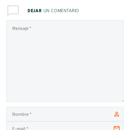
DEJAR
UN COMENTARIO