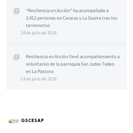
“Resiliencia en Acción” ha acompañado a
2.412 personas en Caracas y La Guaira tras los
terremotos
24 de julio de 2026
Resiliencia en Acción llevó acompañamiento a
voluntarios de la parroquia San Judas Tadeo
en La Pastora
14 de julio de 2026
GSCESAP