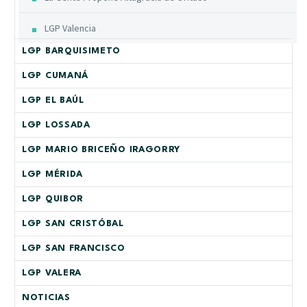
LGP Valencia
LGP BARQUISIMETO
LGP CUMANÁ
LGP EL BAÚL
LGP LOSSADA
LGP MARIO BRICEÑO IRAGORRY
LGP MÉRIDA
LGP QUIBOR
LGP SAN CRISTÓBAL
LGP SAN FRANCISCO
LGP VALERA
NOTICIAS