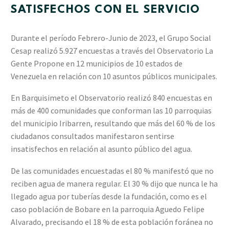
SATISFECHOS CON EL SERVICIO
Durante el período Febrero-Junio de 2023, el Grupo Social
Cesap realizó 5.927 encuestas a través del Observatorio La
Gente Propone en 12 municipios de 10 estados de
Venezuela en relación con 10 asuntos públicos municipales.
En Barquisimeto el Observatorio realizó 840 encuestas en
más de 400 comunidades que conforman las 10 parroquias
del municipio Iribarren, resultando que más del 60 % de los
ciudadanos consultados manifestaron sentirse
insatisfechos en relación al asunto público del agua.
De las comunidades encuestadas el 80 % manifestó que no
reciben agua de manera regular. El 30 % dijo que nunca le ha
llegado agua por tuberías desde la fundación, como es el
caso población de Bobare en la parroquia Aguedo Felipe
Alvarado, precisando el 18 % de esta población foránea no