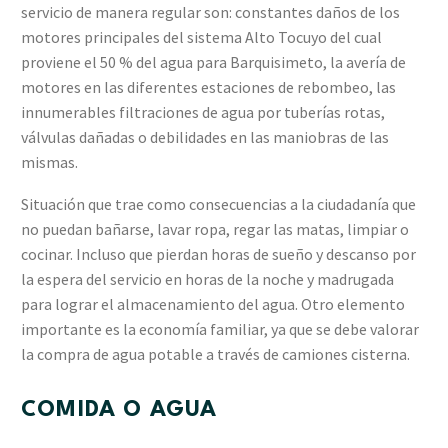
servicio de manera regular son: constantes daños de los
motores principales del sistema Alto Tocuyo del cual
proviene el 50 % del agua para Barquisimeto, la avería de
motores en las diferentes estaciones de rebombeo, las
innumerables filtraciones de agua por tuberías rotas,
válvulas dañadas o debilidades en las maniobras de las
mismas.
Situación que trae como consecuencias a la ciudadanía que
no puedan bañarse, lavar ropa, regar las matas, limpiar o
cocinar. Incluso que pierdan horas de sueño y descanso por
la espera del servicio en horas de la noche y madrugada
para lograr el almacenamiento del agua. Otro elemento
importante es la economía familiar, ya que se debe valorar
la compra de agua potable a través de camiones cisterna.
COMIDA O AGUA