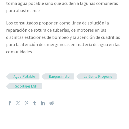
toma agua potable sino que acuden a lagunas comuneras
para abastecerse.
Los consultados proponen como línea de solución la
reparación de rotura de tuberías, de motores en las
distintas estaciones de bombeo y la atención de cuadrillas
para la atención de emergencias en materia de agua en las
comunidades.
Agua Potable
Barquisimeto
La Gente Propone
Reportajes LGP