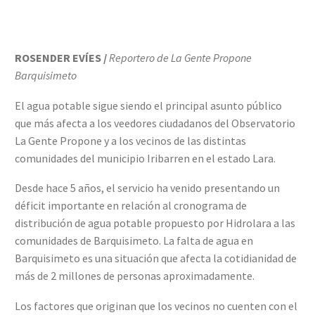
ROSENDER EVÍES /
Reportero de La Gente Propone
Barquisimeto
El agua potable sigue siendo el principal asunto público
que más afecta a los veedores ciudadanos del Observatorio
La Gente Propone y a los vecinos de las distintas
comunidades del municipio Iribarren en el estado Lara.
Desde hace 5 años, el servicio ha venido presentando un
déficit importante en relación al cronograma de
distribución de agua potable propuesto por Hidrolara a las
comunidades de Barquisimeto. La falta de agua en
Barquisimeto es una situación que afecta la cotidianidad de
más de 2 millones de personas aproximadamente.
Los factores que originan que los vecinos no cuenten con el