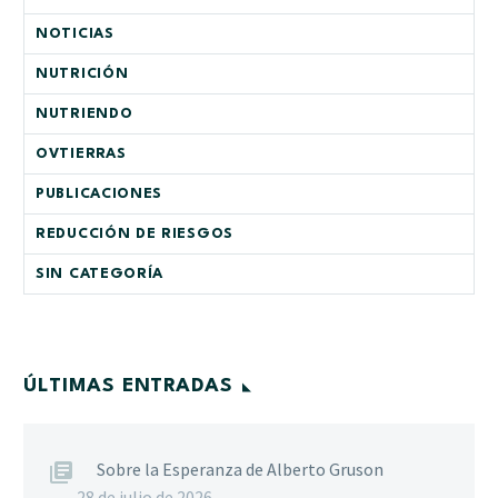
NOTICIAS
NUTRICIÓN
NUTRIENDO
OVTIERRAS
PUBLICACIONES
REDUCCIÓN DE RIESGOS
SIN CATEGORÍA
ÚLTIMAS ENTRADAS
Sobre la Esperanza de Alberto Gruson
28 de julio de 2026