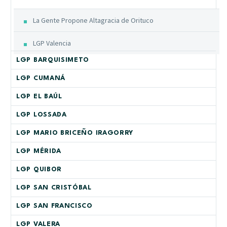
La Gente Propone Altagracia de Orituco
LGP Valencia
LGP BARQUISIMETO
LGP CUMANÁ
LGP EL BAÚL
LGP LOSSADA
LGP MARIO BRICEÑO IRAGORRY
LGP MÉRIDA
LGP QUIBOR
LGP SAN CRISTÓBAL
LGP SAN FRANCISCO
LGP VALERA