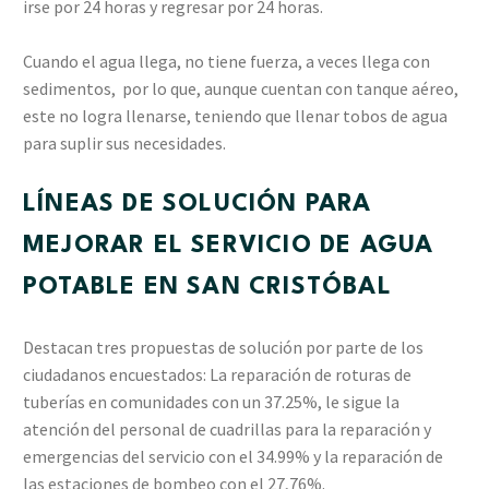
irse por 24 horas y regresar por 24 horas.
Cuando el agua llega, no tiene fuerza, a veces llega con
sedimentos, por lo que, aunque cuentan con tanque aéreo,
este no logra llenarse, teniendo que llenar tobos de agua
para suplir sus necesidades.
LÍNEAS DE SOLUCIÓN PARA
MEJORAR EL SERVICIO DE AGUA
POTABLE EN SAN CRISTÓBAL
Destacan tres propuestas de solución por parte de los
ciudadanos encuestados: La reparación de roturas de
tuberías en comunidades con un 37.25%, le sigue la
atención del personal de cuadrillas para la reparación y
emergencias del servicio con el 34.99% y la reparación de
las estaciones de bombeo con el 27,76%.