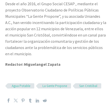
Desde el año 2016, el Grupo Social CESAP , mediante el
proyecto Observatorio Ciudadano de Políticas Públicas
Municipales “La Gente Propone”, y su asociada Uniandes
A.C., han venido incentivando la participación ciudadana y la
acción popular en 12 municipios de Venezuela, entre ellos
el municipio San Cristóbal, convirtiéndose en un canal para
fortalecer la organización comunitaria y gestión de los
ciudadanos ante la problemática de los servicios públicos
en el municipio.
Redactor:
Miguelangel Zapata
Agua Potable
La Gente Propone
San Cristóbal