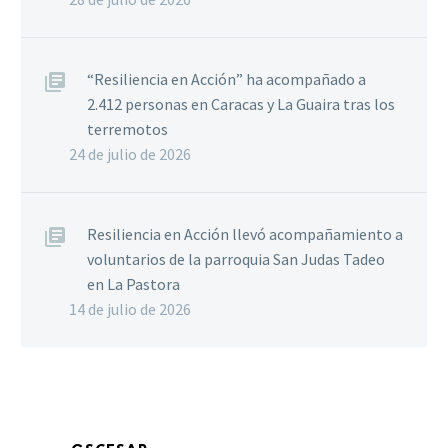
“Resiliencia en Acción” ha acompañado a
2.412 personas en Caracas y La Guaira tras los
terremotos
24 de julio de 2026
Resiliencia en Acción llevó acompañamiento a
voluntarios de la parroquia San Judas Tadeo
en La Pastora
14 de julio de 2026