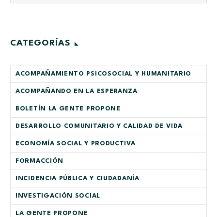
CATEGORÍAS
ACOMPAÑAMIENTO PSICOSOCIAL Y HUMANITARIO
ACOMPAÑANDO EN LA ESPERANZA
BOLETÍN LA GENTE PROPONE
DESARROLLO COMUNITARIO Y CALIDAD DE VIDA
ECONOMÍA SOCIAL Y PRODUCTIVA
FORMACCIÓN
INCIDENCIA PÚBLICA Y CIUDADANÍA
INVESTIGACIÓN SOCIAL
LA GENTE PROPONE