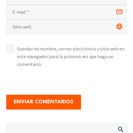
Guardar mi nombre, correo electrónico y sitio web en
este navegador para la próxima vez que haga un
comentario.
ENVIAR COMENTARIOS