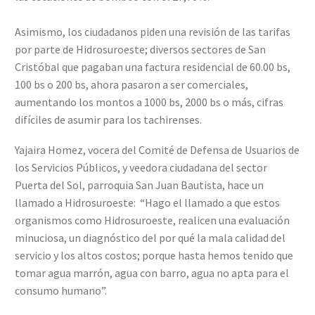
Asimismo, los ciudadanos piden una revisión de las tarifas
por parte de Hidrosuroeste; diversos sectores de San
Cristóbal que pagaban una factura residencial de 60.00 bs,
100 bs o 200 bs, ahora pasaron a ser comerciales,
aumentando los montos a 1000 bs, 2000 bs o más, cifras
difíciles de asumir para los tachirenses.
Yajaira Homez, vocera del Comité de Defensa de Usuarios de
los Servicios Públicos, y veedora ciudadana del sector
Puerta del Sol, parroquia San Juan Bautista, hace un
llamado a Hidrosuroeste: “Hago el llamado a que estos
organismos como Hidrosuroeste, realicen una evaluación
minuciosa, un diagnóstico del por qué la mala calidad del
servicio y los altos costos; porque hasta hemos tenido que
tomar agua marrón, agua con barro, agua no apta para el
consumo humano”.