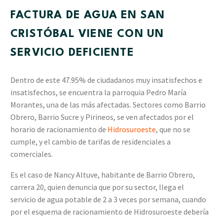
FACTURA DE AGUA EN SAN
CRISTÓBAL VIENE CON UN
SERVICIO DEFICIENTE
Dentro de este 47.95% de ciudadanos muy insatisfechos e
insatisfechos, se encuentra la parroquia Pedro María
Morantes, una de las más afectadas. Sectores como Barrio
Obrero, Barrio Sucre y Pirineos, se ven afectados por el
horario de racionamiento de
Hidrosuroeste
, que no se
cumple, y el cambio de tarifas de residenciales a
comerciales.
Es el caso de Nancy Altuve, habitante de Barrio Obrero,
carrera 20, quien denuncia que por su sector, llega el
servicio de agua potable de 2 a 3 veces por semana, cuando
por el esquema de racionamiento de Hidrosuroeste debería