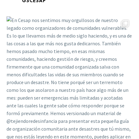
GSCESAP