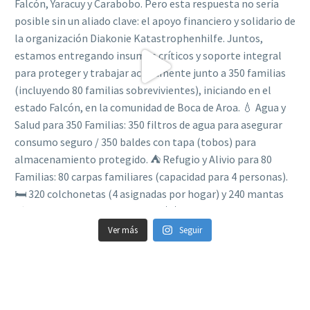
Ver más
Seguir