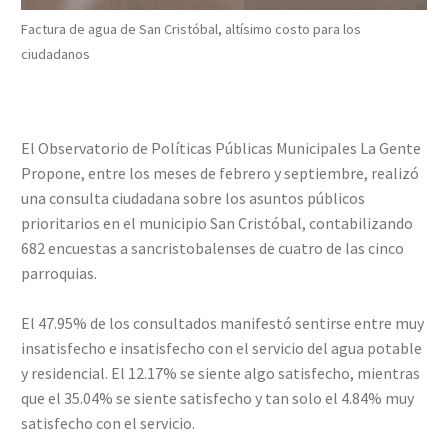
Factura de agua de San Cristóbal, altísimo costo para los
ciudadanos
El Observatorio de Políticas Públicas Municipales La Gente
Propone, entre los meses de febrero y septiembre, realizó
una consulta ciudadana sobre los asuntos públicos
prioritarios en el municipio San Cristóbal, contabilizando
682 encuestas a sancristobalenses de cuatro de las cinco
parroquias.
El 47.95% de los consultados manifestó sentirse entre muy
insatisfecho e insatisfecho con el servicio del agua potable
y residencial. El 12.17% se siente algo satisfecho, mientras
que el 35.04% se siente satisfecho y tan solo el 4.84% muy
satisfecho con el servicio.