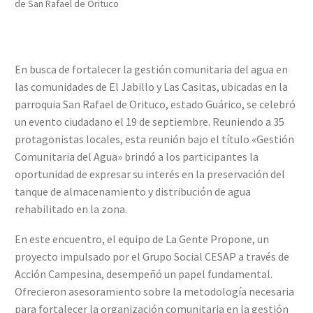
de San Rafael de Orituco
En busca de fortalecer la gestión comunitaria del agua en
las comunidades de El Jabillo y Las Casitas, ubicadas en la
parroquia San Rafael de Orituco, estado Guárico, se celebró
un evento ciudadano el 19 de septiembre. Reuniendo a 35
protagonistas locales, esta reunión bajo el título «Gestión
Comunitaria del Agua» brindó a los participantes la
oportunidad de expresar su interés en la preservación del
tanque de almacenamiento y distribución de agua
rehabilitado en la zona.
En este encuentro, el equipo de La Gente Propone, un
proyecto impulsado por el Grupo Social CESAP a través de
Acción Campesina, desempeñó un papel fundamental.
Ofrecieron asesoramiento sobre la metodología necesaria
para fortalecer la organización comunitaria en la gestión