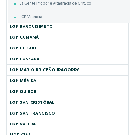
La Gente Propone Altagracia de Orituco
LGP Valencia
LGP BARQUISIMETO
LGP CUMANÁ
LGP EL BAÚL
LGP LOSSADA
LGP MARIO BRICEÑO IRAGORRY
LGP MÉRIDA
LGP QUIBOR
LGP SAN CRISTÓBAL
LGP SAN FRANCISCO
LGP VALERA