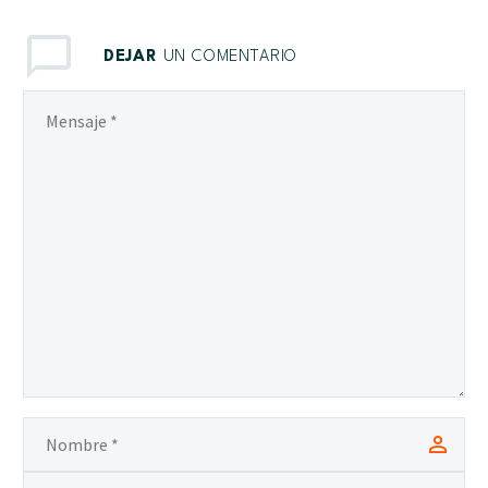
DEJAR
UN COMENTARIO