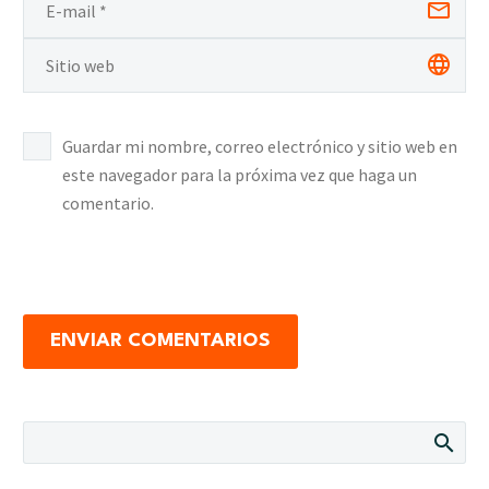
Guardar mi nombre, correo electrónico y sitio web en
este navegador para la próxima vez que haga un
comentario.
ENVIAR COMENTARIOS