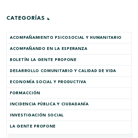
CATEGORÍAS
ACOMPAÑAMIENTO PSICOSOCIAL Y HUMANITARIO
ACOMPAÑANDO EN LA ESPERANZA
BOLETÍN LA GENTE PROPONE
DESARROLLO COMUNITARIO Y CALIDAD DE VIDA
ECONOMÍA SOCIAL Y PRODUCTIVA
FORMACCIÓN
INCIDENCIA PÚBLICA Y CIUDADANÍA
INVESTIGACIÓN SOCIAL
LA GENTE PROPONE