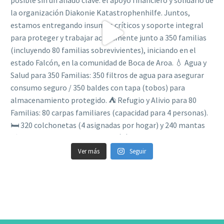
Ver más
Seguir