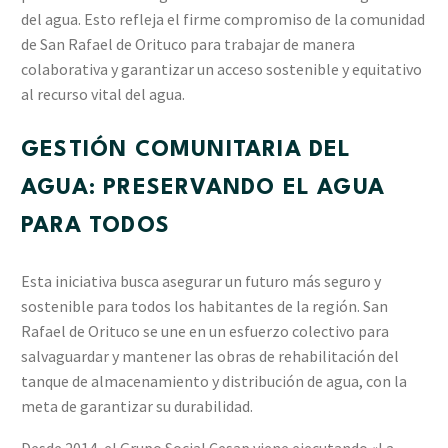
del agua. Esto refleja el firme compromiso de la comunidad
de San Rafael de Orituco para trabajar de manera
colaborativa y garantizar un acceso sostenible y equitativo
al recurso vital del agua.
GESTIÓN COMUNITARIA DEL
AGUA: PRESERVANDO EL AGUA
PARA TODOS
Esta iniciativa busca asegurar un futuro más seguro y
sostenible para todos los habitantes de la región. San
Rafael de Orituco se une en un esfuerzo colectivo para
salvaguardar y mantener las obras de rehabilitación del
tanque de almacenamiento y distribución de agua, con la
meta de garantizar su durabilidad.