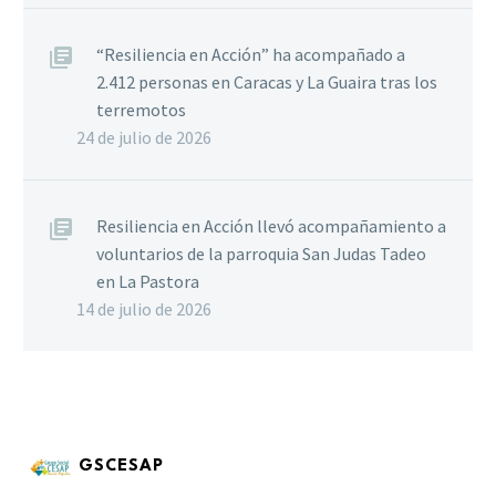
“Resiliencia en Acción” ha acompañado a
2.412 personas en Caracas y La Guaira tras los
terremotos
24 de julio de 2026
Resiliencia en Acción llevó acompañamiento a
voluntarios de la parroquia San Judas Tadeo
en La Pastora
14 de julio de 2026
GSCESAP