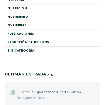
NOTICIAS
NUTRICIÓN
NUTRIENDO
OVTIERRAS
PUBLICACIONES
REDUCCIÓN DE RIESGOS
SIN CATEGORÍA
ÚLTIMAS ENTRADAS
Sobre la Esperanza de Alberto Gruson
28 de julio de 2026