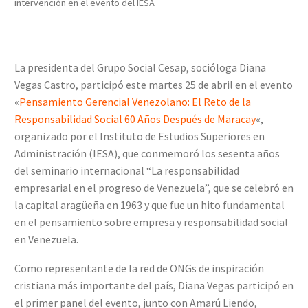
intervención en el evento del IESA
La presidenta del Grupo Social Cesap, socióloga Diana
Vegas Castro, participó este martes 25 de abril en el evento
«
Pensamiento Gerencial Venezolano: El Reto de la
Responsabilidad Social 60 Años Después de Maracay
«,
organizado por el Instituto de Estudios Superiores en
Administración (IESA), que conmemoró los sesenta años
del seminario internacional “La responsabilidad
empresarial en el progreso de Venezuela”, que se celebró en
la capital aragüeña en 1963 y que fue un hito fundamental
en el pensamiento sobre empresa y responsabilidad social
en Venezuela.
Como representante de la red de ONGs de inspiración
cristiana más importante del país, Diana Vegas participó en
el primer panel del evento, junto con Amarú Liendo,