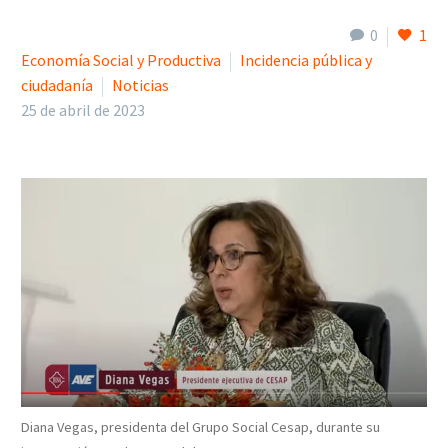
0
1
Economía Social y Productiva
Incidencia pública y
ciudadanía
Noticias
25 de abril de 2023
Diana Vegas, presidenta del Grupo Social Cesap, durante su