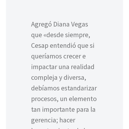
Agregó Diana Vegas
que «desde siempre,
Cesap entendió que si
queríamos crecer e
impactar una realidad
compleja y diversa,
debíamos estandarizar
procesos, un elemento
tan importante para la
gerencia; hacer