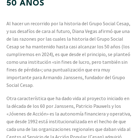
50 AÑOS
Al hacer un recorrido por la historia del Grupo Social Cesap,
y sus desafíos de cara al futuro, Diana Vegas afirmó que una
de las razones por las cuales la historia del Grupo Social
Cesap se ha mantenido hasta casi alcanzar los 50 años (los
cumpliremos en 2024), es que desde el principio, se planteó
como una institución «sin fines de lucro, pero también sin
fines de pérdida»; una puntualización que era muy
importante para Armando Janssens, fundador del Grupo
Social Cesap.
Otra característica que ha dado vida al proyecto iniciado en
la década de los 60 por Janssens, Patricio Pauwels y los
«Jóvenes de Acción» es la autonomía financiera y operativa,
que desde 1992 está institucionalizada en el hecho de que
cada una de las organizaciones regionales que daban vida al
Centro al Servicio de la Acción Popular (Cesap) adquirió