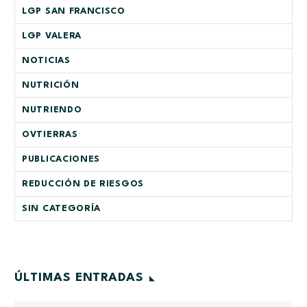
LGP SAN FRANCISCO
LGP VALERA
NOTICIAS
NUTRICIÓN
NUTRIENDO
OVTIERRAS
PUBLICACIONES
REDUCCIÓN DE RIESGOS
SIN CATEGORÍA
ÚLTIMAS ENTRADAS