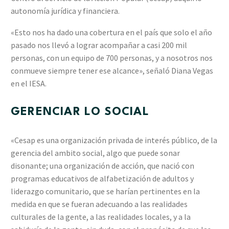
autonomía jurídica y financiera.
«Esto nos ha dado una cobertura en el país que solo el año
pasado nos llevó a lograr acompañar a casi 200 mil
personas, con un equipo de 700 personas, y a nosotros nos
conmueve siempre tener ese alcance», señaló Diana Vegas
en el IESA.
GERENCIAR LO SOCIAL
«Cesap es una organización privada de interés público, de la
gerencia del ambito social, algo que puede sonar
disonante; una organización de acción, que nació con
programas educativos de alfabetización de adultos y
liderazgo comunitario, que se harían pertinentes en la
medida en que se fueran adecuando a las realidades
culturales de la gente, a las realidades locales, y a la