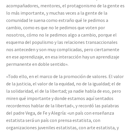
acompañadores, mentores, el protagonismo de la gente es
lo más importante, y muchas veces a la gente de la
comunidad le suena como extraño qué le pedimos a
cambio, como es que no le pedimos que voten por
nosotros, cómo no le pedimos algo a cambio, porque el
esquema del populismo y las relaciones transaccionales
nos anteceden y son muy complicadas, pero ciertamente
en ese aprendizaje, en esa interacción hay un aprendizaje
permanente en doble sentido».
«Todo ello, en el marco de la promoción de valores. El valor
de la justicia, el valor de la equidad, no de la igualdad; el de
la solidaridad, el de la libertad; ya nadie habla de eso, pero
miren qué importante y donde estamos aquí sentados
recordemos hablar de la libertad», y recordó las palabras
del padre Vega, de Fe y Alegría: «un país con enseñanza
estatista será un país con prensa estatista, con
organizaciones juveniles estatistas, con arte estatista, y