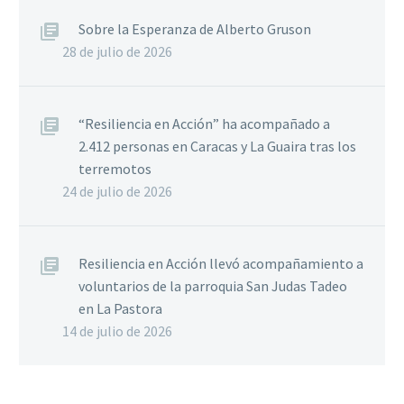
Sobre la Esperanza de Alberto Gruson
28 de julio de 2026
“Resiliencia en Acción” ha acompañado a
2.412 personas en Caracas y La Guaira tras los
terremotos
24 de julio de 2026
Resiliencia en Acción llevó acompañamiento a
voluntarios de la parroquia San Judas Tadeo
en La Pastora
14 de julio de 2026