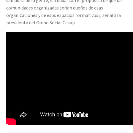
sabiduría de la gente, sin duda, con el propósito de que las
comunidades organizadas serían dueños de esas
organizaciones y de esos espacios formativos», señaló la
presidenta del Grupo Social Cesap.