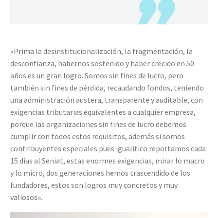
«Prima la desinstitucionalización, la fragmentación, la
desconfianza, habernos sostenido y haber crecido en 50
años es un gran logro. Somos sin fines de lucro, pero
también sin fines de pérdida, recaudando fondos, teniendo
una administración austera, transparente y auditable, con
exigencias tributarias equivalentes a cualquier empresa,
porque las organizaciones sin fines de lucro debemos
cumplir con todos estos requisitos, además si somos
contribuyentes especiales pues igualitico reportamos cada
15 días al Seniat, estas enormes exigencias, mirar lo macro
y lo micro, dos generaciones hemos trascendido de los
fundadores, estos son logros muy concretos y muy
valiosos».