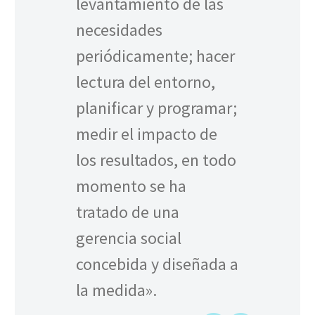
levantamiento de las
necesidades
periódicamente; hacer
lectura del entorno,
planificar y programar;
medir el impacto de
los resultados, en todo
momento se ha
tratado de una
gerencia social
concebida y diseñada a
la medida».