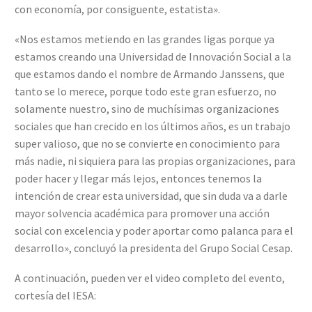
con economía, por consiguente, estatista».
«Nos estamos metiendo en las grandes ligas porque ya
estamos creando una Universidad de Innovación Social a la
que estamos dando el nombre de Armando Janssens, que
tanto se lo merece, porque todo este gran esfuerzo, no
solamente nuestro, sino de muchísimas organizaciones
sociales que han crecido en los últimos años, es un trabajo
super valioso, que no se convierte en conocimiento para
más nadie, ni siquiera para las propias organizaciones, para
poder hacer y llegar más lejos, entonces tenemos la
intención de crear esta universidad, que sin duda va a darle
mayor solvencia académica para promover una acción
social con excelencia y poder aportar como palanca para el
desarrollo», concluyó la presidenta del Grupo Social Cesap.
A continuación, pueden ver el video completo del evento,
cortesía del IESA: