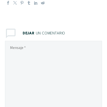
DEJAR
UN COMENTARIO