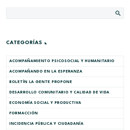
CATEGORÍAS
ACOMPAÑAMIENTO PSICOSOCIAL Y HUMANITARIO
ACOMPAÑANDO EN LA ESPERANZA
BOLETÍN LA GENTE PROPONE
DESARROLLO COMUNITARIO Y CALIDAD DE VIDA
ECONOMÍA SOCIAL Y PRODUCTIVA
FORMACCIÓN
INCIDENCIA PÚBLICA Y CIUDADANÍA