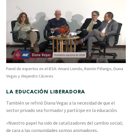
Panel de expertos en el IESA: Amarú Liendo, Ramón Piñango, Diana
Vegas y Alejandro Cáceres
LA EDUCACIÓN LIBERADORA
También se refirió Diana Vegas a la necesidad de que el
sector privado sea formador y partícipe en la educación.
«Nuestro papel ha sido de catalizadores del cambio social;
de cara a las comunidades somos animadores,