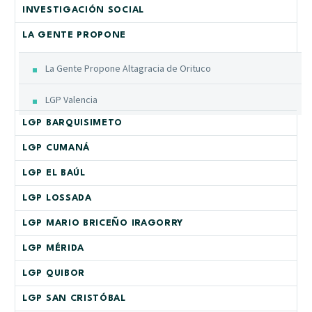
INVESTIGACIÓN SOCIAL
LA GENTE PROPONE
La Gente Propone Altagracia de Orituco
LGP Valencia
LGP BARQUISIMETO
LGP CUMANÁ
LGP EL BAÚL
LGP LOSSADA
LGP MARIO BRICEÑO IRAGORRY
LGP MÉRIDA
LGP QUIBOR
LGP SAN CRISTÓBAL