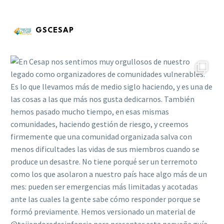
GSCESAP