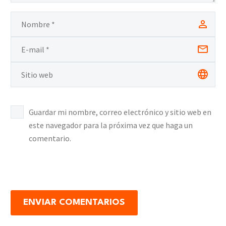
Guardar mi nombre, correo electrónico y sitio web en
este navegador para la próxima vez que haga un
comentario.
ENVIAR COMENTARIOS