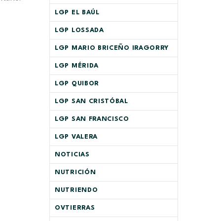
LGP EL BAÚL
LGP LOSSADA
LGP MARIO BRICEÑO IRAGORRY
LGP MÉRIDA
LGP QUIBOR
LGP SAN CRISTÓBAL
LGP SAN FRANCISCO
LGP VALERA
NOTICIAS
NUTRICIÓN
NUTRIENDO
OVTIERRAS