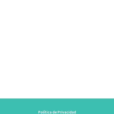
Política de Privacidad