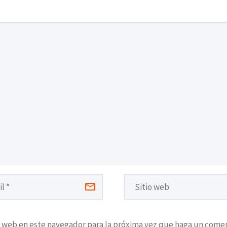
o web en este navegador para la próxima vez que haga un comen