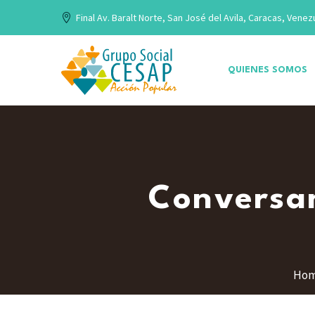
Final Av. Baralt Norte, San José del Avila, Caracas, Venez
QUIENES SOMOS
Conversa
Ho