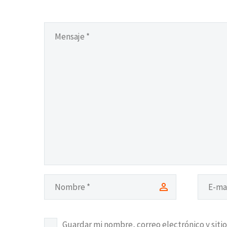
Guardar mi nombre, correo electrónico y siti