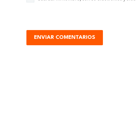
ENVIAR COMENTARIOS