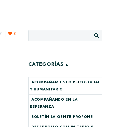
0
0
CATEGORÍAS
ACOMPAÑAMIENTO PSICOSOCIAL
Y HUMANITARIO
ACOMPAÑANDO EN LA
ESPERANZA
BOLETÍN LA GENTE PROPONE