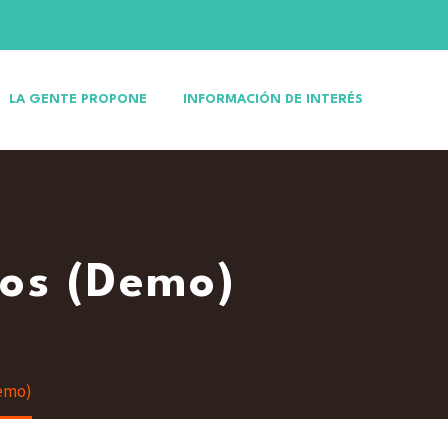
LA GENTE PROPONE
INFORMACIÓN DE INTERÉS
os (Demo)
Demo)