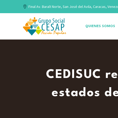
Final Av. Baralt Norte, San José del Avila, Caracas, Venez
QUIENES SOMOS
CEDISUC re
estados d