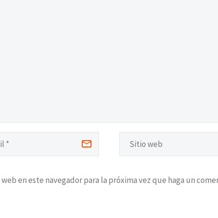
o web en este navegador para la próxima vez que haga un comen