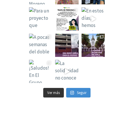
Ver más
Seguir