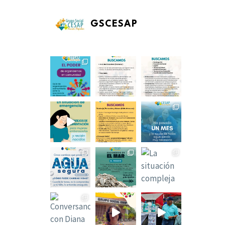
GSCESAP