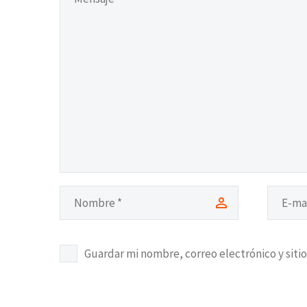
Guardar mi nombre, correo electrónico y siti