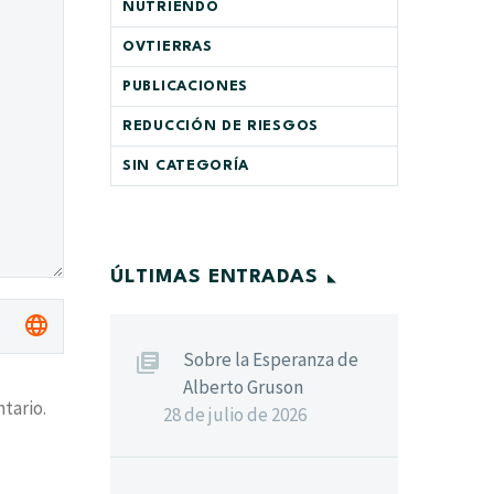
NUTRIENDO
OVTIERRAS
PUBLICACIONES
REDUCCIÓN DE RIESGOS
SIN CATEGORÍA
ÚLTIMAS ENTRADAS
Sobre la Esperanza de
Alberto Gruson
tario.
28 de julio de 2026