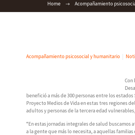
Home
Acompañamiento psicosocia
Acompañamiento psicosocial y humanitario
Noti
Con 
Desa
benefició a más de 300 personas entre los estados 
Proyecto Medios de Vida en estas tres regiones del
adultos y personas de la tercera edad vulnerables,
“En estas jornadas integrales de salud buscamos 
a la gente que más lo necesita, a aquellas familias 