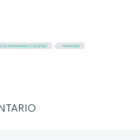
ncia Humanitaria Compleja
Venezuela
NTARIO