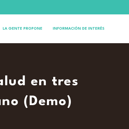
LA GENTE PROPONE
INFORMACIÓN DE INTERÉS
lud en tres
ano (Demo)