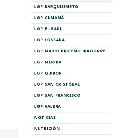
LGP BARQUISIMETO
LGP CUMANÁ
LGP EL BAÚL
LGP LOSSADA
LGP MARIO BRICEÑO IRAGORRY
LGP MÉRIDA
LGP QUIBOR
LGP SAN CRISTÓBAL
LGP SAN FRANCISCO
LGP VALERA
NOTICIAS
NUTRICIÓN