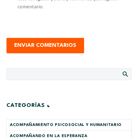
comentario.
ENVIAR COMENTARIOS
CATEGORÍAS
ACOMPAÑAMIENTO PSICOSOCIAL Y HUMANITARIO
ACOMPAÑANDO EN LA ESPERANZA