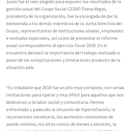
Junio fue el mes elegido para exponer los resultados de la
gestión anual del Grupo Social CESAP. Diana Vegas,
presidenta de la organización, fue la encargada de dar la
bienvenida a los demás miembros de la Junta Directiva del
Grupo, representantes de instituciones aliadas, empleados
e invitados especiales, así como de presentar el informe
anual correspondiente al ejercicio fiscal 2018. En el
encuentro destacó la importancia del trabajo realizado a
pesar de las complicaciones y limitaciones producto de la
situación país.
“Es indudable que 2018 fue un año muy complejo, con serias
limitaciones para operar y muy difícil para aquellos que nos
dedicamos a la labor social y comunitaria. Hemos
enfrentado y padecido la situación de hiperinflación, la
reconversión monetaria, los aumentos constantes de
sueldo mínimo, los altos costos de bienes y servicios, la