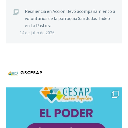
Resiliencia en Acción llevó acompañamiento a
voluntarios de la parroquia San Judas Tadeo
en La Pastora
14 de julio de 2026
GSCESAP