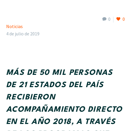
0
0
Noticias
4 de julio de 2019
MÁS DE 50 MIL PERSONAS
DE 21 ESTADOS DEL PAÍS
RECIBIERON
ACOMPAÑAMIENTO DIRECTO
EN EL AÑO 2018, A TRAVÉS