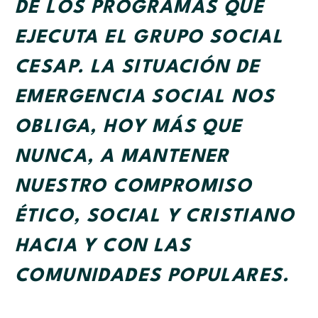
DE LOS PROGRAMAS QUE
EJECUTA EL GRUPO SOCIAL
CESAP. LA SITUACIÓN DE
EMERGENCIA SOCIAL NOS
OBLIGA, HOY MÁS QUE
NUNCA, A MANTENER
NUESTRO COMPROMISO
ÉTICO, SOCIAL Y CRISTIANO
HACIA Y CON LAS
COMUNIDADES POPULARES.