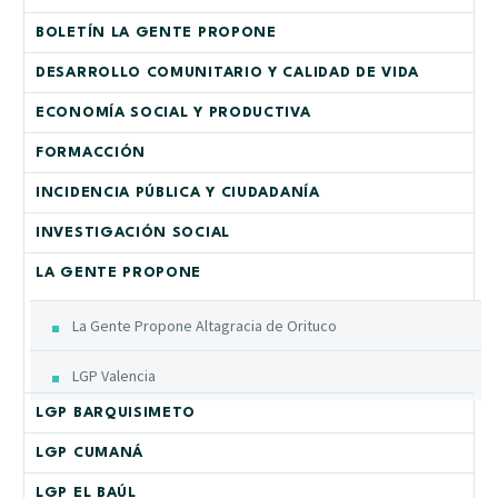
BOLETÍN LA GENTE PROPONE
DESARROLLO COMUNITARIO Y CALIDAD DE VIDA
ECONOMÍA SOCIAL Y PRODUCTIVA
FORMACCIÓN
INCIDENCIA PÚBLICA Y CIUDADANÍA
INVESTIGACIÓN SOCIAL
LA GENTE PROPONE
La Gente Propone Altagracia de Orituco
LGP Valencia
LGP BARQUISIMETO
LGP CUMANÁ
LGP EL BAÚL