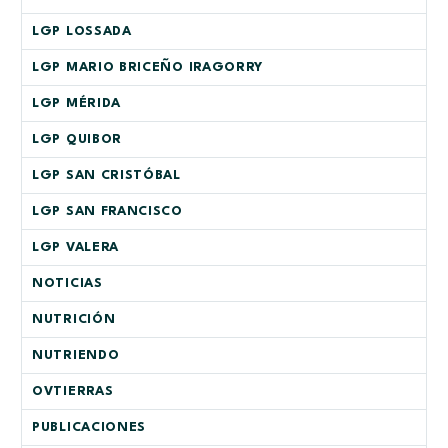
LGP LOSSADA
LGP MARIO BRICEÑO IRAGORRY
LGP MÉRIDA
LGP QUIBOR
LGP SAN CRISTÓBAL
LGP SAN FRANCISCO
LGP VALERA
NOTICIAS
NUTRICIÓN
NUTRIENDO
OVTIERRAS
PUBLICACIONES