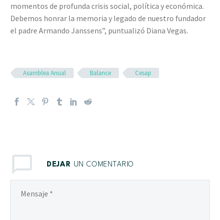
momentos de profunda crisis social, política y económica.
Debemos honrar la memoria y legado de nuestro fundador
el padre Armando Janssens”, puntualizó Diana Vegas.
Asamblea Anual
Balance
Cesap
DEJAR
UN COMENTARIO