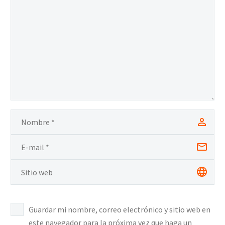
Guardar mi nombre, correo electrónico y sitio web en
este navegador para la próxima vez que haga un