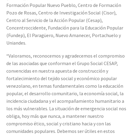
Formación Popular Nuevo Pueblo, Centro de Formación
Pozo de Rosas, Centro de Investigación Social (Cisor),
Centro al Servicio de la Acción Popular (Cesap),
Concentroccidente, Fundación para la Educación Popular
(Fundep), El Paragüero, Nuevo Amanecer, Portachuelo y
Uniandes.
“Valoramos, reconocemos y agradecemos el compromiso
de las asociadas que conforman el Grupo Social CESAP,
convencidas en nuestra apuesta de construcción y
fortalecimiento del tejido social y económico popular
venezolano, en temas fundamentales como la educación
popular, el desarrollo comunitario, la economía social, la
incidencia ciudadana y el acompañamiento humanitario a
los más vulnerables. La situación de emergencia social nos
obliga, hoy más que nunca, a mantener nuestro
compromiso ético, social y cristiano hacia y con las
comunidades populares. Debemos ser útiles en estos