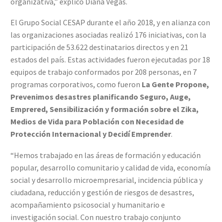
organizativa,” explicó Diana Vegas.
El Grupo Social CESAP durante el año 2018, y en alianza con
las organizaciones asociadas realizó 176 iniciativas, con la
participación de 53.622 destinatarios directos y en 21
estados del país. Estas actividades fueron ejecutadas por 18
equipos de trabajo conformados por 208 personas, en 7
programas corporativos, como fueron
La Gente Propone,
Prevenimos desastres planificando Seguro, Auge,
Emprered, Sensibilización y formación sobre el Zika,
Medios de Vida para Población con Necesidad de
Protección Internacional y Decidí Emprender
.
“Hemos trabajado en las áreas de formación y educación
popular, desarrollo comunitario y calidad de vida, economía
social y desarrollo microempresarial, incidencia pública y
ciudadana, reducción y gestión de riesgos de desastres,
acompañamiento psicosocial y humanitario e
investigación social. Con nuestro trabajo conjunto