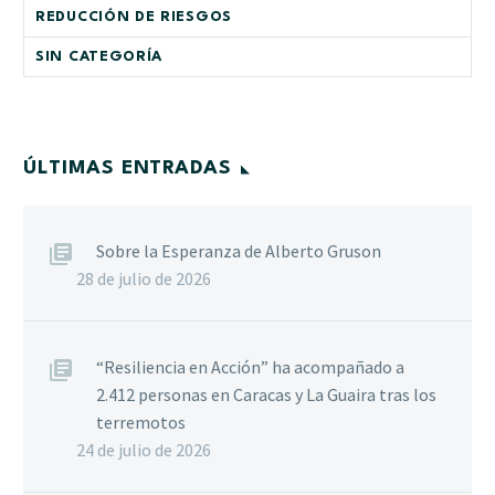
REDUCCIÓN DE RIESGOS
SIN CATEGORÍA
ÚLTIMAS ENTRADAS
Sobre la Esperanza de Alberto Gruson
28 de julio de 2026
“Resiliencia en Acción” ha acompañado a
2.412 personas en Caracas y La Guaira tras los
terremotos
24 de julio de 2026