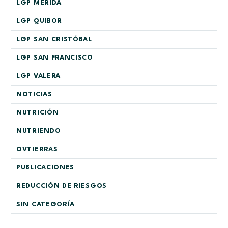
LGP MÉRIDA
LGP QUIBOR
LGP SAN CRISTÓBAL
LGP SAN FRANCISCO
LGP VALERA
NOTICIAS
NUTRICIÓN
NUTRIENDO
OVTIERRAS
PUBLICACIONES
REDUCCIÓN DE RIESGOS
SIN CATEGORÍA