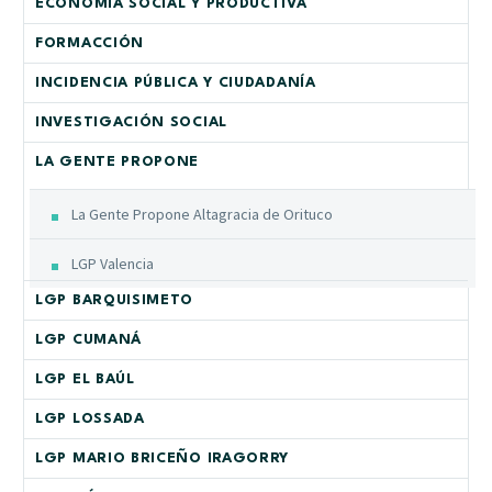
ECONOMÍA SOCIAL Y PRODUCTIVA
FORMACCIÓN
INCIDENCIA PÚBLICA Y CIUDADANÍA
INVESTIGACIÓN SOCIAL
LA GENTE PROPONE
La Gente Propone Altagracia de Orituco
LGP Valencia
LGP BARQUISIMETO
LGP CUMANÁ
LGP EL BAÚL
LGP LOSSADA
LGP MARIO BRICEÑO IRAGORRY