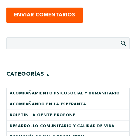
ENVIAR COMENTARIOS
CATEGORÍAS
ACOMPAÑAMIENTO PSICOSOCIAL Y HUMANITARIO
ACOMPAÑANDO EN LA ESPERANZA
BOLETÍN LA GENTE PROPONE
DESARROLLO COMUNITARIO Y CALIDAD DE VIDA