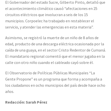
El Gobernador del estado Sucre, Gilberto Pinto, detalló que
el acontecimiento climático causó “afectaciones en 25
circuitos eléctricos que involucran a seis de los 15
municipios. Corpoelec ha trabajado en restablecer el
servicio, y atender las emergencias en esta materia”.
Asimismo, se registró la muerte de un niño de 8 años de
edad, producto de una descarga eléctrica ocasionada por la
caída de una guaya, en el sector Cristo Redentor de Cumaná.
El mandatario regional comentó que el menor jugaba en la
calle con otro niño cuando el cableado cayó sobre él.
El Observatorio de Políticas Públicas Municipales “La
Gente Propone” es un programa que forma y acompaña a
los ciudadanos en ocho municipios del país desde hace ocho
años.
Redacción: Sarah Pérez