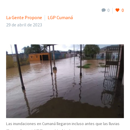
0
0
La Gente Propone
LGP Cumaná
29 de abril de 2023
Las inundaciones en Cumaná llegaron incluso antes que las lluvias