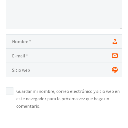
Guardar mi nombre, correo electrónico y sitio web en
este navegador para la próxima vez que haga un
comentario.