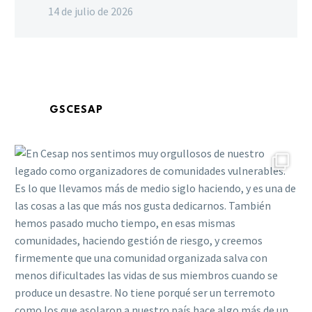
14 de julio de 2026
GSCESAP