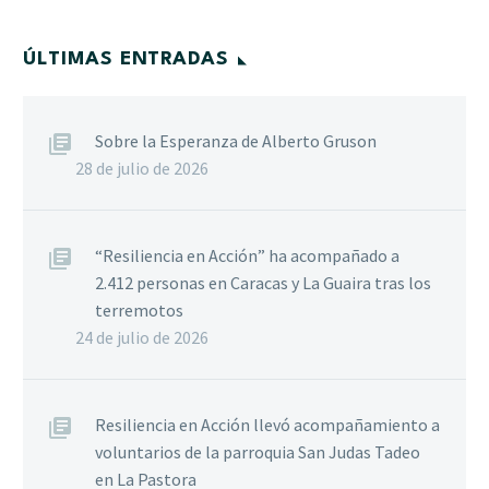
ÚLTIMAS ENTRADAS
Sobre la Esperanza de Alberto Gruson
28 de julio de 2026
“Resiliencia en Acción” ha acompañado a
2.412 personas en Caracas y La Guaira tras los
terremotos
24 de julio de 2026
Resiliencia en Acción llevó acompañamiento a
voluntarios de la parroquia San Judas Tadeo
en La Pastora