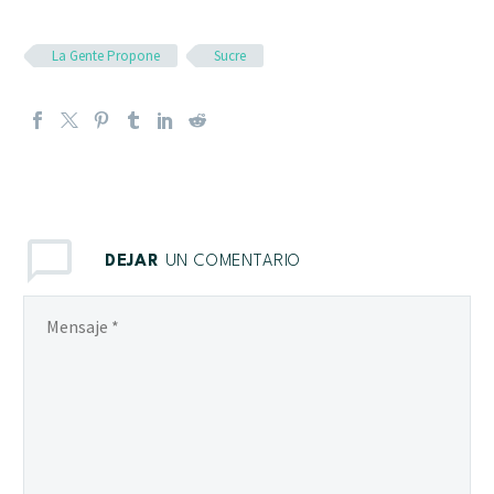
La Gente Propone
Sucre
DEJAR
UN COMENTARIO