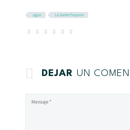
agua
La Gente Propone
DEJAR
UN COMEN