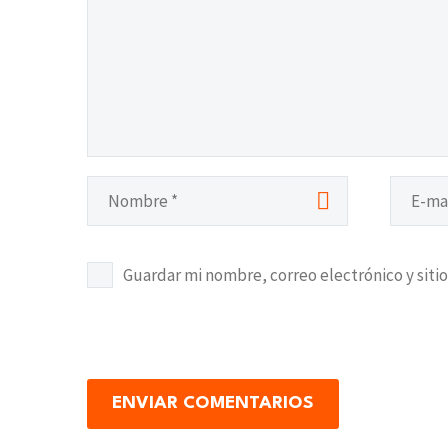
Guardar mi nombre, correo electrónico y siti
ENVIAR COMENTARIOS