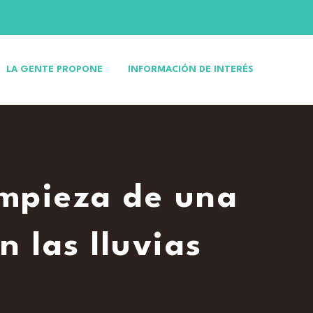
LA GENTE PROPONE
INFORMACIÓN DE INTERÉS
impieza de una
 las lluvias