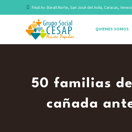
Final Av. Baralt Norte, San José del Avila, Caracas, Venez
QUIENES SOMOS
50 familias d
cañada ante