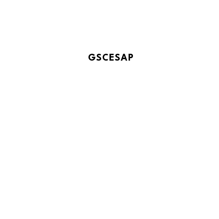
GSCESAP