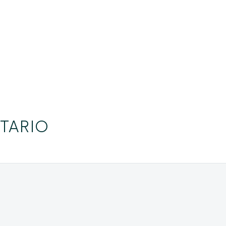
TARIO