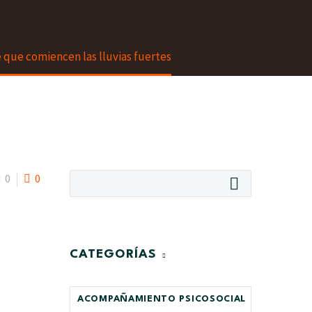
 que comiencen las lluvias fuertes
0
0
CATEGORÍAS
ACOMPAÑAMIENTO PSICOSOCIAL