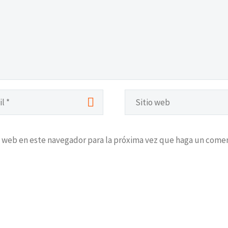
o web en este navegador para la próxima vez que haga un comen