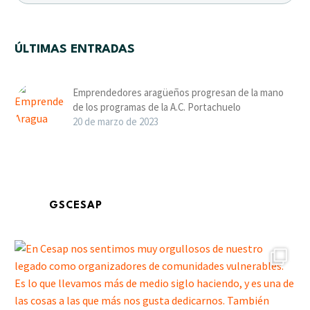
ÚLTIMAS ENTRADAS
Emprendedores aragüeños progresan de la mano
de los programas de la A.C. Portachuelo
20 de marzo de 2023
GSCESAP