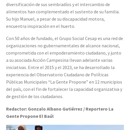
diversificación de sus sembradíos y el intercambio de
alimentos han complementado el sustento de su familia.
Su hijo Manuel, a pesar de su discapacidad motora,
encuentra inspiración en el huerto.
Con 50 años de fundado, el Grupo Social Cesap es una red de
organizaciones no gubernamentales de alcance nacional,
comprometida con el empoderamiento ciudadano, y junto
a su asociada Acción Campesina llevan adelante varias
iniciativas. Entre el 2015 y el 2023, se ha desarrollado la
experiencia del Observatorio Ciudadano de Políticas
Públicas Municipales “La Gente Propone” en 12 municipios
del país, con el fin de fortalecer la capacidad organizativa y
de gestión de los ciudadanos.
Redactor: Gonzalo Albano Gutiérrez / Reportero La
Gente Propone El Baúl