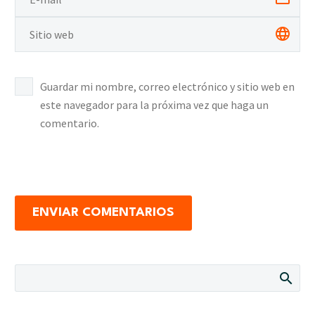
Guardar mi nombre, correo electrónico y sitio web en
este navegador para la próxima vez que haga un
comentario.
ENVIAR COMENTARIOS