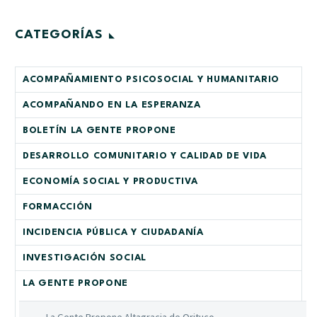
CATEGORÍAS
ACOMPAÑAMIENTO PSICOSOCIAL Y HUMANITARIO
ACOMPAÑANDO EN LA ESPERANZA
BOLETÍN LA GENTE PROPONE
DESARROLLO COMUNITARIO Y CALIDAD DE VIDA
ECONOMÍA SOCIAL Y PRODUCTIVA
FORMACCIÓN
INCIDENCIA PÚBLICA Y CIUDADANÍA
INVESTIGACIÓN SOCIAL
LA GENTE PROPONE
La Gente Propone Altagracia de Orituco