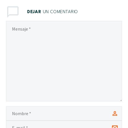
DEJAR
UN COMENTARIO