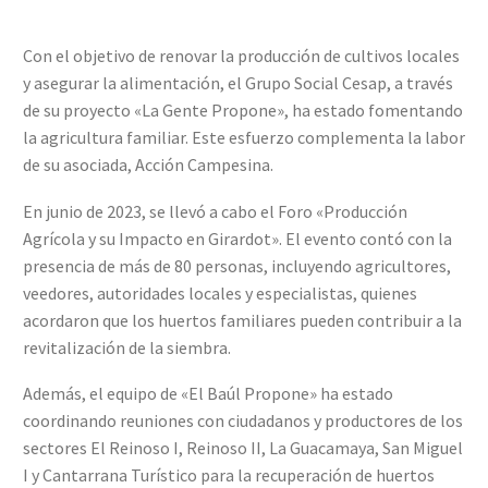
Con el objetivo de renovar la producción de cultivos locales
y asegurar la alimentación, el Grupo Social Cesap, a través
de su proyecto «La Gente Propone», ha estado fomentando
la agricultura familiar. Este esfuerzo complementa la labor
de su asociada, Acción Campesina.
En junio de 2023, se llevó a cabo el Foro «Producción
Agrícola y su Impacto en Girardot». El evento contó con la
presencia de más de 80 personas, incluyendo agricultores,
veedores, autoridades locales y especialistas, quienes
acordaron que los huertos familiares pueden contribuir a la
revitalización de la siembra.
Además, el equipo de «El Baúl Propone» ha estado
coordinando reuniones con ciudadanos y productores de los
sectores El Reinoso I, Reinoso II, La Guacamaya, San Miguel
I y Cantarrana Turístico para la recuperación de huertos