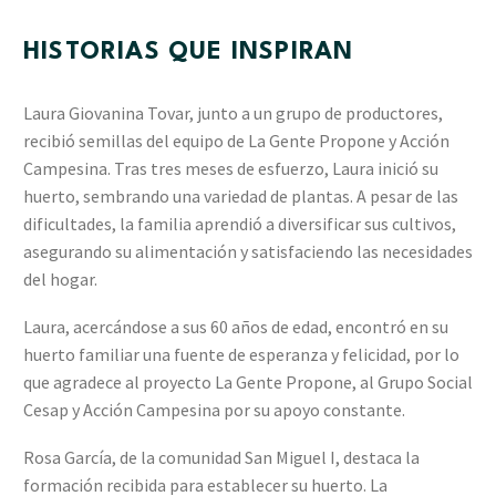
HISTORIAS QUE INSPIRAN
Laura Giovanina Tovar, junto a un grupo de productores,
recibió semillas del equipo de La Gente Propone y Acción
Campesina. Tras tres meses de esfuerzo, Laura inició su
huerto, sembrando una variedad de plantas. A pesar de las
dificultades, la familia aprendió a diversificar sus cultivos,
asegurando su alimentación y satisfaciendo las necesidades
del hogar.
Laura, acercándose a sus 60 años de edad, encontró en su
huerto familiar una fuente de esperanza y felicidad, por lo
que agradece al proyecto La Gente Propone, al Grupo Social
Cesap y Acción Campesina por su apoyo constante.
Rosa García, de la comunidad San Miguel I, destaca la
formación recibida para establecer su huerto. La