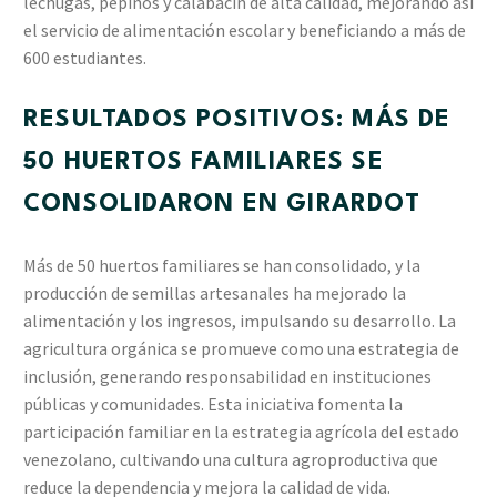
lechugas, pepinos y calabacín de alta calidad, mejorando así
el servicio de alimentación escolar y beneficiando a más de
600 estudiantes.
RESULTADOS POSITIVOS: MÁS DE
50 HUERTOS FAMILIARES SE
CONSOLIDARON EN GIRARDOT
Más de 50 huertos familiares se han consolidado, y la
producción de semillas artesanales ha mejorado la
alimentación y los ingresos, impulsando su desarrollo. La
agricultura orgánica se promueve como una estrategia de
inclusión, generando responsabilidad en instituciones
públicas y comunidades. Esta iniciativa fomenta la
participación familiar en la estrategia agrícola del estado
venezolano, cultivando una cultura agroproductiva que
reduce la dependencia y mejora la calidad de vida.