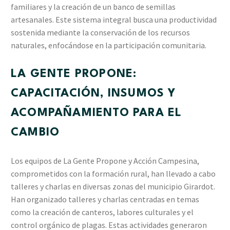
familiares y la creación de un banco de semillas
artesanales. Este sistema integral busca una productividad
sostenida mediante la conservación de los recursos
naturales, enfocándose en la participación comunitaria.
LA GENTE PROPONE:
CAPACITACIÓN, INSUMOS Y
ACOMPAÑAMIENTO PARA EL
CAMBIO
Los equipos de La Gente Propone y Acción Campesina,
comprometidos con la formación rural, han llevado a cabo
talleres y charlas en diversas zonas del municipio Girardot.
Han organizado talleres y charlas centradas en temas
como la creación de canteros, labores culturales y el
control orgánico de plagas. Estas actividades generaron