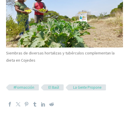
Siembras de diversas hortalizas y tubérculos complementan la
dieta en Cojedes
#Formacción
El Baúl
La Gente Propone