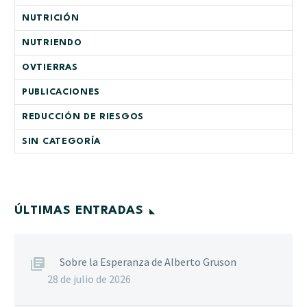
NUTRICIÓN
NUTRIENDO
OVTIERRAS
PUBLICACIONES
REDUCCIÓN DE RIESGOS
SIN CATEGORÍA
ÚLTIMAS ENTRADAS
Sobre la Esperanza de Alberto Gruson
28 de julio de 2026