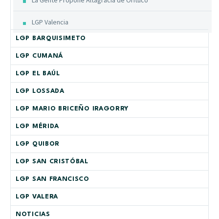
LGP Valencia
LGP BARQUISIMETO
LGP CUMANÁ
LGP EL BAÚL
LGP LOSSADA
LGP MARIO BRICEÑO IRAGORRY
LGP MÉRIDA
LGP QUIBOR
LGP SAN CRISTÓBAL
LGP SAN FRANCISCO
LGP VALERA
NOTICIAS