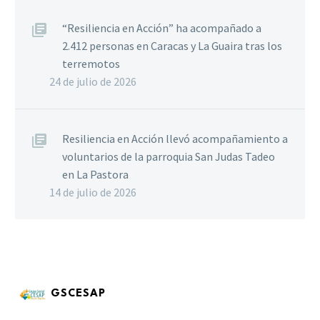
“Resiliencia en Acción” ha acompañado a
2.412 personas en Caracas y La Guaira tras los
terremotos
24 de julio de 2026
Resiliencia en Acción llevó acompañamiento a
voluntarios de la parroquia San Judas Tadeo
en La Pastora
14 de julio de 2026
GSCESAP