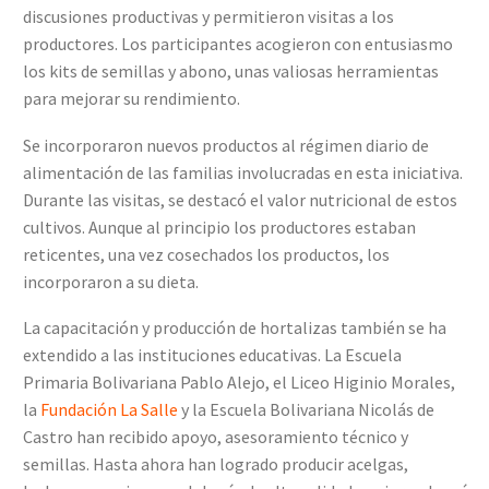
discusiones productivas y permitieron visitas a los
productores. Los participantes acogieron con entusiasmo
los kits de semillas y abono, unas valiosas herramientas
para mejorar su rendimiento.
Se incorporaron nuevos productos al régimen diario de
alimentación de las familias involucradas en esta iniciativa.
Durante las visitas, se destacó el valor nutricional de estos
cultivos. Aunque al principio los productores estaban
reticentes, una vez cosechados los productos, los
incorporaron a su dieta.
La capacitación y producción de hortalizas también se ha
extendido a las instituciones educativas. La Escuela
Primaria Bolivariana Pablo Alejo, el Liceo Higinio Morales,
la
Fundación La Salle
y la Escuela Bolivariana Nicolás de
Castro han recibido apoyo, asesoramiento técnico y
semillas. Hasta ahora han logrado producir acelgas,