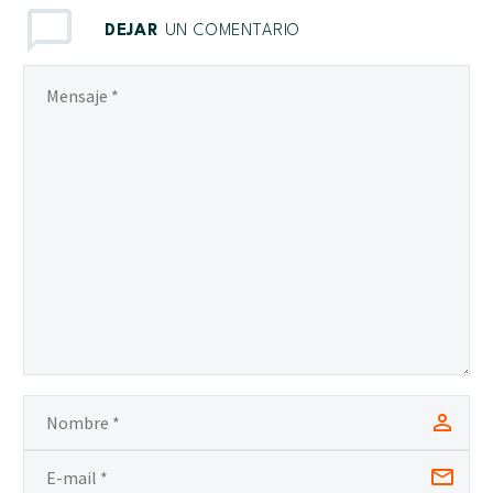
DEJAR
UN COMENTARIO