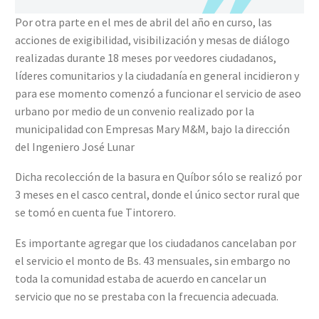
Por otra parte en el mes de abril del año en curso, las
acciones de exigibilidad, visibilización y mesas de diálogo
realizadas durante 18 meses por veedores ciudadanos,
líderes comunitarios y la ciudadanía en general incidieron y
para ese momento comenzó a funcionar el servicio de aseo
urbano por medio de un convenio realizado por la
municipalidad con Empresas Mary M&M, bajo la dirección
del Ingeniero José Lunar
Dicha recolección de la basura en Quíbor sólo se realizó por
3 meses en el casco central, donde el único sector rural que
se tomó en cuenta fue Tintorero.
Es importante agregar que los ciudadanos cancelaban por
el servicio el monto de Bs. 43 mensuales, sin embargo no
toda la comunidad estaba de acuerdo en cancelar un
servicio que no se prestaba con la frecuencia adecuada.