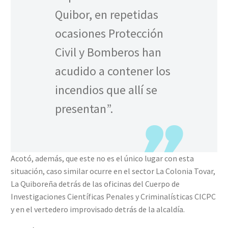
Quibor, en repetidas
ocasiones Protección
Civil y Bomberos han
acudido a contener los
incendios que allí se
presentan”.
Acotó, además, que este no es el único lugar con esta
situación, caso similar ocurre en el sector La Colonia Tovar,
La Quiboreña detrás de las oficinas del Cuerpo de
Investigaciones Científicas Penales y Criminalísticas CICPC
y en el vertedero improvisado detrás de la alcaldía.