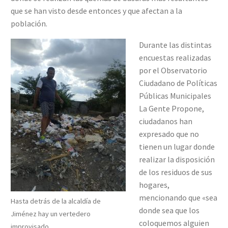
que se han visto desde entonces y que afectan a la
población.
Durante las distintas
encuestas realizadas
por el Observatorio
Ciudadano de Políticas
Públicas Municipales
La Gente Propone,
ciudadanos han
expresado que no
tienen un lugar donde
realizar la disposición
de los residuos de sus
hogares,
mencionando que «sea
Hasta detrás de la alcaldía de
donde sea que los
Jiménez hay un vertedero
coloquemos alguien
improvisado