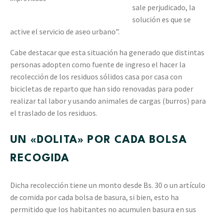
sale perjudicado, la
solución es que se
active el servicio de aseo urbano”.
Cabe destacar que esta situación ha generado que distintas
personas adopten como fuente de ingreso el hacer la
recolección de los residuos sólidos casa por casa con
bicicletas de reparto que han sido renovadas para poder
realizar tal labor y usando animales de cargas (burros) para
el traslado de los residuos.
UN «DOLITA» POR CADA BOLSA
RECOGIDA
Dicha recolección tiene un monto desde Bs. 30 o un artículo
de comida por cada bolsa de basura, si bien, esto ha
permitido que los habitantes no acumulen basura en sus