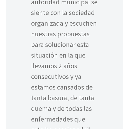
autoridad municipal se
siente con la sociedad
organizada y escuchen
nuestras propuestas
para solucionar esta
situación en la que
llevamos 2 años
consecutivos y ya
estamos cansados de
tanta basura, de tanta
quema y de todas las
enfermedades que