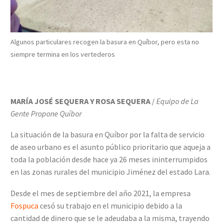
Algunos particulares recogen la basura en Quíbor, pero esta no
siempre termina en los vertederos
MARÍA JOSÉ SEQUERA Y ROSA SEQUERA
/
Equipo de La
Gente Propone Quíbor
La situación de la basura en Quíbor por la falta de servicio
de aseo urbano es el asunto público prioritario que aqueja a
toda la población desde hace ya 26 meses ininterrumpidos
en las zonas rurales del municipio Jiménez del estado Lara.
Desde el mes de septiembre del año 2021, la empresa
Fospuca
cesó su trabajo en el municipio debido a la
cantidad de dinero que se le adeudaba a la misma, trayendo