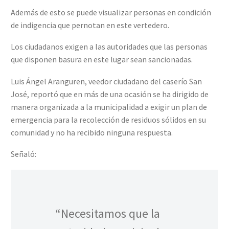
Además de esto se puede visualizar personas en condición
de indigencia que pernotan en este vertedero.
Los ciudadanos exigen a las autoridades que las personas
que disponen basura en este lugar sean sancionadas.
Luis Ángel Aranguren, veedor ciudadano del caserío San
José, reportó que en más de una ocasión se ha dirigido de
manera organizada a la municipalidad a exigir un plan de
emergencia para la recolección de residuos sólidos en su
comunidad y no ha recibido ninguna respuesta.
Señaló:
“Necesitamos que la