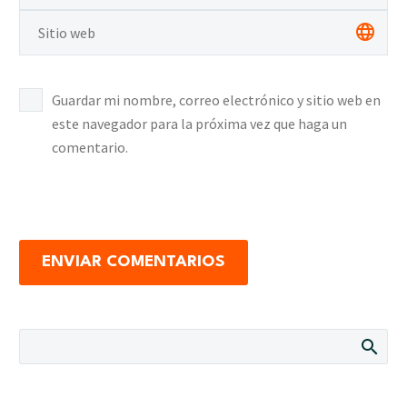
Guardar mi nombre, correo electrónico y sitio web en
este navegador para la próxima vez que haga un
comentario.
ENVIAR COMENTARIOS