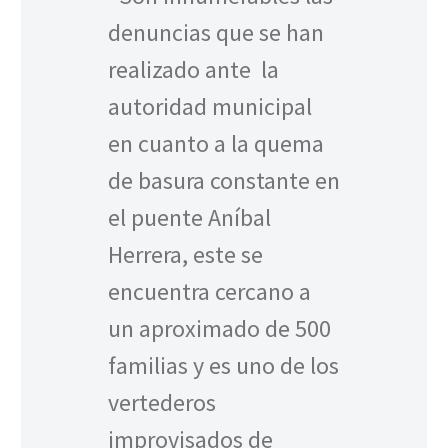
denuncias que se han
realizado ante la
autoridad municipal
en cuanto a la quema
de basura constante en
el puente Aníbal
Herrera, este se
encuentra cercano a
un aproximado de 500
familias y es uno de los
vertederos
improvisados de