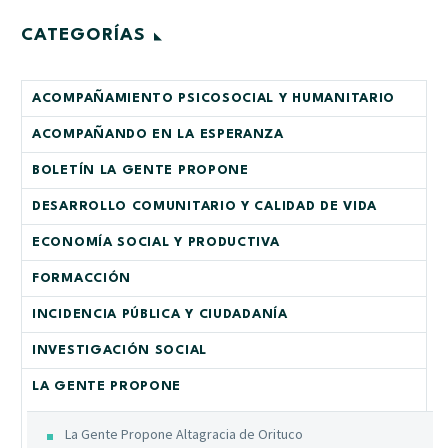
CATEGORÍAS
ACOMPAÑAMIENTO PSICOSOCIAL Y HUMANITARIO
ACOMPAÑANDO EN LA ESPERANZA
BOLETÍN LA GENTE PROPONE
DESARROLLO COMUNITARIO Y CALIDAD DE VIDA
ECONOMÍA SOCIAL Y PRODUCTIVA
FORMACCIÓN
INCIDENCIA PÚBLICA Y CIUDADANÍA
INVESTIGACIÓN SOCIAL
LA GENTE PROPONE
La Gente Propone Altagracia de Orituco