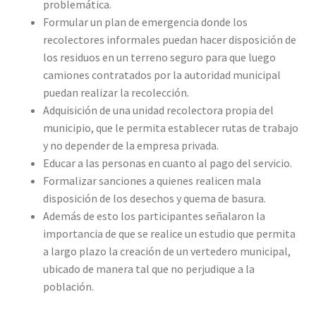
problemática.
Formular un plan de emergencia donde los
recolectores informales puedan hacer disposición de
los residuos en un terreno seguro para que luego
camiones contratados por la autoridad municipal
puedan realizar la recolección.
Adquisición de una unidad recolectora propia del
municipio, que le permita establecer rutas de trabajo
y no depender de la empresa privada.
Educar a las personas en cuanto al pago del servicio.
Formalizar sanciones a quienes realicen mala
disposición de los desechos y quema de basura.
Además de esto los participantes señalaron la
importancia de que se realice un estudio que permita
a largo plazo la creación de un vertedero municipal,
ubicado de manera tal que no perjudique a la
población.