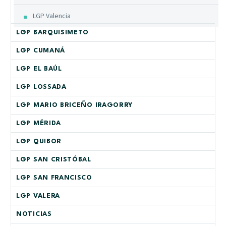
LGP Valencia
LGP BARQUISIMETO
LGP CUMANÁ
LGP EL BAÚL
LGP LOSSADA
LGP MARIO BRICEÑO IRAGORRY
LGP MÉRIDA
LGP QUIBOR
LGP SAN CRISTÓBAL
LGP SAN FRANCISCO
LGP VALERA
NOTICIAS