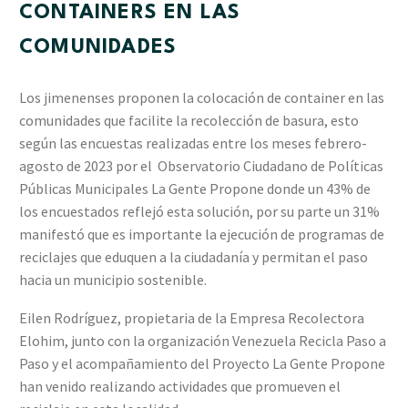
CONTAINERS EN LAS
COMUNIDADES
Los jimenenses proponen la colocación de container en las
comunidades que facilite la recolección de basura, esto
según las encuestas realizadas entre los meses febrero-
agosto de 2023 por el Observatorio Ciudadano de Políticas
Públicas Municipales La Gente Propone donde un 43% de
los encuestados reflejó esta solución, por su parte un 31%
manifestó que es importante la ejecución de programas de
reciclajes que eduquen a la ciudadanía y permitan el paso
hacia un municipio sostenible.
Eilen Rodríguez, propietaria de la Empresa Recolectora
Elohim, junto con la organización Venezuela Recicla Paso a
Paso y el acompañamiento del Proyecto La Gente Propone
han venido realizando actividades que promueven el