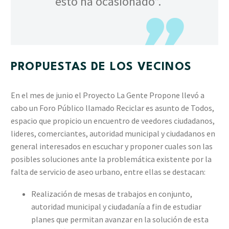
esto ha ocasionado”.
PROPUESTAS DE LOS VECINOS
En el mes de junio el Proyecto La Gente Propone llevó a
cabo un Foro Público llamado Reciclar es asunto de Todos,
espacio que propicio un encuentro de veedores ciudadanos,
lideres, comerciantes, autoridad municipal y ciudadanos en
general interesados en escuchar y proponer cuales son las
posibles soluciones ante la problemática existente por la
falta de servicio de aseo urbano, entre ellas se destacan:
Realización de mesas de trabajos en conjunto,
autoridad municipal y ciudadanía a fin de estudiar
planes que permitan avanzar en la solución de esta