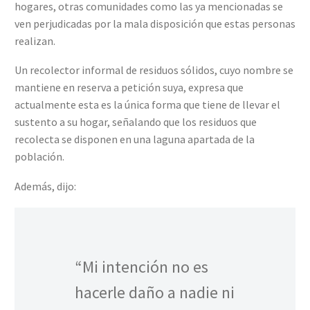
hogares, otras comunidades como las ya mencionadas se
ven perjudicadas por la mala disposición que estas personas
realizan.
Un recolector informal de residuos sólidos, cuyo nombre se
mantiene en reserva a petición suya, expresa que
actualmente esta es la única forma que tiene de llevar el
sustento a su hogar, señalando que los residuos que
recolecta se disponen en una laguna apartada de la
población.
Además, dijo:
“Mi intención no es
hacerle daño a nadie ni