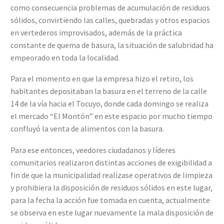
como consecuencia problemas de acumulación de residuos
sólidos, convirtiendo las calles, quebradas y otros espacios
en vertederos improvisados, además de la práctica
constante de quema de basura, la situación de salubridad ha
empeorado en toda la localidad.
Para el momento en que la empresa hizo el retiro, los
habitantes depositaban la basura en el terreno de la calle
14 de la vía hacia el Tocuyo, donde cada domingo se realiza
el mercado “El Montón” en este espacio por mucho tiempo
confluyó la venta de alimentos con la basura.
Para ese entonces, veedores ciudadanos y líderes
comunitarios realizaron distintas acciones de exigibilidad a
fin de que la municipalidad realizase operativos de limpieza
y prohibiera la disposición de residuos sólidos en este lugar,
para la fecha la acción fue tomada en cuenta, actualmente
se observa en este lugar nuevamente la mala disposición de