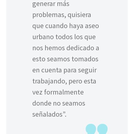
generar más
problemas, quisiera
que cuando haya aseo
urbano todos los que
nos hemos dedicado a
esto seamos tomados
en cuenta para seguir
trabajando, pero esta
vez formalmente
donde no seamos
señalados”.