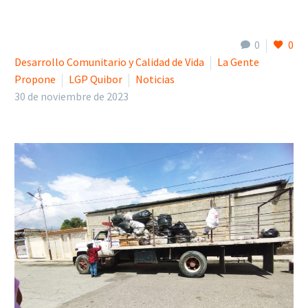
0
0
Desarrollo Comunitario y Calidad de Vida
La Gente
Propone
LGP Quibor
Noticias
30 de noviembre de 2023