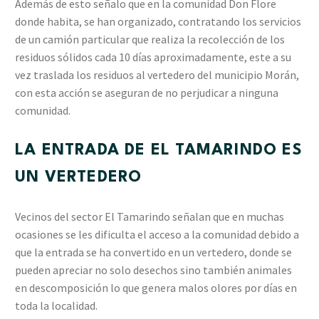
Además de esto señalo que en la comunidad Don Flore
donde habita, se han organizado, contratando los servicios
de un camión particular que realiza la recolección de los
residuos sólidos cada 10 días aproximadamente, este a su
vez traslada los residuos al vertedero del municipio Morán,
con esta acción se aseguran de no perjudicar a ninguna
comunidad.
LA ENTRADA DE EL TAMARINDO ES
UN VERTEDERO
Vecinos del sector El Tamarindo señalan que en muchas
ocasiones se les dificulta el acceso a la comunidad debido a
que la entrada se ha convertido en un vertedero, donde se
pueden apreciar no solo desechos sino también animales
en descomposición lo que genera malos olores por días en
toda la localidad.