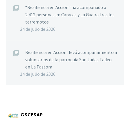
“Resiliencia en Acción” ha acompañado a
2.412 personas en Caracas y La Guaira tras los
terremotos
24 de julio de 2026
Resiliencia en Acción llevó acompañamiento a
voluntarios de la parroquia San Judas Tadeo
en La Pastora
14 de julio de 2026
GSCESAP