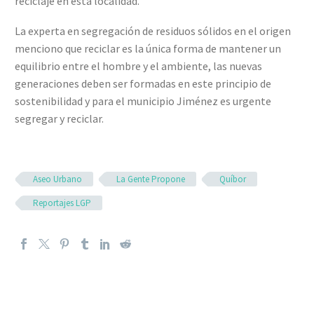
reciclaje en esta localidad.
La experta en segregación de residuos sólidos en el origen
menciono que reciclar es la única forma de mantener un
equilibrio entre el hombre y el ambiente, las nuevas
generaciones deben ser formadas en este principio de
sostenibilidad y para el municipio Jiménez es urgente
segregar y reciclar.
Aseo Urbano
La Gente Propone
Quíbor
Reportajes LGP