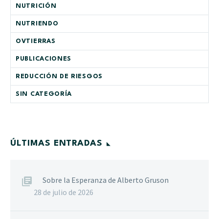
NUTRICIÓN
NUTRIENDO
OVTIERRAS
PUBLICACIONES
REDUCCIÓN DE RIESGOS
SIN CATEGORÍA
ÚLTIMAS ENTRADAS
Sobre la Esperanza de Alberto Gruson
28 de julio de 2026