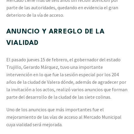
parte de las autoridades, quedando en evidencia el gran
deterioro de la vía de acceso.
ANUNCIO Y ARREGLO DE LA
VIALIDAD
El pasado jueves 15 de febrero, el gobernador del estado
Trujillo, Gerardo Márquez, tuvo una importante
intervención en lo que fue la sesión especial por los 204
años de la ciudad de Valera dónde, además de agradecer por
la invitación a los actos, realizó varios anuncios que forman
parte del desarrollo de la ciudad de las siete colinas.
Uno de los anuncios que más importantes fue el
mejoramiento de las vías de acceso al Mercado Municipal
cuya vialidad será mejorada.