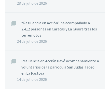
28 de julio de 2026
“Resiliencia en Acción” ha acompañado a
2.412 personas en Caracas y La Guaira tras los
terremotos
24 de julio de 2026
Resiliencia en Acción llevó acompañamiento a
voluntarios de la parroquia San Judas Tadeo
en La Pastora
14 de julio de 2026