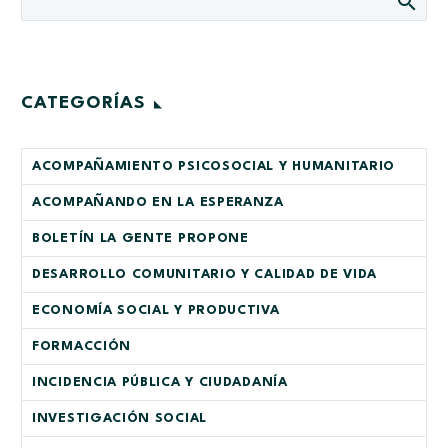
CATEGORÍAS
ACOMPAÑAMIENTO PSICOSOCIAL Y HUMANITARIO
ACOMPAÑANDO EN LA ESPERANZA
BOLETÍN LA GENTE PROPONE
DESARROLLO COMUNITARIO Y CALIDAD DE VIDA
ECONOMÍA SOCIAL Y PRODUCTIVA
FORMACCIÓN
INCIDENCIA PÚBLICA Y CIUDADANÍA
INVESTIGACIÓN SOCIAL