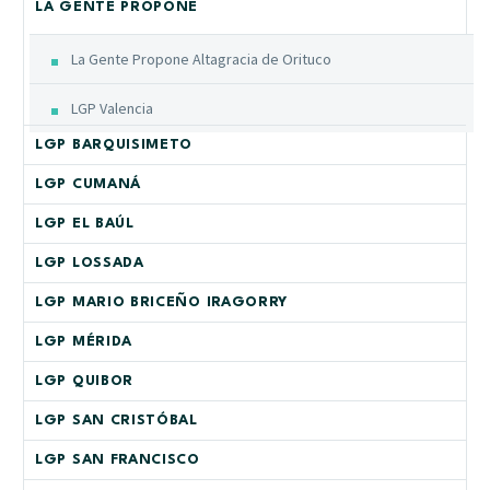
LA GENTE PROPONE
La Gente Propone Altagracia de Orituco
LGP Valencia
LGP BARQUISIMETO
LGP CUMANÁ
LGP EL BAÚL
LGP LOSSADA
LGP MARIO BRICEÑO IRAGORRY
LGP MÉRIDA
LGP QUIBOR
LGP SAN CRISTÓBAL
LGP SAN FRANCISCO