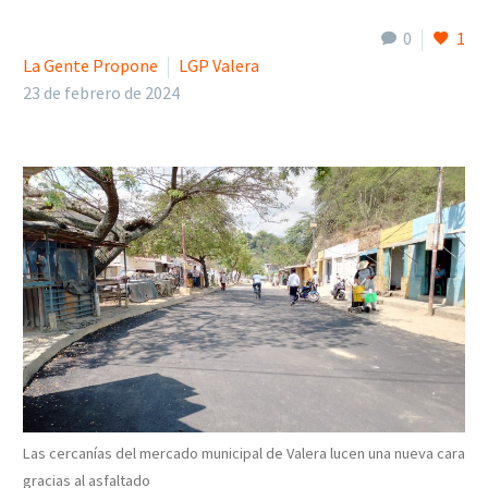
0
1
La Gente Propone
LGP Valera
23 de febrero de 2024
Las cercanías del mercado municipal de Valera lucen una nueva cara
gracias al asfaltado