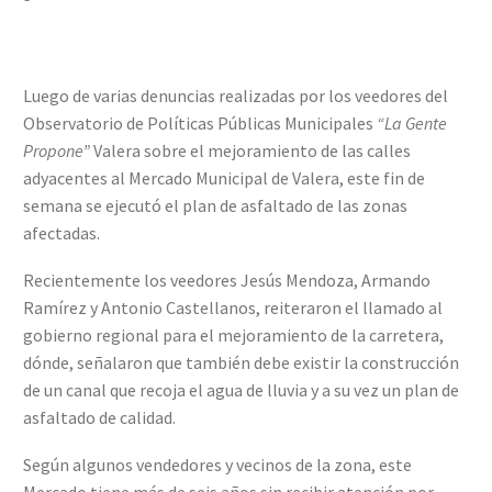
Luego de varias denuncias realizadas por los veedores del
Observatorio de Políticas Públicas Municipales
“La Gente
Propone”
Valera sobre el mejoramiento de las calles
adyacentes al Mercado Municipal de Valera, este fin de
semana se ejecutó el plan de asfaltado de las zonas
afectadas.
Recientemente los veedores Jesús Mendoza, Armando
Ramírez y Antonio Castellanos, reiteraron el llamado al
gobierno regional para el mejoramiento de la carretera,
dónde, señalaron que también debe existir la construcción
de un canal que recoja el agua de lluvia y a su vez un plan de
asfaltado de calidad.
Según algunos vendedores y vecinos de la zona, este
Mercado tiene más de seis años sin recibir atención por