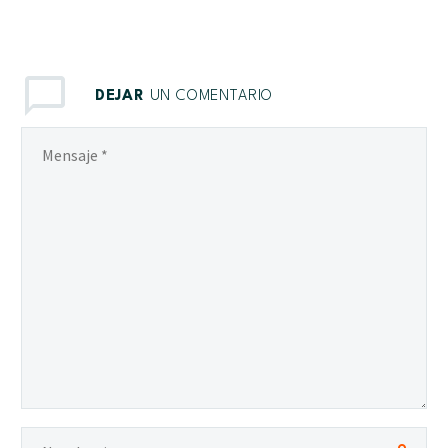
DEJAR
UN COMENTARIO