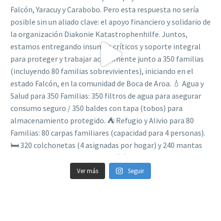
Ver más
Seguir