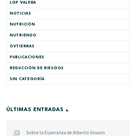
LGP VALERA
NOTICIAS
NUTRICIÓN
NUTRIENDO
OVTIERRAS
PUBLICACIONES
REDUCCIÓN DE RIESGOS
SIN CATEGORÍA
ÚLTIMAS ENTRADAS
Sobre la Esperanza de Alberto Gruson