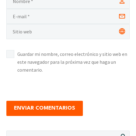
Guardar mi nombre, correo electrónico y sitio web en
este navegador para la próxima vez que haga un
comentario.
ENVIAR COMENTARIOS