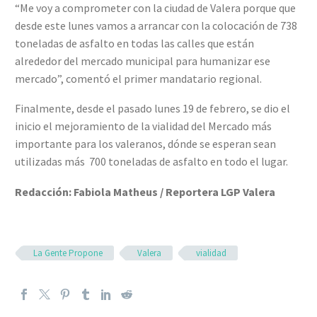
“Me voy a comprometer con la ciudad de Valera porque que
desde este lunes vamos a arrancar con la colocación de 738
toneladas de asfalto en todas las calles que están
alrededor del mercado municipal para humanizar ese
mercado”, comentó el primer mandatario regional.
Finalmente, desde el pasado lunes 19 de febrero, se dio el
inicio el mejoramiento de la vialidad del Mercado más
importante para los valeranos, dónde se esperan sean
utilizadas más 700 toneladas de asfalto en todo el lugar.
Redacción: Fabiola Matheus / Reportera LGP Valera
La Gente Propone
Valera
vialidad