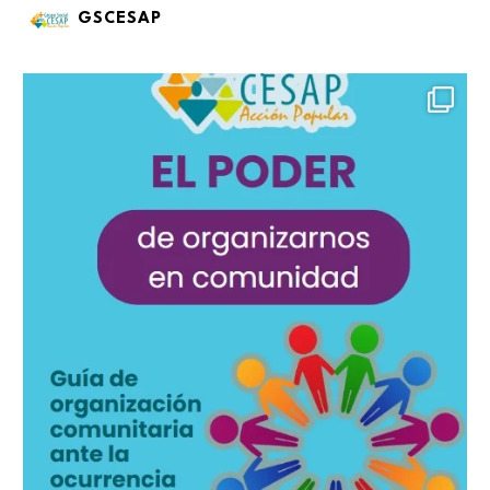
GSCESAP