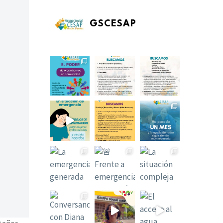
GSCESAP