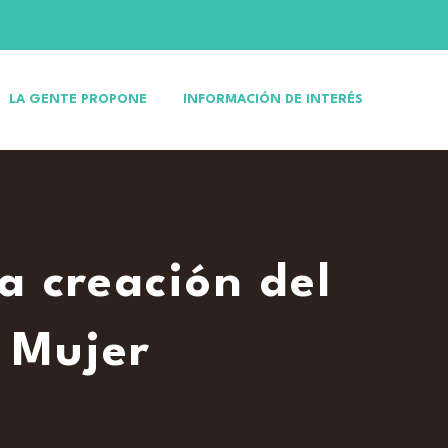
LA GENTE PROPONE
INFORMACIÓN DE INTERÉS
a creación del
a Mujer