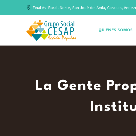
Final Av. Baralt Norte, San José del Avila, Caracas, Venez
QUIENES SOMOS
La Gente Prop
Instit