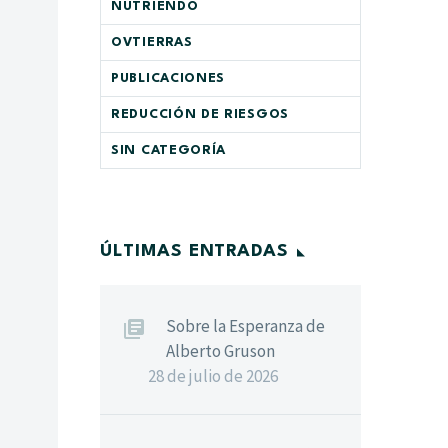
NUTRIENDO
OVTIERRAS
PUBLICACIONES
REDUCCIÓN DE RIESGOS
SIN CATEGORÍA
ÚLTIMAS ENTRADAS
Sobre la Esperanza de
Alberto Gruson
28 de julio de 2026