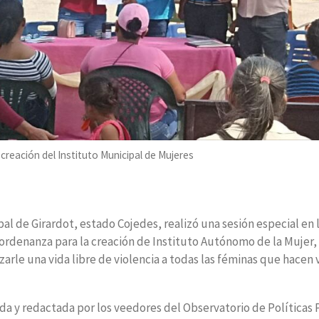
creación del Instituto Municipal de Mujeres
al de Girardot, estado Cojedes, realizó una sesión especial en 
a ordenanza para la creación de Instituto Autónomo de la Mujer
arle una vida libre de violencia a todas las féminas que hacen 
da y redactada por los veedores del Observatorio de Políticas 