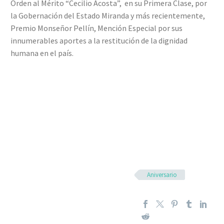
Orden al Mérito “Cecilio Acosta”, en su Primera Clase, por
la Gobernación del Estado Miranda y más recientemente,
Premio Monseñor Pellín, Mención Especial por sus
innumerables aportes a la restitución de la dignidad
humana en el país.
Aniversario