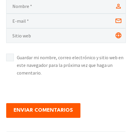
Guardar mi nombre, correo electrónico y sitio web en
este navegador para la próxima vez que haga un
comentario.
ENVIAR COMENTARIOS