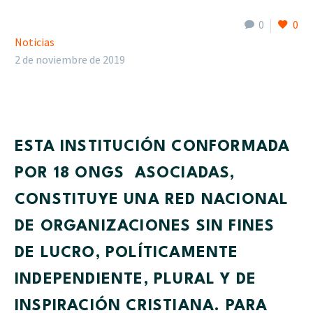
0
0
Noticias
2 de noviembre de 2019
ESTA INSTITUCIÓN CONFORMADA
POR 18 ONGS ASOCIADAS,
CONSTITUYE UNA RED NACIONAL
DE ORGANIZACIONES SIN FINES
DE LUCRO, POLÍTICAMENTE
INDEPENDIENTE, PLURAL Y DE
INSPIRACIÓN CRISTIANA. PARA