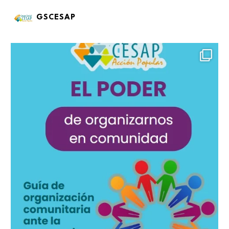
GSCESAP