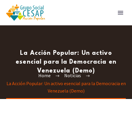
La Acción Popular: Un activo
esencial para la Democracia en
Venezuela (Demo)
Home
Noticias
La Acción Popular: Un activo esencial para la Democracia en
Venezuela (Demo)