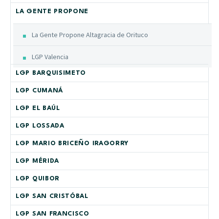
LA GENTE PROPONE
La Gente Propone Altagracia de Orituco
LGP Valencia
LGP BARQUISIMETO
LGP CUMANÁ
LGP EL BAÚL
LGP LOSSADA
LGP MARIO BRICEÑO IRAGORRY
LGP MÉRIDA
LGP QUIBOR
LGP SAN CRISTÓBAL
LGP SAN FRANCISCO