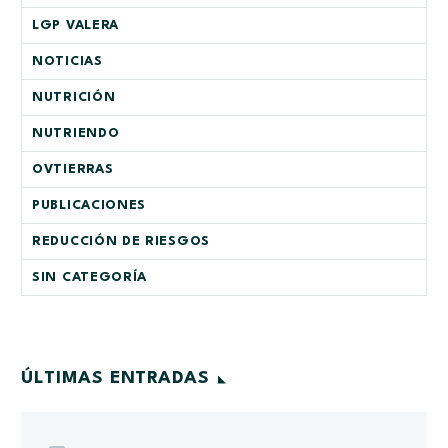
LGP VALERA
NOTICIAS
NUTRICIÓN
NUTRIENDO
OVTIERRAS
PUBLICACIONES
REDUCCIÓN DE RIESGOS
SIN CATEGORÍA
ÚLTIMAS ENTRADAS