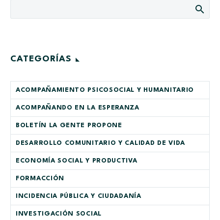
CATEGORÍAS
ACOMPAÑAMIENTO PSICOSOCIAL Y HUMANITARIO
ACOMPAÑANDO EN LA ESPERANZA
BOLETÍN LA GENTE PROPONE
DESARROLLO COMUNITARIO Y CALIDAD DE VIDA
ECONOMÍA SOCIAL Y PRODUCTIVA
FORMACCIÓN
INCIDENCIA PÚBLICA Y CIUDADANÍA
INVESTIGACIÓN SOCIAL