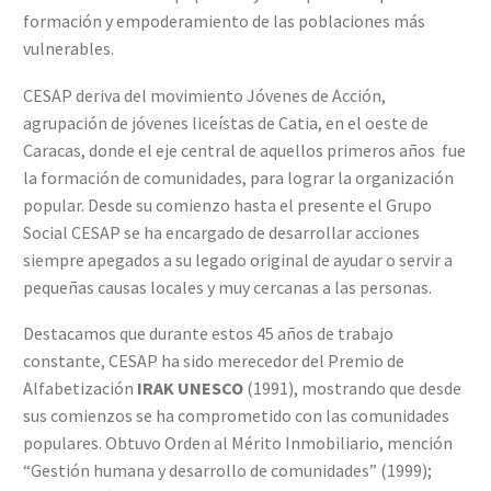
formación y empoderamiento de las poblaciones más
vulnerables.
CESAP deriva del movimiento Jóvenes de Acción,
agrupación de jóvenes liceístas de Catia, en el oeste de
Caracas, donde el eje central de aquellos primeros años fue
la formación de comunidades, para lograr la organización
popular. Desde su comienzo hasta el presente el Grupo
Social CESAP se ha encargado de desarrollar acciones
siempre apegados a su legado original de ayudar o servir a
pequeñas causas locales y muy cercanas a las personas.
Destacamos que durante estos 45 años de trabajo
constante, CESAP ha sido merecedor del Premio de
Alfabetización
IRAK UNESCO
(1991), mostrando que desde
sus comienzos se ha comprometido con las comunidades
populares. Obtuvo Orden al Mérito Inmobiliario, mención
“Gestión humana y desarrollo de comunidades” (1999);