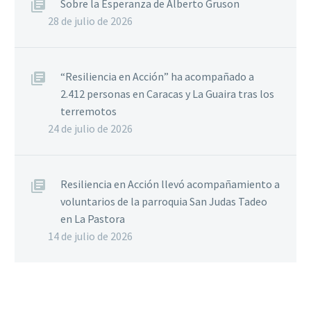
Sobre la Esperanza de Alberto Gruson
28 de julio de 2026
“Resiliencia en Acción” ha acompañado a
2.412 personas en Caracas y La Guaira tras los
terremotos
24 de julio de 2026
Resiliencia en Acción llevó acompañamiento a
voluntarios de la parroquia San Judas Tadeo
en La Pastora
14 de julio de 2026