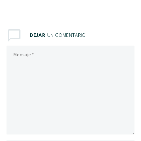
DEJAR
UN COMENTARIO