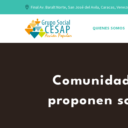
Final Av. Baralt Norte, San José del Avila, Caracas, Venez
QUIENES SOMOS
Comunidade
proponen so