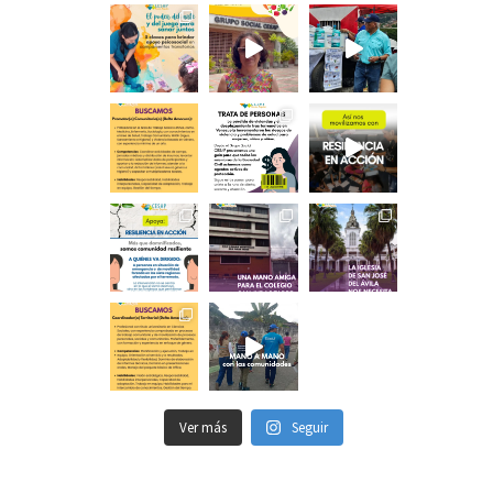
Ver más
Seguir