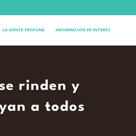
LA GENTE PROPONE
INFORMACIÓN DE INTERÉS
se rinden y
uyan a todos