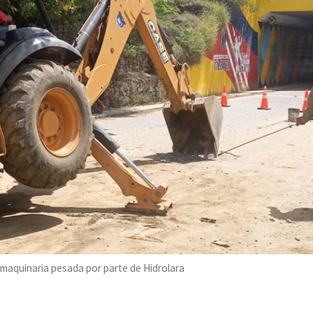
e maquinaria pesada por parte de Hidrolara