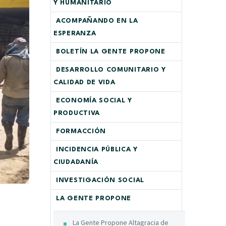
Y HUMANITARIO
ACOMPAÑANDO EN LA
ESPERANZA
BOLETÍN LA GENTE PROPONE
DESARROLLO COMUNITARIO Y
CALIDAD DE VIDA
ECONOMÍA SOCIAL Y
PRODUCTIVA
FORMACCIÓN
INCIDENCIA PÚBLICA Y
CIUDADANÍA
INVESTIGACIÓN SOCIAL
LA GENTE PROPONE
La Gente Propone Altagracia de