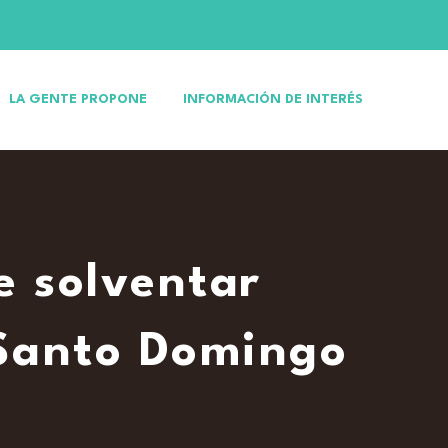
LA GENTE PROPONE
INFORMACIÓN DE INTERÉS
 solventar
 Santo Domingo