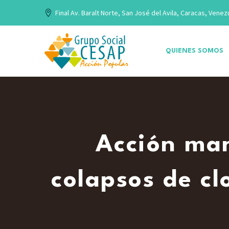
Final Av. Baralt Norte, San José del Avila, Caracas, Venez
QUIENES SOMOS
Acción ma
colapsos de c