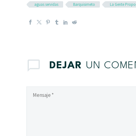
aguas servidas
Barquisimeto
La Gente Propo
DEJAR
UN COME