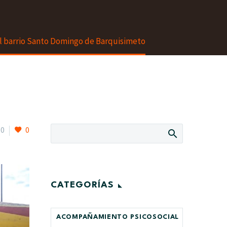
l barrio Santo Domingo de Barquisimeto
0
0
CATEGORÍAS
ACOMPAÑAMIENTO PSICOSOCIAL