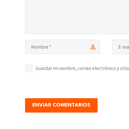
Guardar mi nombre, correo electrónico y siti
ENVIAR COMENTARIOS