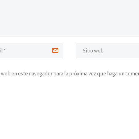
o web en este navegador para la próxima vez que haga un comen