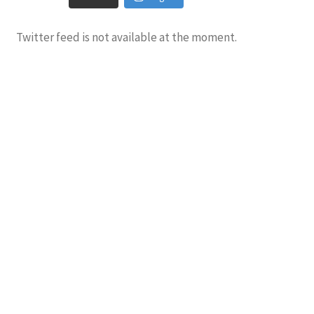
Twitter feed is not available at the moment.