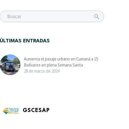
ÚLTIMAS ENTRADAS
Aumenta el pasaje urbano en Cumaná a 15
Bolívares en plena Semana Santa
28 de marzo de 2024
GSCESAP