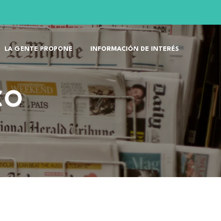
LA GENTE PROPONE
INFORMACIÓN DE INTERÉS
CO