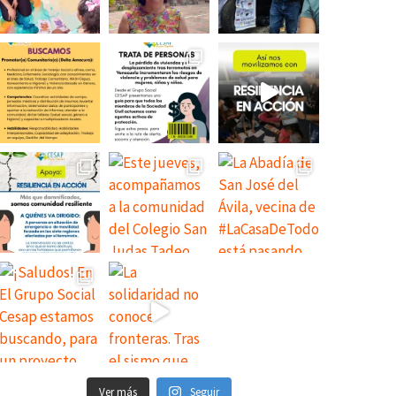
Ver más
Seguir