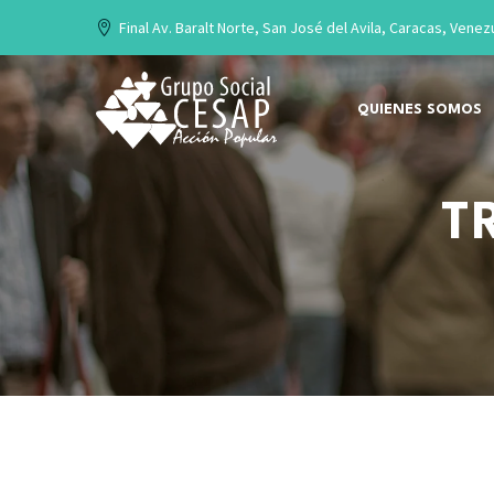
Final Av. Baralt Norte, San José del Avila, Caracas, Venez
QUIENES SOMOS
T