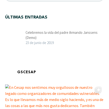
ÚLTIMAS ENTRADAS
Celebremos la vida del padre Armando Janssens
(Demo)
23 de junio de 2019
GSCESAP