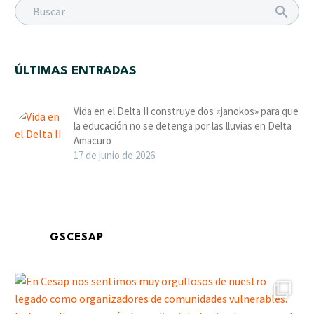
ÚLTIMAS ENTRADAS
Vida en el Delta II construye dos «janokos» para que
la educación no se detenga por las lluvias en Delta
Amacuro
17 de junio de 2026
GSCESAP